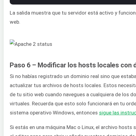
La salida muestra que tu servidor está activo y funcion
web.
Paso 6 – Modificar los hosts locales con
Si no habías registrado un dominio real sino que estab
actualizar tus archivos de hosts locales. Estos necesitan
de tu sitio web cuando navegues a cualquiera de los d
virtuales. Recuerda que esto solo funcionará en tu orde
sistema operativo Windows, entonces
sigue las instru
Si estás en una máquina Mac o Linux, el archivo hosts s