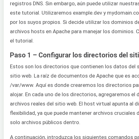
registros DNS. Sin embargo, aún puede utilizar nuestra
este tutorial. Utilizaremos example.dev y mydomain.com 
por los suyos propios. Si decide utilizar los dominios 
archivos hosts en Apache para manejar los dominios.
el tutorial.
Paso 1 – Configurar los directorios del sit
Estos son los directorios que contienen los datos del s
sitio web. La raíz de documentos de Apache que es acc
/var/www. Aquí es donde crearemos los directorios pa
alojar. En cada uno de los directorios, agregaremos el 
archivos reales del sitio web. El host virtual apunta al d
flexibilidad, ya que puede mantener archivos cruciales 
solo archivos públicos dentro.
A continuación, introduzca los siguientes comandos pa