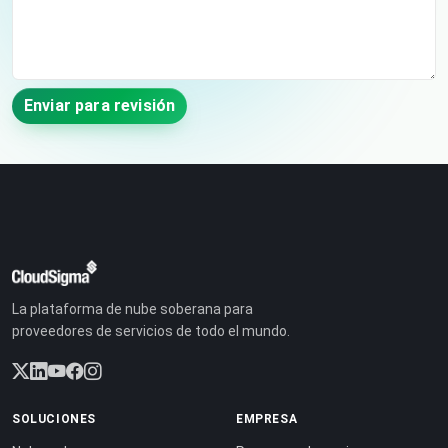
Enviar para revisión
La plataforma de nube soberana para
proveedores de servicios de todo el mundo.
SOLUCIONES
EMPRESA