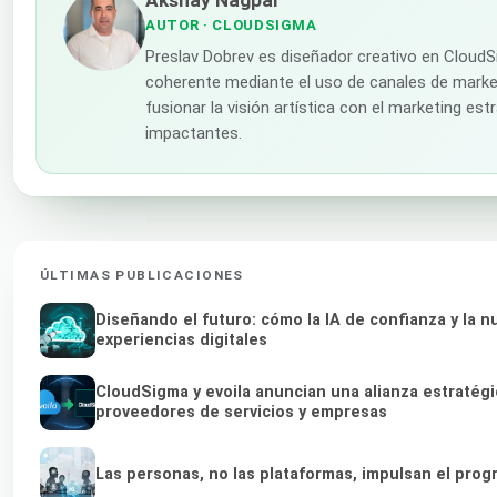
AUTOR
· CLOUDSIGMA
Preslav Dobrev es diseñador creativo en CloudS
coherente mediante el uso de canales de market
fusionar la visión artística con el marketing es
impactantes.
ÚLTIMAS PUBLICACIONES
Diseñando el futuro: cómo la IA de confianza y la
experiencias digitales
CloudSigma y evoila anuncian una alianza estratég
proveedores de servicios y empresas
Las personas, no las plataformas, impulsan el prog