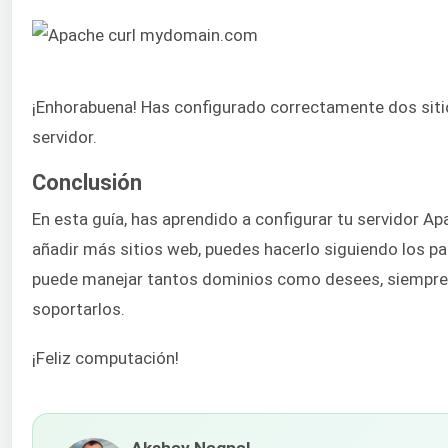
¡Enhorabuena! Has configurado correctamente dos siti
servidor.
Conclusión
En esta guía, has aprendido a configurar tu servidor Ap
añadir más sitios web, puedes hacerlo siguiendo los p
puede manejar tantos dominios como desees, siempre 
soportarlos.
¡Feliz computación!
Akshay Nagpal