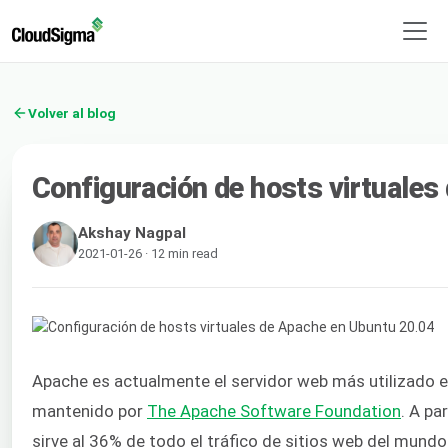
Volver al blog
Configuración de hosts virtuale
Akshay Nagpal
2021-01-26 · 12 min read
Apache es actualmente el servidor web más utilizado e
mantenido por
The Apache Software Foundation
. A pa
sirve al 36% de todo el tráfico de sitios web del mundo