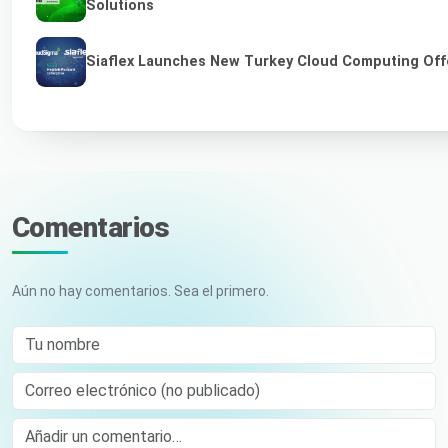
Solutions
Siaflex Launches New Turkey Cloud Computing Off
Comentarios
Aún no hay comentarios. Sea el primero.
Tu nombre
Correo electrónico (no publicado)
Comment