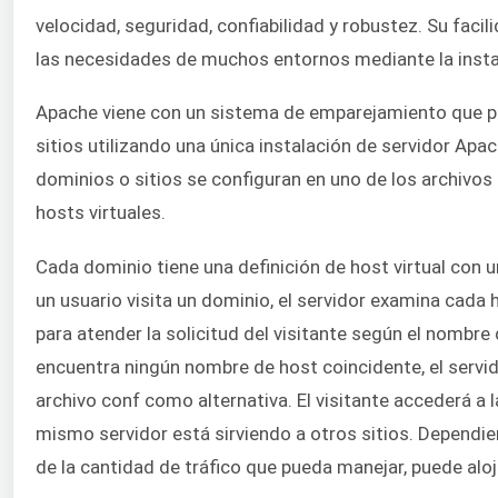
velocidad, seguridad, confiabilidad y robustez. Su facil
las necesidades de muchos entornos mediante la insta
Apache viene con un sistema de emparejamiento que pue
sitios utilizando una única instalación de servidor Apa
dominios o sitios se configuran en uno de los archivo
hosts virtuales.
Cada dominio tiene una definición de host virtual con u
un usuario visita un dominio, el servidor examina cada h
para atender la solicitud del visitante según el nombre
encuentra ningún nombre de host coincidente, el servidor
archivo conf como alternativa. El visitante accederá a l
mismo servidor está sirviendo a otros sitios. Dependie
de la cantidad de tráfico que pueda manejar, puede al