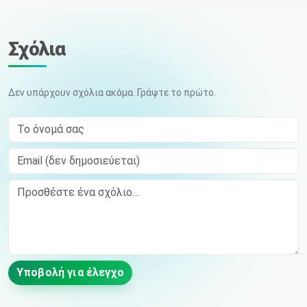
Σχόλια
Δεν υπάρχουν σχόλια ακόμα. Γράψτε το πρώτο.
Το όνομά σας
Email (δεν δημοσιεύεται)
Comment
Υποβολή για έλεγχο