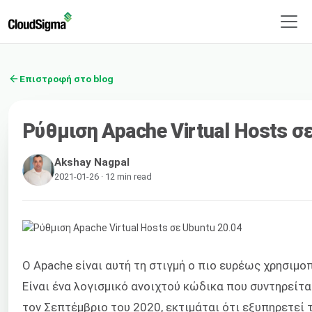
Επιστροφή στο blog
Ρύθμιση Apache Virtual Hosts σ
Akshay Nagpal
2021-01-26 · 12 min read
Ο Apache είναι αυτή τη στιγμή ο πιο ευρέως χρησιμο
Είναι ένα λογισμικό ανοιχτού κώδικα που συντηρείτ
τον Σεπτέμβριο του 2020, εκτιμάται ότι εξυπηρετεί