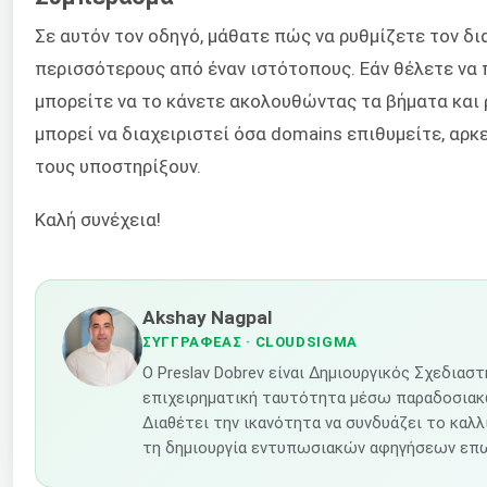
Σε αυτόν τον οδηγό, μάθατε πώς να ρυθμίζετε τον δι
περισσότερους από έναν ιστότοπους. Εάν θέλετε να
μπορείτε να το κάνετε ακολουθώντας τα βήματα και 
μπορεί να διαχειριστεί όσα domains επιθυμείτε, αρκε
τους υποστηρίξουν.
Καλή συνέχεια!
Akshay Nagpal
ΣΥΓΓΡΑΦΈΑΣ
· CLOUDSIGMA
Ο Preslav Dobrev είναι Δημιουργικός Σχεδιασ
επιχειρηματική ταυτότητα μέσω παραδοσιακώ
Διαθέτει την ικανότητα να συνδυάζει το καλλ
τη δημιουργία εντυπωσιακών αφηγήσεων επω