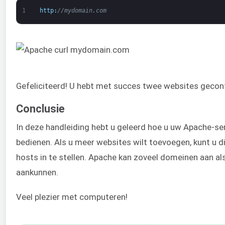
1
http
:
//mydomain.com
Gefeliciteerd! U hebt met succes twee websites geconf
Conclusie
In deze handleiding hebt u geleerd hoe u uw Apache-se
bedienen. Als u meer websites wilt toevoegen, kunt u d
hosts in te stellen. Apache kan zoveel domeinen aan als
aankunnen.
Veel plezier met computeren!