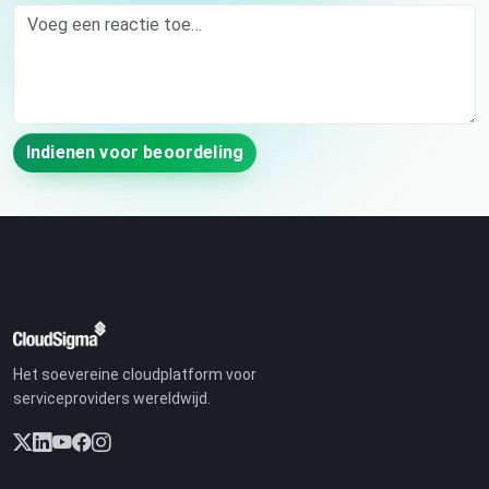
Comment
Indienen voor beoordeling
Het soevereine cloudplatform voor
serviceproviders wereldwijd.