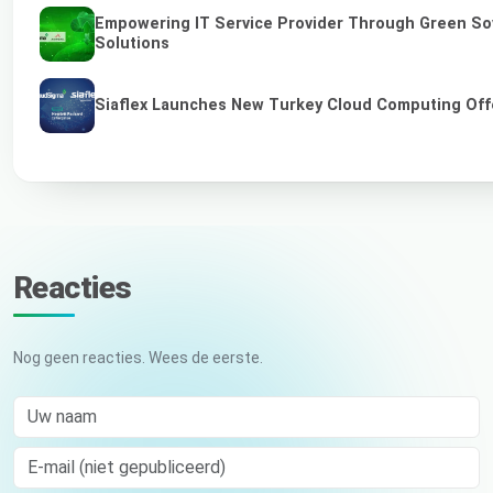
Empowering IT Service Provider Through Green So
Solutions
Siaflex Launches New Turkey Cloud Computing Off
Reacties
Nog geen reacties. Wees de eerste.
Uw naam
E-mail (niet gepubliceerd)