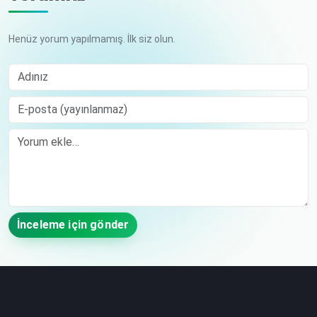
Henüz yorum yapılmamış. İlk siz olun.
Adınız
E-posta (yayınlanmaz)
Comment
İnceleme için gönder