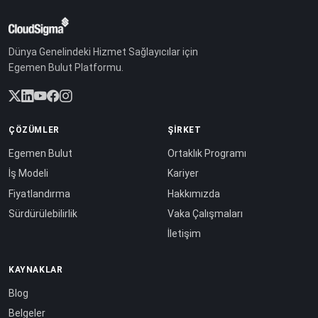
Dünya Genelindeki Hizmet Sağlayıcılar için
Egemen Bulut Platformu.
ÇÖZÜMLER
ŞIRKET
Egemen Bulut
Ortaklık Programı
İş Modeli
Kariyer
Fiyatlandırma
Hakkımızda
Sürdürülebilirlik
Vaka Çalışmaları
İletişim
KAYNAKLAR
Blog
Belgeler