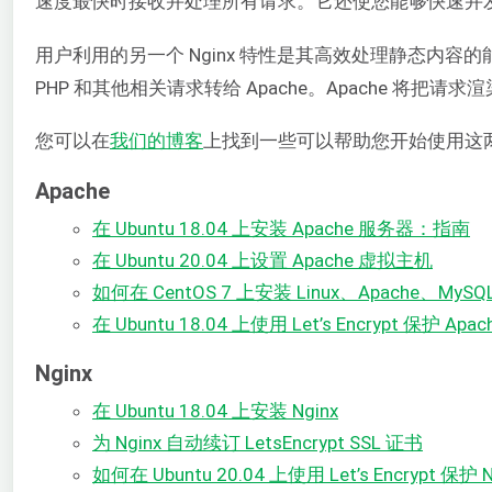
速度最快时接收并处理所有请求。它还使您能够快速并
用户利用的另一个 Nginx 特性是其高效处理静态内容
PHP 和其他相关请求转给 Apache。Apache 将把
您可以在
我们的博客
上找到一些可以帮助您开始使用这两
Apache
在 Ubuntu 18.04 上安装 Apache 服务器：指南
在 Ubuntu 20.04 上设置 Apache 虚拟主机
如何在 CentOS 7 上安装 Linux、Apache、MySQ
在 Ubuntu 18.04 上使用 Let’s Encrypt 保护 Apa
Nginx
在 Ubuntu 18.04 上安装 Nginx
为 Nginx 自动续订 LetsEncrypt SSL 证书
如何在 Ubuntu 20.04 上使用 Let’s Encrypt 保护 