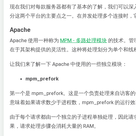
现在我们对每款服务器都有了基本的了解，我们可以深
分这两个平台的主要点之一。在并发处理多个连接时，
Apache
Apache 使用一种称为
MPM - 多路处理模块
的技术。管理
在于其架构提供的灵活性。这种将处理划分为单个和线
让我们来了解一下 Apache 中使用的一些独立模块：
mpm_prefork
第一个是 mpm_prefork。这是一个负责处理来
意味着如果请求数少于进程数，mpm_prefork 的运
由于每个请求都由一个独立的子进程单独处理，因此请
果，请求处理步骤会消耗大量的 RAM。