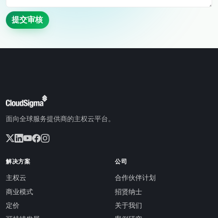
提交审核
面向全球服务提供商的主权云平台。
解决方案
公司
主权云
合作伙伴计划
商业模式
招贤纳士
定价
关于我们