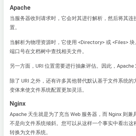
Apache
当服务器收到请求时，它会对其进行解析，然后将其连
置。
当解析为物理资源时，它使用 <Directory> 或 <
端口号在文档树中查找相关文件。
另一方面，URI 位置需要进行抽象评估。因此，Apache 
除了 URI 之外，还有许多其他替代默认基于文件系统的
变体来使文件系统配置更加灵活。
Nginx
Apache 天生就是为了充当 Web 服务器，而 Nginx 
不是向文件系统倾斜。您可以从这样一个事实中看出这种偏
转换为文件系统。