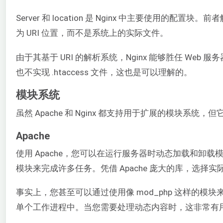
Server 和 location 是 Nginx 中主要使用
为 URI 位置，而不是系统上的实际文件。
由于其基于 URI 的解析系统，Nginx 能够胜任 W
也不实现 .htaccess 文件，这也是可以理解的。
模块系统
虽然 Apache 和 Nginx 都支持用于扩展的模块系
Apache
使用 Apache，您可以在运行服务器时动态加载和
模块来完成许多任务。凭借 Apache 庞大的库，选择
事实上，您甚至可以通过使用像 mod_php 这样的模
单个工作进程中。当您需要处理动态内容时，这非常有