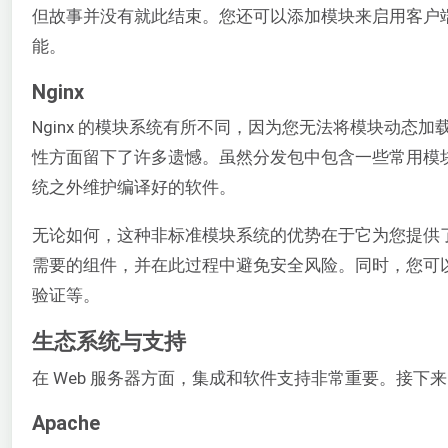
但故事并没有就此结束。您还可以添加模块来启用客户端
能。
Nginx
Nginx 的模块系统有所不同，因为您无法将模块动
性方面留下了许多遗憾。虽然分发包中包含一些常用模
统之外维护编译好的软件。
无论如何，这种非标准模块系统的优势在于它为您提供
需要的组件，并在此过程中避免安全风险。同时，您可以使用 
验证等。
生态系统与支持
在 Web 服务器方面，集成和软件支持非常重要。接下来，我们
Apache