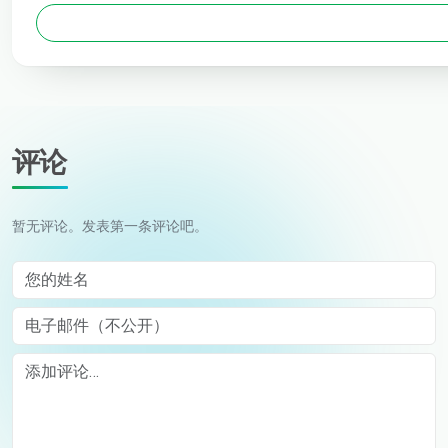
评论
暂无评论。发表第一条评论吧。
您的姓名
电子邮件（不公开）
Comment