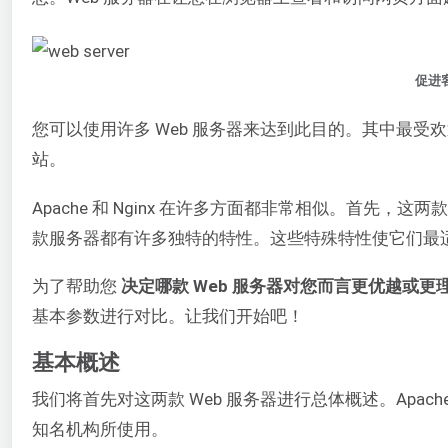
促进
您可以使用许多 Web 服务器来达到此目的。其中最受
站。
Apache 和 Nginx 在许多方面都非常相似。首先
款服务器都有许多独特的特性。这些特殊特性使它们最
为了帮助您
决定哪款 Web 服务器对您而言更优越或更理想，
基本参数进行对比。让我们开始吧！
基本概述
我们将首先对这两款 Web 服务器进行总体概述。Apac
知名机构所使用。