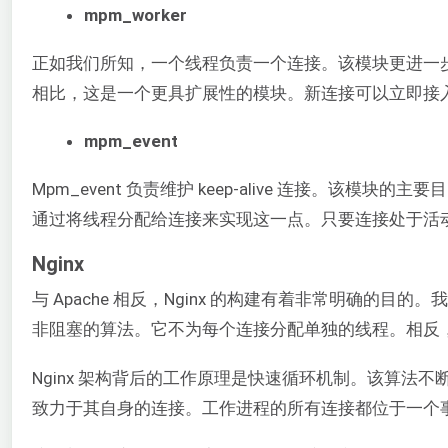
mpm_worker
正如我们所知，一个线程负责一个连接。该模块更进一步，
相比，这是一个更具扩展性的模块。新连接可以立即接
mpm_event
Mpm_event 负责维护 keep-alive 连接。该模
通过将线程分配给连接来实现这一点。只要连接处于活
Nginx
与 Apache 相反，Nginx 的构建有着非常明确
非阻塞的算法。它不为每个连接分配单独的线程。相反，
Nginx 架构背后的工作原理是快速循环机制。该算
致力于其自身的连接。工作进程的所有连接都位于一个