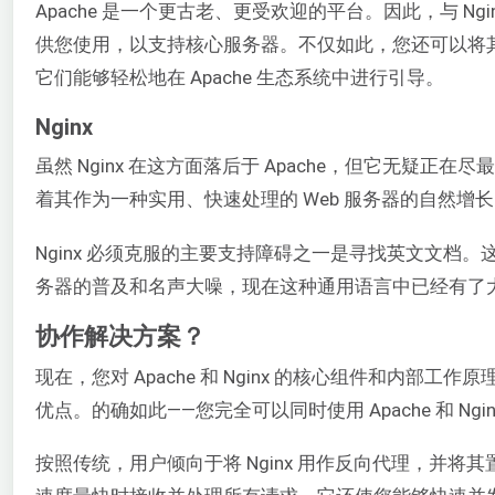
Apache 是一个更古老、更受欢迎的平台。因此，与 
供您使用，以支持核心服务器。不仅如此，您还可以将
它们能够轻松地在 Apache 生态系统中进行引导。
Nginx
虽然 Nginx 在这方面落后于 Apache，但它无疑正
着其作为一种实用、快速处理的 Web 服务器的自然增
Nginx 必须克服的主要支持障碍之一是寻找英文文档。
务器的普及和名声大噪，现在这种通用语言中已经有了
协作解决方案？
现在，您对 Apache 和 Nginx 的核心组件和
优点。的确如此——您完全可以同时使用 Apache 和 Ngin
按照传统，用户倾向于将 Nginx 用作反向代理，并将其置于