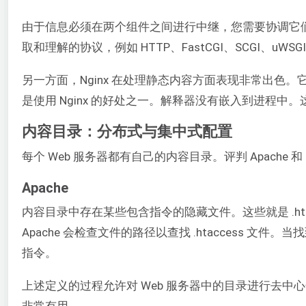
由于信息必须在两个组件之间进行中继，您需要协调它们之
取和理解的协议，例如 HTTP、FastCGI、SCGI、uWSGI 
另一方面，Nginx 在处理静态内容方面表现非常出
是使用 Nginx 的好处之一。解释器没有嵌入到进程
内容目录：分布式与集中式配置
每个 Web 服务器都有自己的内容目录。评判 Apache 
Apache
内容目录中存在某些包含指令的隐藏文件。这些就是 .hta
Apache 会检查文件的路径以查找 .htaccess 
指令。
上述定义的过程允许对 Web 服务器中的目录进行去中