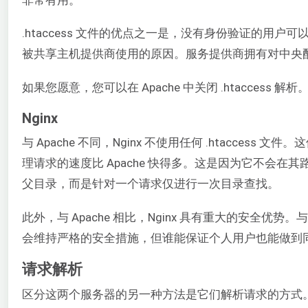
非常有用。
.htaccess 文件的优点之一是，没有身份验证的用户
被共享主机提供商使用的原因。服务提供商拥有对中央
如果您愿意，您可以在 Apache 中关闭 .htaccess 解析
Nginx
与 Apache 不同，Nginx 不使用任何 .htacce
理请求的速度比 Apache 快得多。这是因为它不会在其路
父目录，而是针对一个请求仅进行一次目录查找。
此外，与 Apache 相比，Nginx 具有重大的安全优势
会维持严格的安全措施，但谁能保证个人用户也能做到同
请求解析
区分这两个服务器的另一种方法是它们解析请求的方式