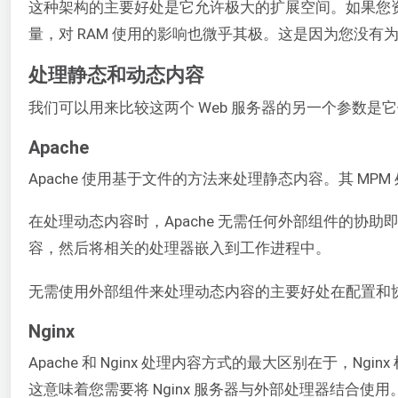
这种架构的主要好处是它允许极大的扩展空间。如果您
量，对 RAM 使用的影响也微乎其极。这是因为您没有
处理静态和动态内容
我们可以用来比较这两个 Web 服务器的另一个参数是
Apache
Apache 使用基于文件的方法来处理静态内容。其 M
在处理动态内容时，Apache 无需任何外部组件的
容，然后将相关的处理器嵌入到工作进程中。
无需使用外部组件来处理动态内容的主要好处在配置和
Nginx
Apache 和 Nginx 处理内容方式的最大区别在于
这意味着您需要将 Nginx 服务器与外部处理器结合使