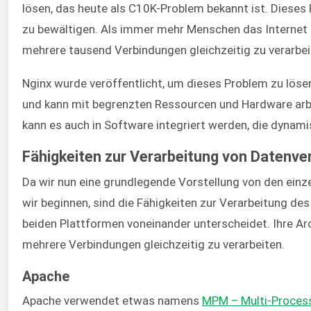
lösen, das heute als C10K-Problem bekannt ist. Dieses 
zu bewältigen. Als immer mehr Menschen das Internet n
mehrere tausend Verbindungen gleichzeitig zu verarbeit
Nginx wurde veröffentlicht, um dieses Problem zu lösen
und kann mit begrenzten Ressourcen und Hardware arbei
kann es auch in Software integriert werden, die dynam
Fähigkeiten zur Verarbeitung von Datenve
Da wir nun eine grundlegende Vorstellung von den einze
wir beginnen, sind die Fähigkeiten zur Verarbeitung des
beiden Plattformen voneinander unterscheidet. Ihre Arc
mehrere Verbindungen gleichzeitig zu verarbeiten.
Apache
Apache verwendet etwas namens
MPM – Multi-Proces