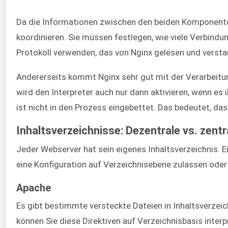
Da die Informationen zwischen den beiden Komponent
koordinieren. Sie müssen festlegen, wie viele Verbindu
Protokoll verwenden, das von Nginx gelesen und vers
Andererseits kommt Nginx sehr gut mit der Verarbeitung
wird den Interpreter auch nur dann aktivieren, wenn es i
ist nicht in den Prozess eingebettet. Das bedeutet, das
Inhaltsverzeichnisse: Dezentrale vs. zentr
Jeder Webserver hat sein eigenes Inhaltsverzeichnis. Ei
eine Konfiguration auf Verzeichnisebene zulassen oder 
Apache
Es gibt bestimmte versteckte Dateien in Inhaltsverzeich
können Sie diese Direktiven auf Verzeichnisbasis inter