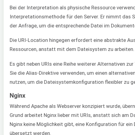
Bei der Interpretation als physische Ressource verwende
Interpretationsmethode für den Server. Er nimmt das
der Anfrage, um die entsprechende Datei im Dokument
Die URI-Location hingegen erfordert eine abstrakte A
Ressourcen, anstatt mit dem Dateisystem zu arbeiten.
Es gibt neben URIs eine Reihe weiterer Alternativen 
Sie die Alias-Direktive verwenden, um einen alternativ
nutzen, um die Dateisystemkonfiguration flexibler zu g
Nginx
Während Apache als Webserver konzipiert wurde, überni
Grund arbeitet Nginx lieber mit URIs, anstatt sich am D
Nginx keine Möglichkeit gibt, eine Konfiguration für e
übersetzt werden.