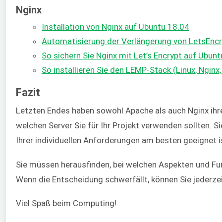
Nginx
Installation von Nginx auf Ubuntu 18.04
Automatisierung der Verlängerung von LetsEncry
So sichern Sie Nginx mit Let’s Encrypt auf Ubun
So installieren Sie den LEMP-Stack (Linux, Ngin
Fazit
Letzten Endes haben sowohl Apache als auch Nginx ihr
welchen Server Sie für Ihr Projekt verwenden sollten. 
Ihrer individuellen Anforderungen am besten geeignet i
Sie müssen herausfinden, bei welchen Aspekten und F
Wenn die Entscheidung schwerfällt, können Sie jederz
Viel Spaß beim Computing!