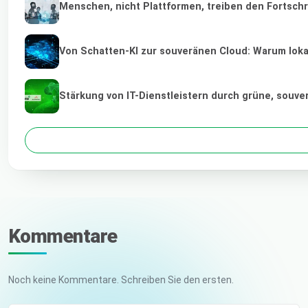
Menschen, nicht Plattformen, treiben den Fortschr
Von Schatten-KI zur souveränen Cloud: Warum lokal
Stärkung von IT-Dienstleistern durch grüne, souv
Kommentare
Noch keine Kommentare. Schreiben Sie den ersten.