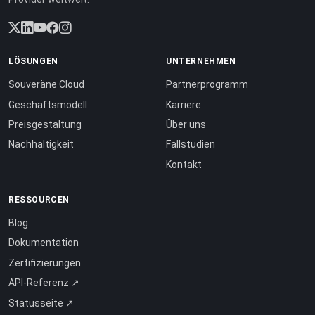
LÖSUNGEN
UNTERNEHMEN
Souveräne Cloud
Partnerprogramm
Geschäftsmodell
Karriere
Preisgestaltung
Über uns
Nachhaltigkeit
Fallstudien
Kontakt
RESSOURCEN
Blog
Dokumentation
Zertifizierungen
API-Referenz ↗
Statusseite ↗