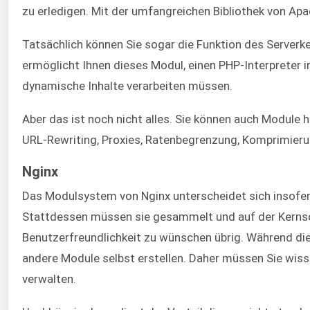
zu erledigen. Mit der umfangreichen Bibliothek von Apa
Tatsächlich können Sie sogar die Funktion des Server
ermöglicht Ihnen dieses Modul, einen PHP-Interpreter i
dynamische Inhalte verarbeiten müssen.
Aber das ist noch nicht alles. Sie können auch Module 
URL-Rewriting, Proxies, Ratenbegrenzung, Komprimieru
Nginx
Das Modulsystem von Nginx unterscheidet sich insofern
Stattdessen müssen sie gesammelt und auf der Kernsoft
Benutzerfreundlichkeit zu wünschen übrig. Während die
andere Module selbst erstellen. Daher müssen Sie wiss
verwalten.