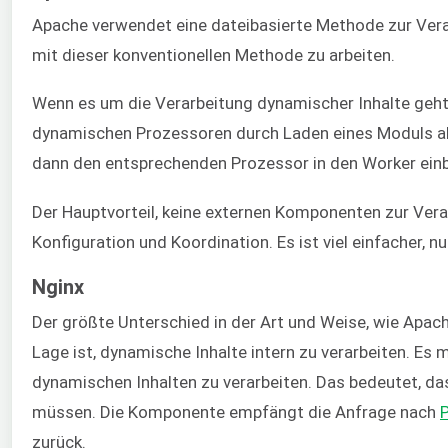
Apache verwendet eine dateibasierte Methode zur Vera
mit dieser konventionellen Methode zu arbeiten.
Wenn es um die Verarbeitung dynamischer Inhalte geht,
dynamischen Prozessoren durch Laden eines Moduls akti
dann den entsprechenden Prozessor in den Worker einb
Der Hauptvorteil, keine externen Komponenten zur Vera
Konfiguration und Koordination. Es ist viel einfacher
Nginx
Der größte Unterschied in der Art und Weise, wie Apache
Lage ist, dynamische Inhalte intern zu verarbeiten. E
dynamischen Inhalten zu verarbeiten. Das bedeutet, da
müssen. Die Komponente empfängt die Anfrage nach
zurück.