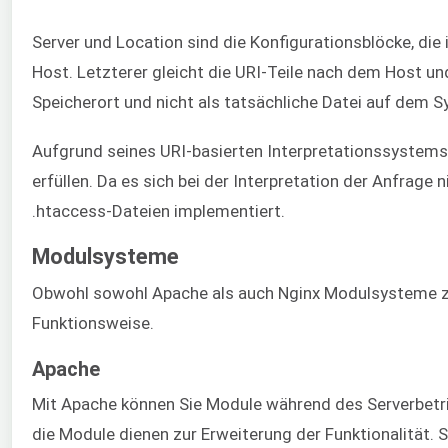
Server und Location sind die Konfigurationsblöcke, die
Host. Letzterer gleicht die URI-Teile nach dem Host und
Speicherort und nicht als tatsächliche Datei auf dem 
Aufgrund seines URI-basierten Interpretationssystems i
erfüllen. Da es sich bei der Interpretation der Anfrage
.htaccess-Dateien implementiert.
Modulsysteme
Obwohl sowohl Apache als auch Nginx Modulsysteme zur 
Funktionsweise.
Apache
Mit Apache können Sie Module während des Serverbetri
die Module dienen zur Erweiterung der Funktionalität.