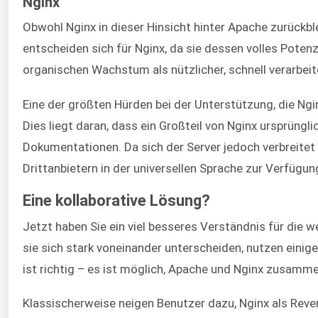
Nginx
Obwohl Nginx in dieser Hinsicht hinter Apache zurückbl
entscheiden sich für Nginx, da sie dessen volles Potenz
organischen Wachstum als nützlicher, schnell verarbei
Eine der größten Hürden bei der Unterstützung, die Ng
Dies liegt daran, dass ein Großteil von Nginx ursprüngl
Dokumentationen. Da sich der Server jedoch verbreitet
Drittanbietern in der universellen Sprache zur Verfügun
Eine kollaborative Lösung?
Jetzt haben Sie ein viel besseres Verständnis für di
sie sich stark voneinander unterscheiden, nutzen eini
ist richtig – es ist möglich, Apache und Nginx zusamm
Klassischerweise neigen Benutzer dazu, Nginx als Rever