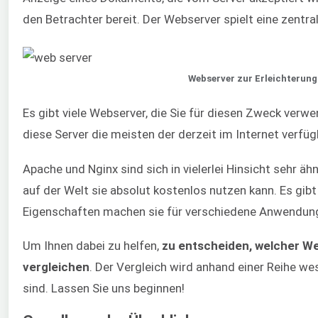
den Betrachter bereit. Der Webserver spielt eine zentr
Webserver zur Erleichterun
Es gibt viele Webserver, die Sie für diesen Zweck ver
diese Server die meisten der derzeit im Internet verfü
Apache und Nginx sind sich in vielerlei Hinsicht sehr 
auf der Welt sie absolut kostenlos nutzen kann. Es gibt 
Eigenschaften machen sie für verschiedene Anwendun
Um Ihnen dabei zu helfen,
zu entscheiden, welcher We
vergleichen
. Der Vergleich wird anhand einer Reihe w
sind. Lassen Sie uns beginnen!