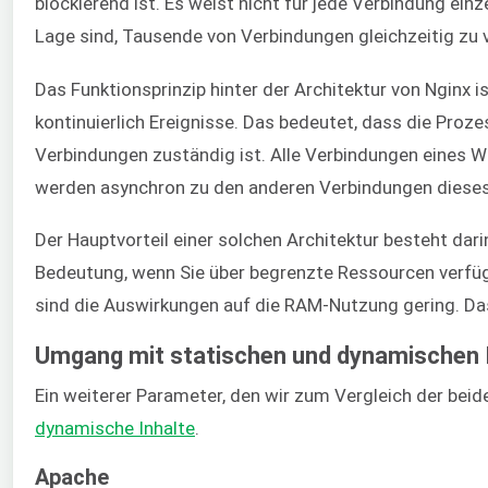
blockierend ist. Es weist nicht für jede Verbindung ein
Lage sind, Tausende von Verbindungen gleichzeitig zu v
Das Funktionsprinzip hinter der Architektur von Nginx
kontinuierlich Ereignisse. Das bedeutet, dass die Proz
Verbindungen zuständig ist. Alle Verbindungen eines Wo
werden asynchron zu den anderen Verbindungen dieses
Der Hauptvorteil einer solchen Architektur besteht dari
Bedeutung, wenn Sie über begrenzte Ressourcen verfü
sind die Auswirkungen auf die RAM-Nutzung gering. Das
Umgang mit statischen und dynamischen 
Ein weiterer Parameter, den wir zum Vergleich der beid
dynamische Inhalte
.
Apache