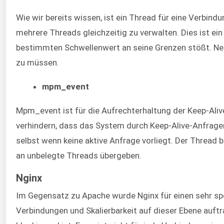
Wie wir bereits wissen, ist ein Thread für eine Verbind
mehrere Threads gleichzeitig zu verwalten. Dies ist e
bestimmten Schwellenwert an seine Grenzen stößt. Neu
zu müssen.
mpm_event
Mpm_event ist für die Aufrechterhaltung der Keep-Ali
verhindern, dass das System durch Keep-Alive-Anfragen
selbst wenn keine aktive Anfrage vorliegt. Der Thread b
an unbelegte Threads übergeben.
Nginx
Im Gegensatz zu Apache wurde Nginx für einen sehr spe
Verbindungen und Skalierbarkeit auf dieser Ebene auft