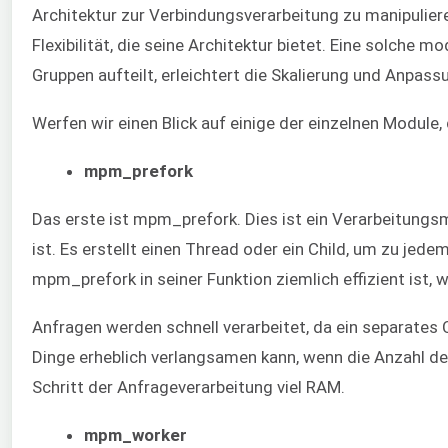
Architektur zur Verbindungsverarbeitung zu manipuliere
Flexibilität, die seine Architektur bietet. Eine solche 
Gruppen aufteilt, erleichtert die Skalierung und Anpas
Werfen wir einen Blick auf einige der einzelnen Module
mpm_prefork
Das erste ist mpm_prefork. Dies ist ein Verarbeitungs
ist. Es erstellt einen Thread oder ein Child, um zu jed
mpm_prefork in seiner Funktion ziemlich effizient ist, 
Anfragen werden schnell verarbeitet, da ein separates Ch
Dinge erheblich verlangsamen kann, wenn die Anzahl de
Schritt der Anfrageverarbeitung viel RAM.
mpm_worker