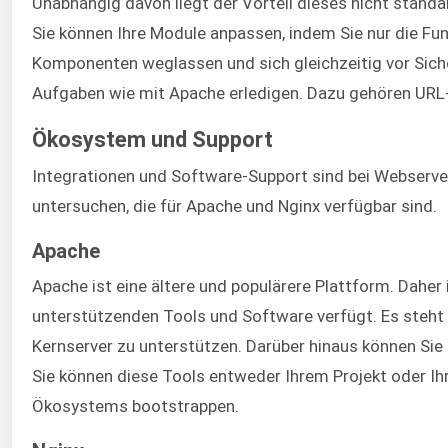
Unabhängig davon liegt der Vorteil dieses nicht stand
Sie können Ihre Module anpassen, indem Sie nur die Fun
Komponenten weglassen und sich gleichzeitig vor Siche
Aufgaben wie mit Apache erledigen. Dazu gehören URL-Re
Ökosystem und Support
Integrationen und Software-Support sind bei Webserver
untersuchen, die für Apache und Nginx verfügbar sind.
Apache
Apache ist eine ältere und populärere Plattform. Daher 
unterstützenden Tools und Software verfügt. Es steht 
Kernserver zu unterstützen. Darüber hinaus können Sie
Sie können diese Tools entweder Ihrem Projekt oder Ih
Ökosystems bootstrappen.