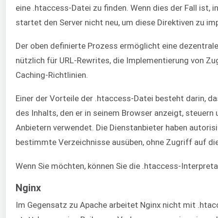
eine .htaccess-Datei zu finden. Wenn dies der Fall ist, 
startet den Server nicht neu, um diese Direktiven zu im
Der oben definierte Prozess ermöglicht eine dezentrale
nützlich für URL-Rewrites, die Implementierung von Zu
Caching-Richtlinien.
Einer der Vorteile der .htaccess-Datei besteht darin, d
des Inhalts, den er in seinem Browser anzeigt, steuer
Anbietern verwendet. Die Dienstanbieter haben autorisi
bestimmte Verzeichnisse ausüben, ohne Zugriff auf di
Wenn Sie möchten, können Sie die .htaccess-Interpretat
Nginx
Im Gegensatz zu Apache arbeitet Nginx nicht mit .htacc