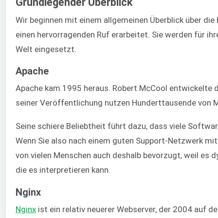
Grundlegender Überblick
Wir beginnen mit einem allgemeinen Überblick über die
einen hervorragenden Ruf erarbeitet. Sie werden für i
Welt eingesetzt.
Apache
Apache kam 1995 heraus. Robert McCool entwickelte 
seiner Veröffentlichung nutzen Hunderttausende von 
Seine schiere Beliebtheit führt dazu, dass viele Soft
Wenn Sie also nach einem guten Support-Netzwerk mit v
von vielen Menschen auch deshalb bevorzugt, weil es dy
die es interpretieren kann.
Nginx
Nginx
ist ein relativ neuerer Webserver, der 2004 auf 