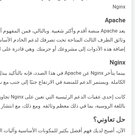
Nginx.
Apache
وثائق الطرف الثالث المتاحة تحت تصرفك لدعم الخادم الأساس
إضافة هذه الأدوات إلى مشروعك أو حزمتك. وهي قادرة على التهيئة بسهو
Nginx
الكاملة. ويستمر الدعم للمنصة في الارتفاع جنبًا إلى جنب مع 
باللغة الروسية، بما في ذلك معظم وثائقه. ومع ذلك، مع انتشار 
حل تعاوني؟