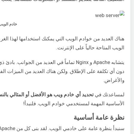
خادم الويب
هناك العديد من خوادم الويب التي يمكنك استخدامها لهذا الغر
الويب المتاحة حالياً على الإنترنت.
يتشابه Apache و Nginx تماماً في العديد من
دون أي تكلفة على الإطلاق. ولكن هناك العديد من الميزات الف
والأغراض.
لمساعدتك في
تحديد أي خادم ويب هو الأفضل أو المثالي بالنسبة لك، سن
الأساسية المهمة لمستخدمي خوادم الويب. فلنبدأ!
نظرة عامة أساسية