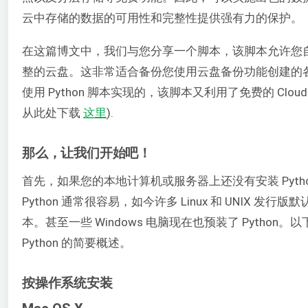
云中存储的数据的可用性和完整性提供强有力的保护。
在这篇博文中，我们与您分享一个脚本，该脚本允许您
整的云盘。这非常适合备份您使用云盘备份功能创建的
使用 Python 脚本实现的，该脚本又利用了免费的 CloudSi
从此处下载
这里
).
那么，让我们开始吧！
首先，如果您的本地计算机或服务器上还没有安装 Pyt
Python 通常很容易，如今许多 Linux 和 UNIX 发行版默
本。甚至一些 Windows 电脑现在也预装了 Pytho
Python 的简要概述。
按操作系统安装