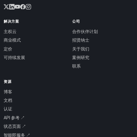
解决方案
公司
主权云
合作伙伴计划
商业模式
招贤纳士
定价
关于我们
可持续发展
案例研究
联系
资源
博客
文档
认证
API 参考 ↗
状态页面 ↗
智能即服务 ↗