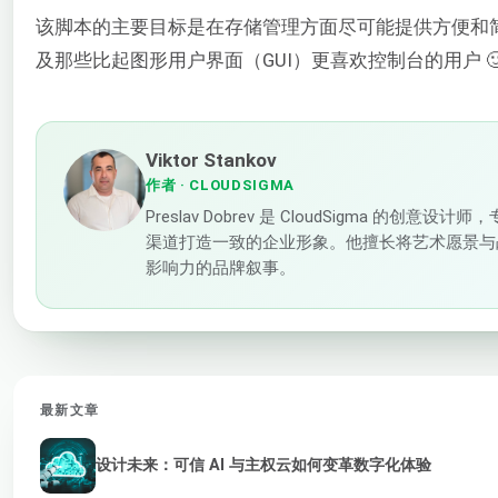
该脚本的主要目标是在存储管理方面尽可能提供方便和
及那些比起图形用户界面（GUI）更喜欢控制台的用户 
Viktor Stankov
作者
· CLOUDSIGMA
Preslav Dobrev 是 CloudSigma 的创
渠道打造一致的企业形象。他擅长将艺术愿景与
影响力的品牌叙事。
最新文章
设计未来：可信 AI 与主权云如何变革数字化体验