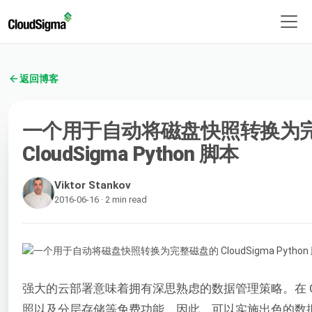
返回博客
一个用于自动将磁盘快照转换为
CloudSigma Python 脚本
Viktor Stankov
2016-06-16 · 2 min read
强大的云部署意味着拥有深思熟虑的数据管理策略。在 Clo
照以及分层存储等免费功能。因此，可以实施出色的数