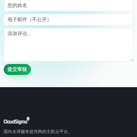
您的姓名
电子邮件（不公开）
Comment
提交审核
面向全球服务提供商的主权云平台。