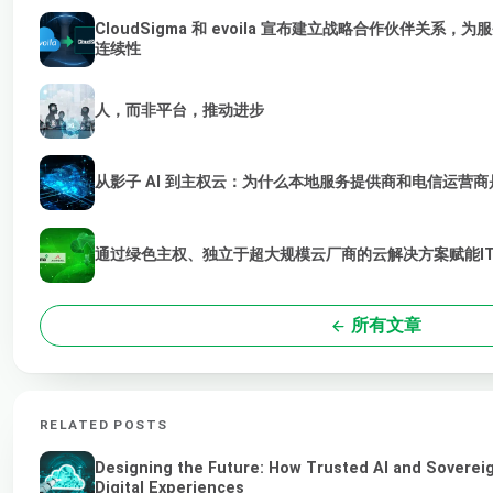
CloudSigma 和 evoila 宣布建立战略合作伙伴关系，
连续性
人，而非平台，推动进步
从影子 AI 到主权云：为什么本地服务提供商和电信运营商是
通过绿色主权、独立于超大规模云厂商的云解决方案赋能I
所有文章
RELATED POSTS
Designing the Future: How Trusted AI and Soverei
Digital Experiences