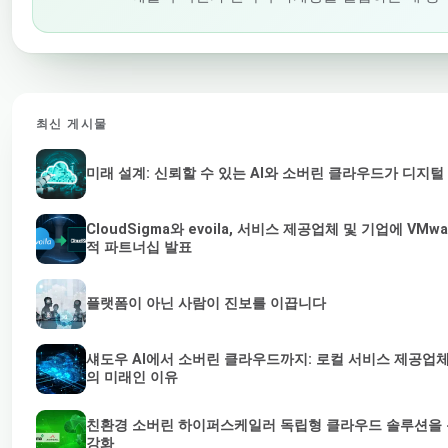
최신 게시물
미래 설계: 신뢰할 수 있는 AI와 소버린 클라우드가 디지
CloudSigma와 evoila, 서비스 제공업체 및 기업에 V
적 파트너십 발표
플랫폼이 아닌 사람이 진보를 이끕니다
섀도우 AI에서 소버린 클라우드까지: 로컬 서비스 제공업체
의 미래인 이유
친환경 소버린 하이퍼스케일러 독립형 클라우드 솔루션을 통
강화