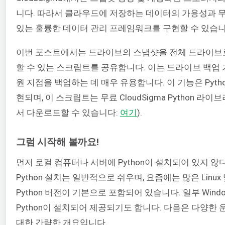
니다. 따라서 클라우드에 저장하는 데이터의 가용성과 
있는 훌륭한 데이터 관리 프레임워크를 구현할 수 있습니
이번 포스트에서는 드라이브의 스냅샷을 전체 드라이브
할 수 있는 스크립트를 공유합니다. 이는 드라이브 백업
원 지점을 백업하는 데 매우 유용합니다. 이 기능은 Pyt
현되며, 이 스크립트는 무료 CloudSigma Python 라
서 다운로드할 수 있습니다:
여기
).
그럼 시작해 볼까요!
먼저 로컬 컴퓨터나 서버에 Python이 설치되어 있지 않
Python 설치는 일반적으로 쉬우며, 요즘에는 많은 Linux
Python 버전이 기본으로 포함되어 있습니다. 일부 Win
Python이 설치되어 제공되기도 합니다. 다음은 다양한 운
대한 간략한 개요입니다.