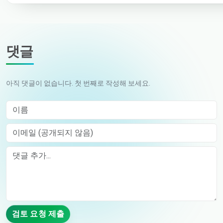
댓글
아직 댓글이 없습니다. 첫 번째로 작성해 보세요.
이름
이메일 (공개되지 않음)
Comment
검토 요청 제출