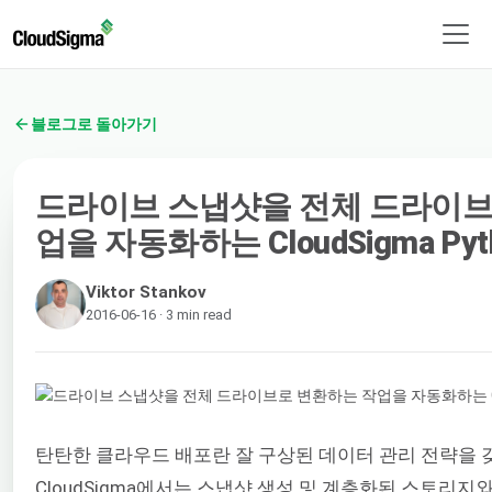
블로그로 돌아가기
드라이브 스냅샷을 전체 드라이브
업을 자동화하는 CloudSigma Py
Viktor Stankov
2016-06-16 · 3 min read
탄탄한 클라우드 배포란 잘 구상된 데이터 관리 전략을 
CloudSigma에서는 스냅샷 생성 및 계층화된 스토리지