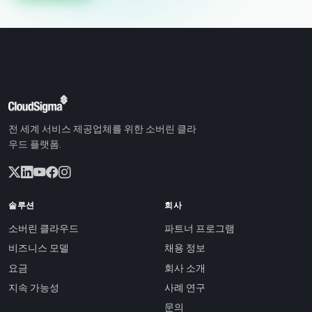
전 세계 서비스 제공업체를 위한 소버린 클라
우드 플랫폼.
솔루션
회사
소버린 클라우드
파트너 프로그램
비즈니스 모델
채용 정보
요금
회사 소개
지속 가능성
사례 연구
문의