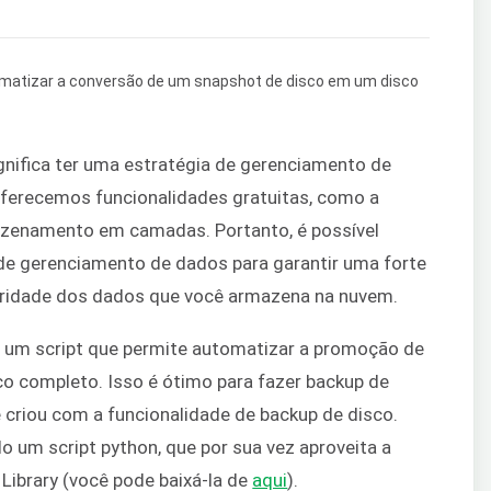
nifica ter uma estratégia de gerenciamento de
ferecemos funcionalidades gratuitas, como a
zenamento em camadas. Portanto, é possível
de gerenciamento de dados para garantir uma forte
egridade dos dados que você armazena na nuvem.
 um script que permite automatizar a promoção de
o completo. Isso é ótimo para fazer backup de
 criou com a funcionalidade de backup de disco.
o um script python, que por sua vez aproveita a
Library (você pode baixá-la de
aqui
).