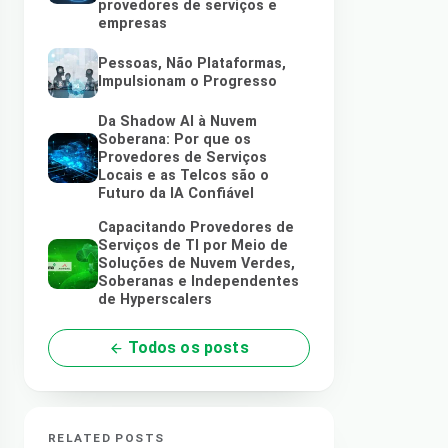
provedores de serviços e
empresas
Pessoas, Não Plataformas,
Impulsionam o Progresso
Da Shadow AI à Nuvem
Soberana: Por que os
Provedores de Serviços
Locais e as Telcos são o
Futuro da IA Confiável
Capacitando Provedores de
Serviços de TI por Meio de
Soluções de Nuvem Verdes,
Soberanas e Independentes
de Hyperscalers
Todos os posts
RELATED POSTS