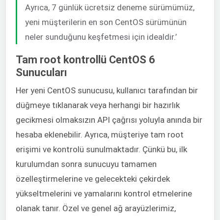
Ayrıca, 7 günlük ücretsiz deneme sürümümüz,
yeni müşterilerin en son CentOS sürümünün
neler sunduğunu keşfetmesi için idealdir.’
Tam root kontrollü CentOS 6
Sunucuları
Her yeni CentOS sunucusu, kullanıcı tarafından bir
düğmeye tıklanarak veya herhangi bir hazırlık
gecikmesi olmaksızın API çağrısı yoluyla anında bir
hesaba eklenebilir. Ayrıca, müşteriye tam root
erişimi ve kontrolü sunulmaktadır. Çünkü bu, ilk
kurulumdan sonra sunucuyu tamamen
özelleştirmelerine ve gelecekteki çekirdek
yükseltmelerini ve yamalarını kontrol etmelerine
olanak tanır. Özel ve genel ağ arayüzlerimiz,