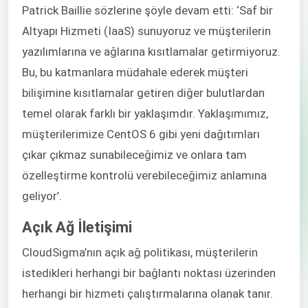
Patrick Baillie sözlerine şöyle devam etti: ‘Saf bir
Altyapı Hizmeti (IaaS) sunuyoruz ve müşterilerin
yazılımlarına ve ağlarına kısıtlamalar getirmiyoruz.
Bu, bu katmanlara müdahale ederek müşteri
bilişimine kısıtlamalar getiren diğer bulutlardan
temel olarak farklı bir yaklaşımdır. Yaklaşımımız,
müşterilerimize CentOS 6 gibi yeni dağıtımları
çıkar çıkmaz sunabileceğimiz ve onlara tam
özelleştirme kontrolü verebileceğimiz anlamına
geliyor’.
Açık Ağ İletişimi
CloudSigma’nın açık ağ politikası, müşterilerin
istedikleri herhangi bir bağlantı noktası üzerinden
herhangi bir hizmeti çalıştırmalarına olanak tanır.