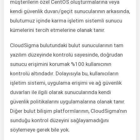
müşterilerin özel CentOS oluşturmalarına veya
kendi güvenlik duvarı/geçit sunucularının arkasında,
bulutumuz içinde karma işletim sistemli sunucu
kümelerini tercih etmelerine olanak tanır.
CloudSigma bulutundaki bulut sunucularının tam
yazılım düzeyinde kontrolü sayesinde, doğrudan
sunucu erişimini korumak %100 kullanıcının
kontrolü altındadır. Dolayısıyla bu, kullanıcıların
işletim sistemi, uygulama erişimi ve ağ güvenlik
duvarları ile ilgili olarak sunucularında kendi
güvenlik politikalarını uygulamalarına olanak tanır.
Diğer bulut bilişim platformlarının, CloudSigma’nın
sunduğu kontrol düzeyini sağlayamadığını
söylemeye gerek bile yok.