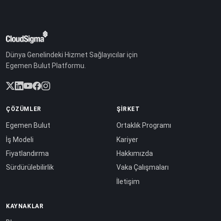
Dünya Genelindeki Hizmet Sağlayıcılar için
Egemen Bulut Platformu.
ÇÖZÜMLER
ŞIRKET
Egemen Bulut
Ortaklık Programı
İş Modeli
Kariyer
Fiyatlandırma
Hakkımızda
Sürdürülebilirlik
Vaka Çalışmaları
İletişim
KAYNAKLAR