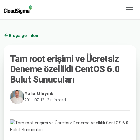
Bloğa geri dön
Tam root erişimi ve Ücretsiz
Deneme özellikli CentOS 6.0
Bulut Sunucuları
Yulia Oleynik
2011-07-12 · 2 min read