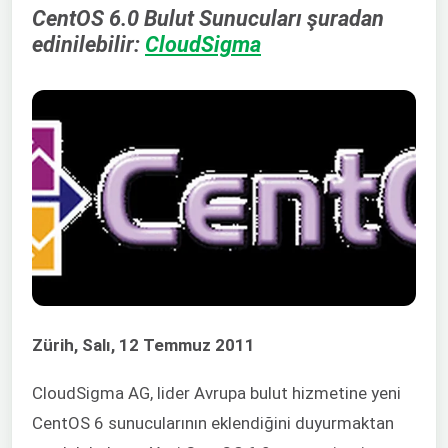
CentOS 6.0 Bulut Sunucuları şuradan
edinilebilir:
CloudSigma
Zürih, Salı, 12 Temmuz 2011
CloudSigma AG, lider Avrupa bulut hizmetine yeni
CentOS 6 sunucularının eklendiğini duyurmaktan