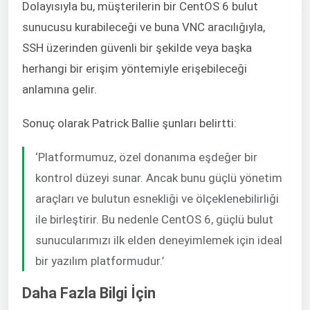
Dolayısıyla bu, müşterilerin bir CentOS 6 bulut
sunucusu kurabileceği ve buna VNC aracılığıyla,
SSH üzerinden güvenli bir şekilde veya başka
herhangi bir erişim yöntemiyle erişebileceği
anlamına gelir.
Sonuç olarak Patrick Ballie şunları belirtti:
‘Platformumuz, özel donanıma eşdeğer bir
kontrol düzeyi sunar. Ancak bunu güçlü yönetim
araçları ve bulutun esnekliği ve ölçeklenebilirliği
ile birleştirir. Bu nedenle CentOS 6, güçlü bulut
sunucularımızı ilk elden deneyimlemek için ideal
bir yazılım platformudur.’
Daha Fazla Bilgi İçin