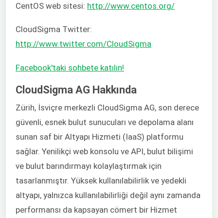
CentOS web sitesi:
http://www.centos.org/
CloudSigma Twitter:
http://www.twitter.com/CloudSigma
Facebook'taki sohbete katılın!
CloudSigma AG Hakkında
Zürih, İsviçre merkezli CloudSigma AG, son derece
güvenli, esnek bulut sunucuları ve depolama alanı
sunan saf bir Altyapı Hizmeti (IaaS) platformu
sağlar. Yenilikçi web konsolu ve API, bulut bilişimi
ve bulut barındırmayı kolaylaştırmak için
tasarlanmıştır. Yüksek kullanılabilirlik ve yedekli
altyapı, yalnızca kullanılabilirliği değil aynı zamanda
performansı da kapsayan cömert bir Hizmet