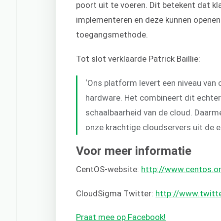
poort uit te voeren. Dit betekent dat 
implementeren en deze kunnen openen v
toegangsmethode.
Tot slot verklaarde Patrick Baillie:
‘Ons platform levert een niveau van 
hardware. Het combineert dit echter 
schaalbaarheid van de cloud. Daarm
onze krachtige cloudservers uit de e
Voor meer informatie
CentOS-website:
http://www.centos.o
CloudSigma Twitter:
http://www.twit
Praat mee op Facebook!