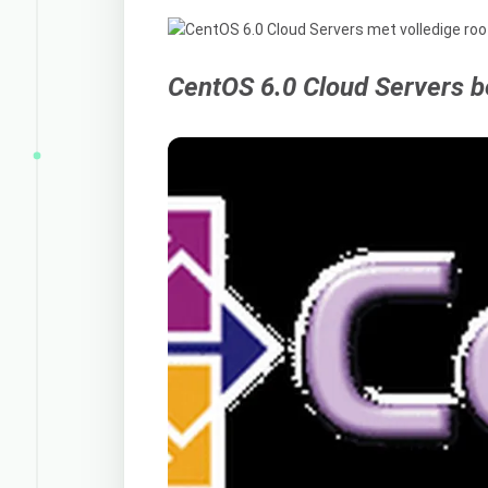
CentOS 6.0 Cloud Servers b