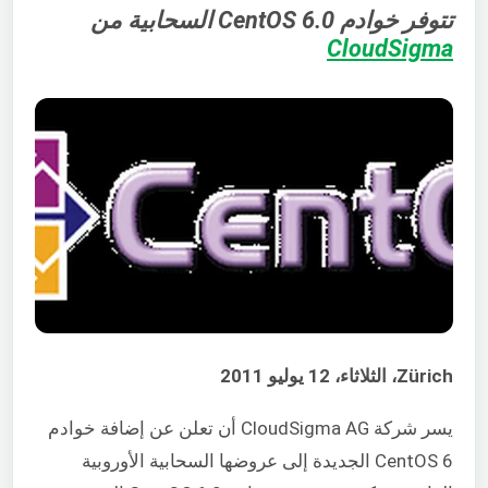
تتوفر خوادم CentOS 6.0 السحابية من
CloudSigma
Zürich، الثلاثاء، 12 يوليو 2011
يسر شركة CloudSigma AG أن تعلن عن إضافة خوادم
CentOS 6 الجديدة إلى عروضها السحابية الأوروبية