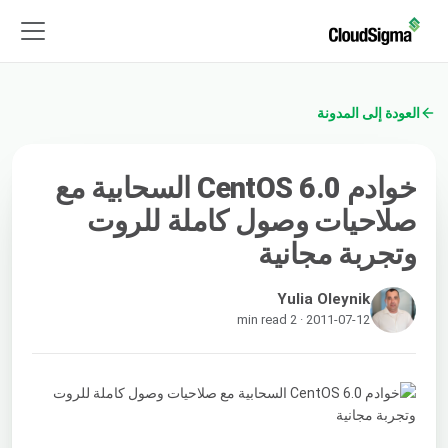
العودة إلى المدونة
خوادم CentOS 6.0 السحابية مع
صلاحيات وصول كاملة للروت
وتجربة مجانية
Yulia Oleynik
2011-07-12 · 2 min read