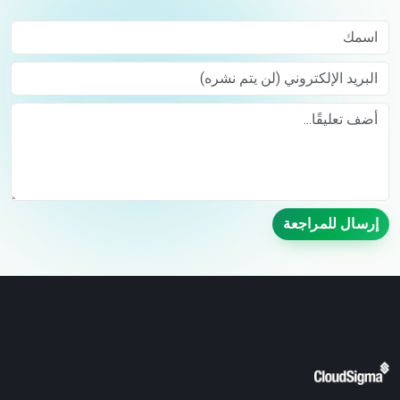
اسمك
البريد الإلكتروني (لن يتم نشره)
Comment
إرسال للمراجعة