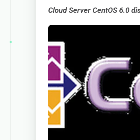
Cloud Server CentOS 6.0 dis