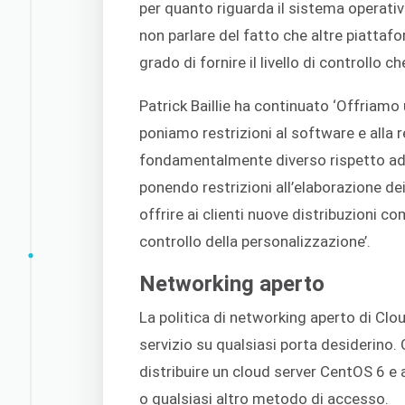
per quanto riguarda il sistema operativo,
non parlare del fatto che altre piatt
grado di fornire il livello di controllo 
Patrick Baillie ha continuato ‘Offriamo
poniamo restrizioni al software e alla re
fondamentalmente diverso rispetto ad al
ponendo restrizioni all’elaborazione dei
offrire ai clienti nuove distribuzioni 
controllo della personalizzazione’.
Networking aperto
La politica di networking aperto di Clo
servizio su qualsiasi porta desiderino. 
distribuire un cloud server CentOS 6 e
o qualsiasi altro metodo di accesso.