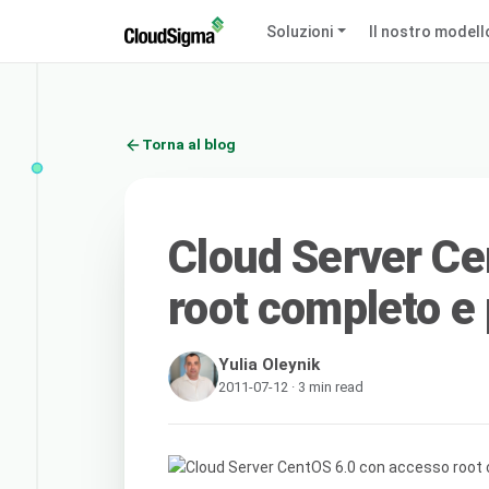
Soluzioni
Il nostro modell
Torna al blog
Cloud Server Ce
root completo e 
Yulia Oleynik
2011-07-12 · 3 min read