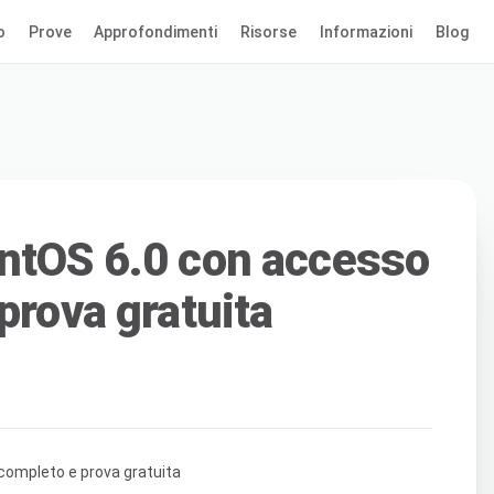
o
Prove
Approfondimenti
Risorse
Informazioni
Blog
ntOS 6.0 con accesso
prova gratuita