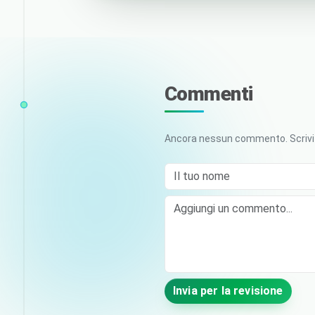
Commenti
Ancora nessun commento. Scrivi i
Il tuo nome
Comment
Invia per la revisione