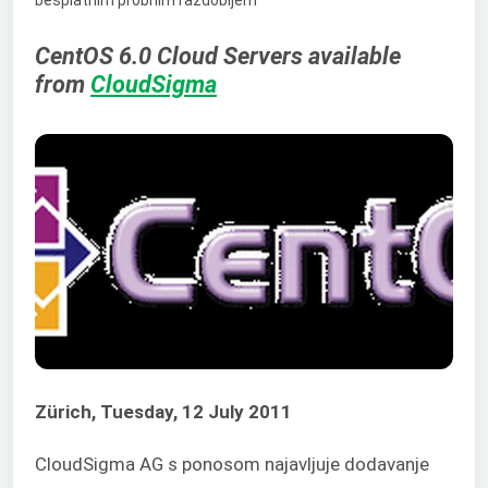
CentOS 6.0 Cloud Servers available
from
CloudSigma
Zürich, Tuesday, 12 July 2011
CloudSigma AG s ponosom najavljuje dodavanje