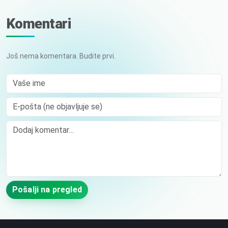
Komentari
Još nema komentara. Budite prvi.
Vaše ime
E-pošta (ne objavljuje se)
Comment
Pošalji na pregled