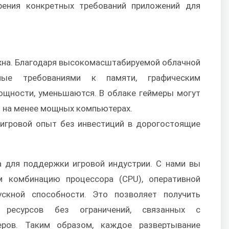
рения конкретных требований приложений для
на. Благодаря высокомасштабируемой облачной
нные требованиями к памяти, графическим
щности, уменьшаются. В облаке геймеры могут
ы на менее мощных компьютерах.
игровой опыт без инвестиций в дорогостоящие
 для поддержки игровой индустрии. С нами вы
 комбинацию процессора (CPU), оперативной
ускной способности. Это позволяет получить
 ресурсов без ограничений, связанных с
еров. Таким образом, каждое развертывание