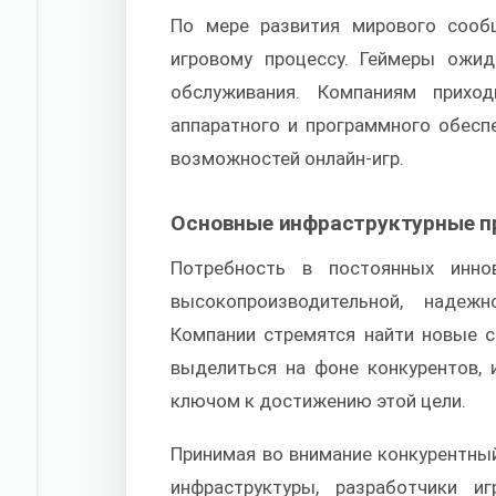
По мере развития мирового сообщ
игровому процессу. Геймеры ожи
обслуживания. Компаниям прихо
аппаратного и программного обесп
возможностей онлайн-игр.
Основные инфраструктурные п
Потребность в постоянных инно
высокопроизводительной, надеж
Компании стремятся найти новые с
выделиться на фоне конкурентов, 
ключом к достижению этой цели.
Принимая во внимание конкурентный
инфраструктуры, разработчики 