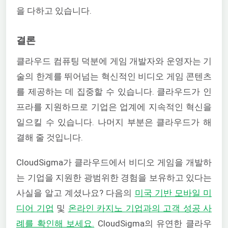
을 다하고 있습니다.
결론
클라우드 컴퓨팅 덕분에 게임 개발자와 운영자는 기
술의 한계를 뛰어넘는 혁신적인 비디오 게임 콘텐츠
를 제공하는 데 집중할 수 있습니다. 클라우드가 인
프라를 지원하므로 기업은 업계에 지속적인 혁신을
일으킬 수 있습니다. 나머지 부분은 클라우드가 해
결해 줄 것입니다.
CloudSigma가 클라우드에서 비디오 게임을 개발하
는 기업을 지원한 광범위한 경험을 보유하고 있다는
사실을 알고 계셨나요? 다음의
미국 기반 모바일 미
디어 기업
및
온라인 카지노 기업과의 고객 성공 사
례를 확인해 보세요.
CloudSigma의 유연한 클라우