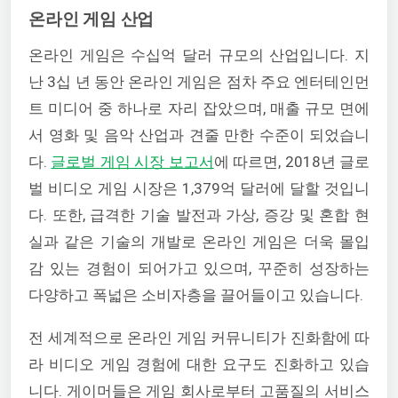
온라인 게임 산업
온라인 게임은 수십억 달러 규모의 산업입니다. 지
난 3십 년 동안 온라인 게임은 점차 주요 엔터테인먼
트 미디어 중 하나로 자리 잡았으며, 매출 규모 면에
서 영화 및 음악 산업과 견줄 만한 수준이 되었습니
다.
글로벌 게임 시장 보고서
에 따르면, 2018년 글로
벌 비디오 게임 시장은 1,379억 달러에 달할 것입니
다. 또한, 급격한 기술 발전과 가상, 증강 및 혼합 현
실과 같은 기술의 개발로 온라인 게임은 더욱 몰입
감 있는 경험이 되어가고 있으며, 꾸준히 성장하는
다양하고 폭넓은 소비자층을 끌어들이고 있습니다.
전 세계적으로 온라인 게임 커뮤니티가 진화함에 따
라 비디오 게임 경험에 대한 요구도 진화하고 있습
니다. 게이머들은 게임 회사로부터 고품질의 서비스