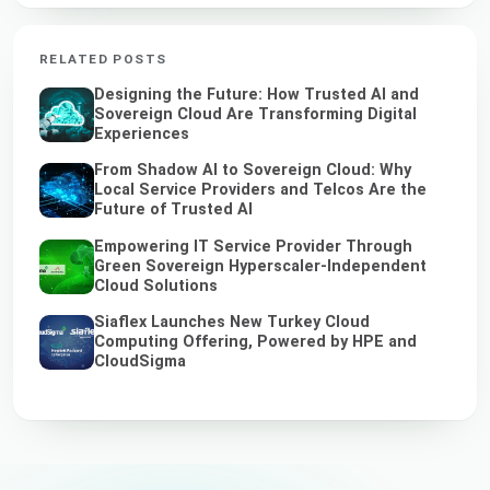
RELATED POSTS
Designing the Future: How Trusted AI and
Sovereign Cloud Are Transforming Digital
Experiences
From Shadow AI to Sovereign Cloud: Why
Local Service Providers and Telcos Are the
Future of Trusted AI
Empowering IT Service Provider Through
Green Sovereign Hyperscaler-Independent
Cloud Solutions
Siaflex Launches New Turkey Cloud
Computing Offering, Powered by HPE and
CloudSigma