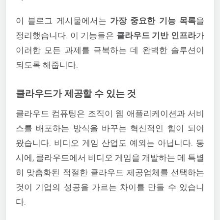
이 블로그 게시물에서는
가장 중요한 기능 목록
을
정리했습니다. 이 기능들은
클라우드 기반 인프라
가
이러한 모든 과제를 극복하는 데 완벽한 솔루션이
되도록 해줍니다.
클라우드가 제공할 수 있는 것
클라우드 컴퓨팅은 조직이 웹 애플리케이션과 서비
스를 배포하는 방식을 바꾸는 혁신적인 힘이 되어
왔습니다. 비디오 게임 산업도 예외는 아닙니다. 동
시에, 클라우드에서 비디오 게임을 개발하는 데 특별
히 맞춤화된 적절한 클라우드 제공업체를 선택하는
것이 기업의 성공을 가르는 차이를 만들 수 있습니
다.