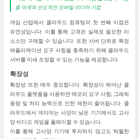
@ 미국의 선도적인 모바일 미디어 기업
게임 산업에서 클라우드 컴퓨팅의 첫 번째 이점은
유연성입니다. 이를 통해 고객은 실제로 필요한 리
소스만 구매할 수 있습니다. 또한 서버 단위로 특정
애플리케이션 요구 사항을 충족하기 위해 클라우드
서버를 미세 조정할 수 있는 기능을 제공합니다.
확장성
확장성 또한 매우 중요합니다. 확장성이 뛰어난 클
라우드 플랫폼을 사용하면 메모리 요구 사항, 그래픽
용량 및 처리 능력으로 인한 제한이 줄어듭니다. 클
라우드에서 게이머는 사양이 낮은 기기에서도 고사
양 비디오 게임을 플레이할 수 있습니다.
이를 통해 고사양 기기에 투자하지 않고도 탁월한