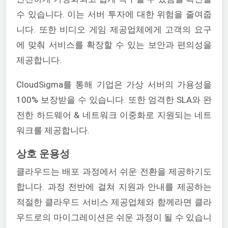
수 있습니다. 이는 서버 투자에 대한 위험을 줄여줍
니다. 또한 비디오 게임 제공업체에게 고객의 요구
에 맞춰 서비스를 확장할 수 있는 보안과 편의성을
제공합니다.
CloudSigma를 통해 기업은 가상 서버의 가용성을
100% 보장받을 수 있습니다. 또한 엄격한 SLA와 완
전한 하드웨어 & 네트워크 이중화로 지원되는 네트
워크를 제공합니다.
상호 운용성
클라우드는 배포 과정에서 쉬운 전환을 제공하기도
합니다. 과정 전반에 걸쳐 지원과 안내를 제공하는
적절한 클라우드 서비스 제공업체와 함께라면 클라
우드로의 마이그레이션은 쉬운 과정이 될 수 있습니