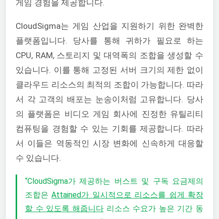
게임 경험을 제공합니다.
CloudSigma는 게임 산업을 지원하기 위한 완벽한
플랫폼입니다. 당사를 통해 귀하가 필요로 하는
CPU, RAM, 스토리지 및 대역폭의 조합을 생성할 수
있습니다. 이를 통해 고정된 서버 크기의 제한 없이
클라우드 리소스의 최적의 조합이 가능합니다. 따라
서 각 고객의 배포는 눈송이처럼 고유합니다. 당사
의 플랫폼은 비디오 게임 회사에 진정한 유틸리티
컴퓨팅을 경험할 수 있는 기회를 제공합니다. 따라
서 이들은 역동적인 시장 변화에 신속하게 대응할
수 있습니다.
“CloudSigma가 제공하는 버스트 및 구독 요금제의
조합은
Attained가 일시적으로 리소스를 쉽게 확장
할 수 있도록 해줍니다
리소스 수요가 높은 기간 동