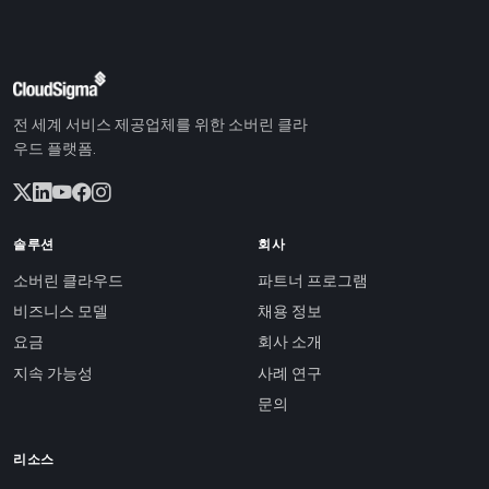
전 세계 서비스 제공업체를 위한 소버린 클라
우드 플랫폼.
솔루션
회사
소버린 클라우드
파트너 프로그램
비즈니스 모델
채용 정보
요금
회사 소개
지속 가능성
사례 연구
문의
리소스