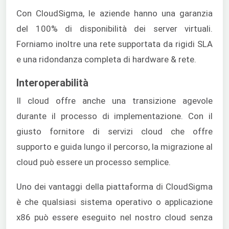
Con CloudSigma, le aziende hanno una garanzia
del 100% di disponibilità dei server virtuali.
Forniamo inoltre una rete supportata da rigidi SLA
e una ridondanza completa di hardware & rete.
Interoperabilità
Il cloud offre anche una transizione agevole
durante il processo di implementazione. Con il
giusto fornitore di servizi cloud che offre
supporto e guida lungo il percorso, la migrazione al
cloud può essere un processo semplice.
Uno dei vantaggi della piattaforma di CloudSigma
è che qualsiasi sistema operativo o applicazione
x86 può essere eseguito nel nostro cloud senza