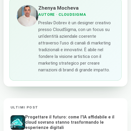
Zhenya Mocheva
AUTORE
· CLOUDSIGMA
Preslav Dobrev è un designer creativo
presso CloudSigma, con un focus su
un'identità aziendale coerente
attraverso l'uso di canali di marketing
tradizionali e innovativi. È abile nel
fondere la visione artistica con il
marketing strategico per creare
narrazioni di brand di grande impatto.
ULTIMI POST
Progettare il futuro: come l'IA affidabile e il
cloud sovrano stanno trasformando le
esperienze digitali