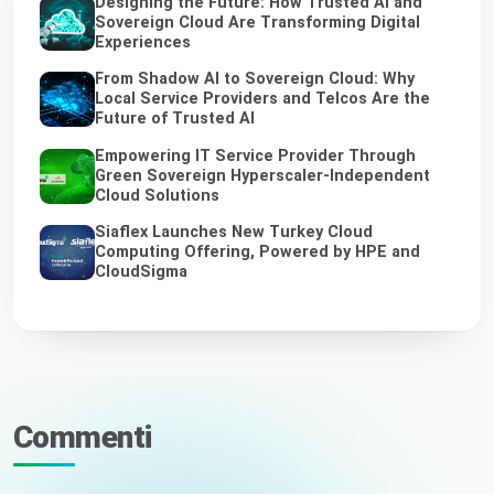
Designing the Future: How Trusted AI and
Sovereign Cloud Are Transforming Digital
Experiences
From Shadow AI to Sovereign Cloud: Why
Local Service Providers and Telcos Are the
Future of Trusted AI
Empowering IT Service Provider Through
Green Sovereign Hyperscaler-Independent
Cloud Solutions
Siaflex Launches New Turkey Cloud
Computing Offering, Powered by HPE and
CloudSigma
Commenti