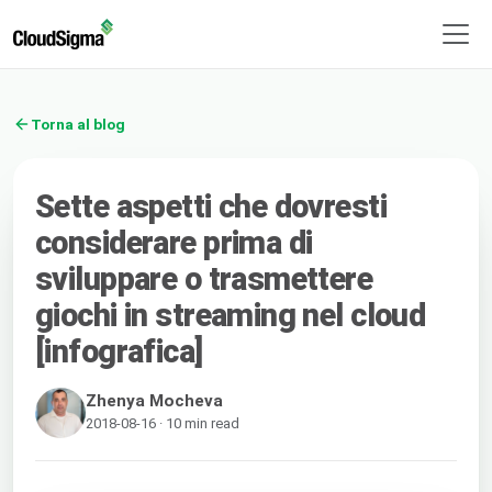
Torna al blog
Sette aspetti che dovresti
considerare prima di
sviluppare o trasmettere
giochi in streaming nel cloud
[infografica]
Zhenya Mocheva
2018-08-16 · 10 min read