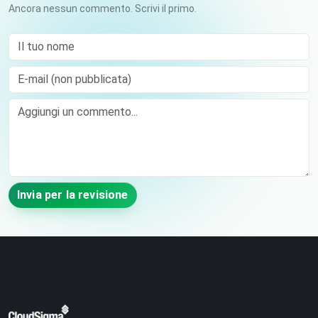
Ancora nessun commento. Scrivi il primo.
Il tuo nome
E-mail (non pubblicata)
Comment
Invia per la revisione