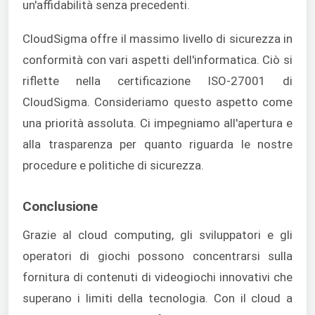
un'affidabilità senza precedenti.
CloudSigma offre il massimo livello di sicurezza in
conformità con vari aspetti dell'informatica. Ciò si
riflette nella certificazione ISO-27001 di
CloudSigma. Consideriamo questo aspetto come
una priorità assoluta. Ci impegniamo all'apertura e
alla trasparenza per quanto riguarda le nostre
procedure e politiche di sicurezza.
Conclusione
Grazie al cloud computing, gli sviluppatori e gli
operatori di giochi possono concentrarsi sulla
fornitura di contenuti di videogiochi innovativi che
superano i limiti della tecnologia. Con il cloud a