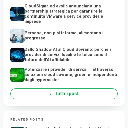
CloudSigma ed evoila annunciano una
partnership strategica per garantire la
continuità VMware a service provider e
imprese
Persone, non piattaforme, alimentano il
progresso
Dallo Shadow AI al Cloud Sovrano: perché i
provider di servizi locali e le telco sono il
futuro dell'AI affidabile
Potenziare i provider di servizi IT attraverso
soluzioni cloud sovrane, green e indipendenti
dagli hyperscaler
Tutti i post
RELATED POSTS