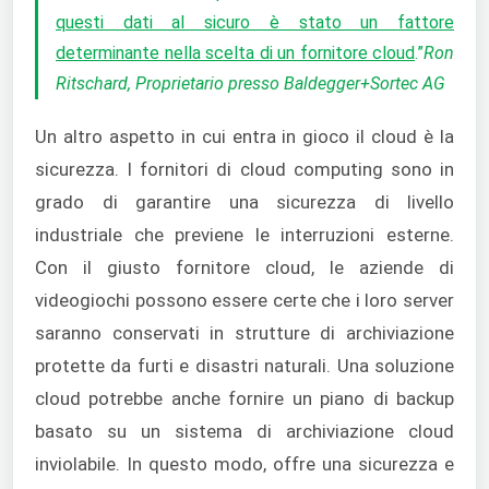
questi dati al sicuro è stato un fattore
determinante nella scelta di un fornitore cloud
.”
Ron
Ritschard, Proprietario presso Baldegger+Sortec AG
Un altro aspetto in cui entra in gioco il cloud è la
sicurezza. I fornitori di cloud computing sono in
grado di garantire una sicurezza di livello
industriale che previene le interruzioni esterne.
Con il giusto fornitore cloud, le aziende di
videogiochi possono essere certe che i loro server
saranno conservati in strutture di archiviazione
protette da furti e disastri naturali. Una soluzione
cloud potrebbe anche fornire un piano di backup
basato su un sistema di archiviazione cloud
inviolabile. In questo modo, offre una sicurezza e