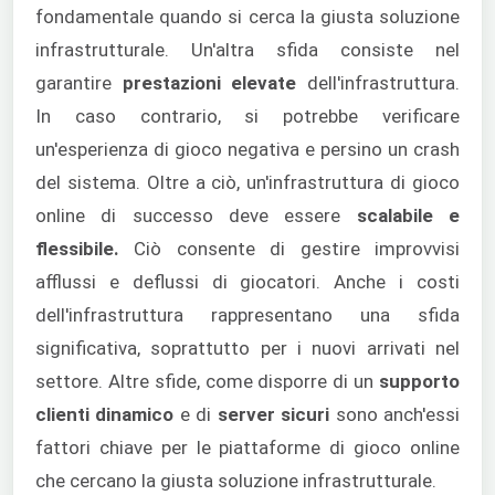
fondamentale quando si cerca la giusta soluzione
infrastrutturale. Un'altra sfida consiste nel
garantire
prestazioni elevate
dell'infrastruttura.
In caso contrario, si potrebbe verificare
un'esperienza di gioco negativa e persino un crash
del sistema. Oltre a ciò, un'infrastruttura di gioco
online di successo deve essere
scalabile e
flessibile.
Ciò consente di gestire improvvisi
afflussi e deflussi di giocatori. Anche i costi
dell'infrastruttura rappresentano una sfida
significativa, soprattutto per i nuovi arrivati nel
settore. Altre sfide, come disporre di un
supporto
clienti dinamico
e di
server sicuri
sono anch'essi
fattori chiave per le piattaforme di gioco online
che cercano la giusta soluzione infrastrutturale.