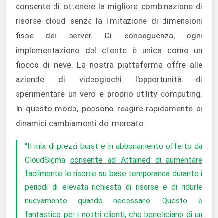
consente di ottenere la migliore combinazione di
risorse cloud senza la limitazione di dimensioni
fisse dei server. Di conseguenza, ogni
implementazione del cliente è unica come un
fiocco di neve. La nostra piattaforma offre alle
aziende di videogiochi l'opportunità di
sperimentare un vero e proprio utility computing.
In questo modo, possono reagire rapidamente ai
dinamici cambiamenti del mercato.
“Il mix di prezzi burst e in abbonamento offerto da
CloudSigma
consente ad Attained di aumentare
facilmente le risorse su base temporanea
durante i
periodi di elevata richiesta di risorse e di ridurle
nuovamente quando necessario. Questo è
fantastico per i nostri clienti, che beneficiano di un