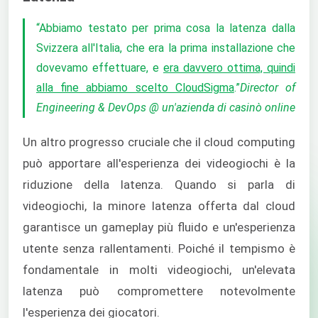
“Abbiamo testato per prima cosa la latenza dalla
Svizzera all'Italia, che era la prima installazione che
dovevamo effettuare, e
era davvero ottima, quindi
alla fine abbiamo scelto CloudSigma
.”
Director of
Engineering & DevOps @ un'azienda di casinò online
Un altro progresso cruciale che il cloud computing
può apportare all'esperienza dei videogiochi è la
riduzione della latenza. Quando si parla di
videogiochi, la minore latenza offerta dal cloud
garantisce un gameplay più fluido e un'esperienza
utente senza rallentamenti. Poiché il tempismo è
fondamentale in molti videogiochi, un'elevata
latenza può compromettere notevolmente
l'esperienza dei giocatori.