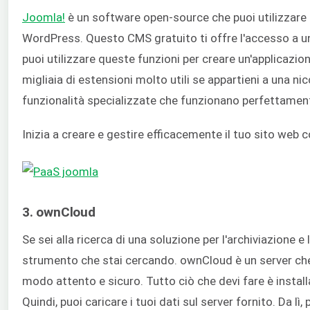
Joomla!
è un software open-source che puoi utilizzare 
WordPress. Questo CMS gratuito ti offre l'accesso a un e
puoi utilizzare queste funzioni per creare un'applicazione
migliaia di estensioni molto utili se appartieni a una n
funzionalità specializzate che funzionano perfettamen
Inizia a creare e gestire efficacemente il tuo sito web c
3. ownCloud
Se sei alla ricerca di una soluzione per l'archiviazione e 
strumento che stai cercando. ownCloud è un server che ti
modo attento e sicuro. Tutto ciò che devi fare è install
Quindi, puoi caricare i tuoi dati sul server fornito. Da lì