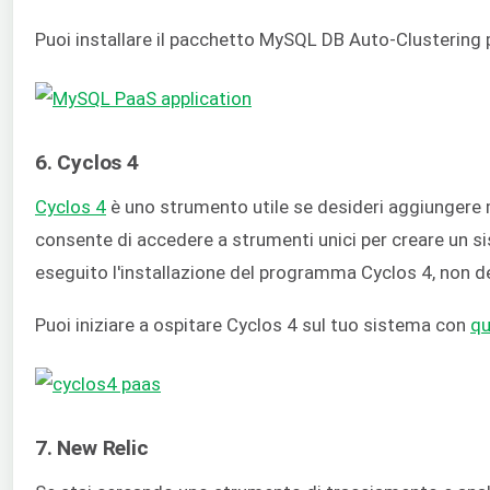
Puoi installare il pacchetto
MySQL DB Auto-Clustering
6. Cyclos 4
Cyclos 4
è uno strumento utile se desideri aggiungere 
consente di accedere a strumenti unici per creare un 
eseguito l'installazione del programma Cyclos 4, non de
Puoi iniziare a ospitare Cyclos 4 sul tuo sistema con
qu
7. New Relic