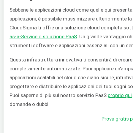
Sebbene le applicazioni cloud come quelle qui presentat
applicazioni, è possibile massimizzare ulteriormente la 
CloudSigma ti offre una soluzione cloud completa sott
as-a-Service o soluzione PaaS
. Un grande vantaggio che o
strumenti software e applicazioni essenziali con un sem
Questa infrastruttura innovativa ti consentirà di crear
completamente automatizzate. Puoi applicare un'ampia v
applicazioni scalabili nel cloud che siano sicure, intuitiv
progettare e distribuire le applicazioni dei tuoi sogni 
Puoi saperne di più sul nostro servizio PaaS
proprio qui
domande o dubbi.
Prova gratis p