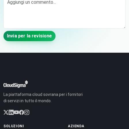
Invia per la revisione
La piattaforma cloud sovrana per i fornitori
di servizi in tutto il mondo.
SOLUZIONI
AZIENDA