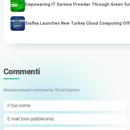
Empowering IT Service Provider Through Green So
Siaflex Launches New Turkey Cloud Computing Off
Commenti
Ancora nessun commento. Scrivi il primo.
Il tuo nome
E-mail (non pubblicata)
Comment