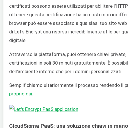
certificati possono essere utilizzati per abilitare l'HTTPS
ottenere questa certificazione ha un costo non indiffer
browser può essere associato a qualsiasi tuo sito web 
di Let’s Encrypt una risorsa incredibilmente utile per q
digitale.
Attraverso la piattaforma, puoi ottenere chiavi private,
certificazioni in soli 30 minuti gratuitamente. È possibil
dell'ambiente interno che per i domini personalizzati.
Semplifichiamo ulteriormente il processo rendendo il pr
proprio qui
.
CloudSigma PaaS: una soluzione chiavi in mano