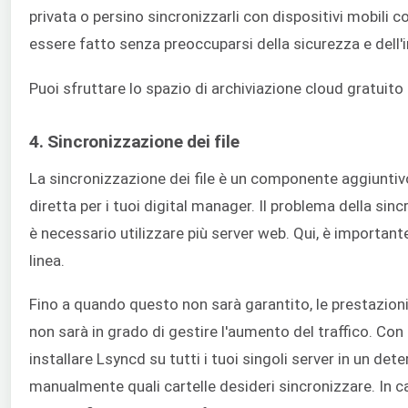
privata o persino sincronizzarli con dispositivi mobili
essere fatto senza preoccuparsi della sicurezza e dell'in
Puoi sfruttare lo spazio di archiviazione cloud gratuito
4. Sincronizzazione dei file
La sincronizzazione dei file è un componente aggiunti
diretta per i tuoi digital manager. Il problema della sinc
è necessario utilizzare più server web. Qui, è importante
linea.
Fino a quando questo non sarà garantito, le prestazion
non sarà in grado di gestire l'aumento del traffico. Con 
installare Lsyncd su tutti i tuoi singoli server in un d
manualmente quali cartelle desideri sincronizzare. In cas