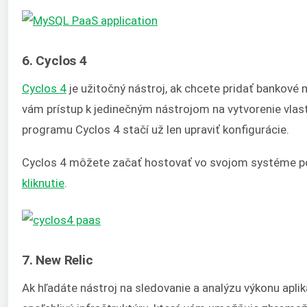
6. Cyclos 4
Cyclos 4
je užitočný nástroj, ak chcete pridať bankov
vám prístup k jedinečným nástrojom na vytvorenie vlas
programu Cyclos 4 stačí už len upraviť konfigurácie.
Cyclos 4 môžete začať hostovať vo svojom systéme
kliknutie
.
7. New Relic
Ak hľadáte nástroj na sledovanie a analýzu výkonu aplik