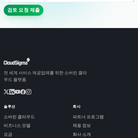
검토 요청 제출
전 세계 서비스 제공업체를 위한 소버린 클라
우드 플랫폼.
솔루션
회사
소버린 클라우드
파트너 프로그램
비즈니스 모델
채용 정보
요금
회사 소개