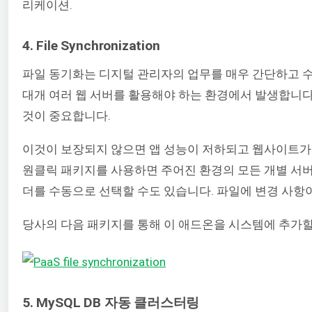
리케이션.
4. File Synchronization
파일 동기화는 디지털 관리자의 업무를 매우 간단하고 
대개 여러 웹 서버를 활용해야 하는 환경에서 발생합니
것이 중요합니다.
이것이 보장되지 않으면 앱 성능이 저하되고 웹사이트가 
원클릭 패키지를 사용하면 주어진 환경의 모든 개별 서버에
더를 수동으로 선택할 수도 있습니다. 파일에 변경 사항이 있
당사의 다음 패키지를 통해 이 애드온을 시스템에 추가할
5. MySQL DB 자동 클러스터링