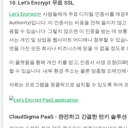
10. Let’s Encrypt 무료 SSL
Let’s Encrypt
는 사람들에게 무료 디지털 인증서를 제공하도록
Authority)입니다. 이 인증서는 비용을 전혀 들이지 
용할 수 있습니다. 그렇지 않으면 이 인증을 받는 데 보통
서는 개인 및 상업용 웹사이트 어디에나 첨부할 수 있습니다. 이
면을 가진 모든 회사나 비즈니스에 믿을 수 없을 정도로
이 플랫폼을 통해 개인 키를 얻고, 인증서 서명 요청(CSR
할 수 있습니다. 내부 환경 주소는 물론 맞춤형 도메인에 
저희는 프로그램을 원클릭으로 설치할 수 있도록 하여 
CloudSigma PaaS - 완전하고 간결한 턴키 솔루션