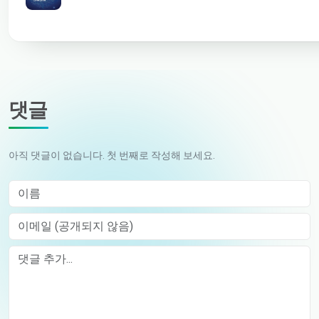
댓글
아직 댓글이 없습니다. 첫 번째로 작성해 보세요.
이름
이메일 (공개되지 않음)
Comment