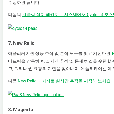
수정하면 됩니다.
다음의
원클릭 설치 패키지로 시스템에서 Cyclos 4 호
7. New Relic
애플리케이션 성능 추적 및 분석 도구를 찾고 계신다면,
메트릭을 감독하며, 실시간 추적 및 문제 해결을 수행할 
고, 쿼리나 웹 요청의 지연을 찾아내며, 애플리케이션 
다음
New Relic 패키지로 실시간 추적을 시작해 보세요
.
8. Magento