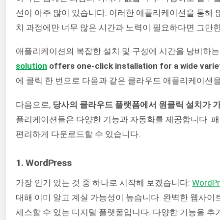
션이 아주 많이 있습니다. 이러한 애플리케이션을 통해 
치 과정에만 너무 많은 시간과 노력이 필요하다면 그만한
애플리케이션의 복잡한 설치 및 구성에 시간을 낭비하는
solution
offers one-click installation for a wide varie
에 클릭 한 번으로 다음과 같은 클라우드 애플리케이션을
다음으로,
당사의 클라우드 플랫폼에서 원클릭 설치가 가
플리케이션들은 다양한 기능과 자동화를 제공합니다. 패키지
편리하게 다운로드할 수 있습니다.
1. WordPress
가장 인기 있는 것 중 하나로 시작해 보겠습니다:
WordPr
대해 이미 알고 계실 가능성이 높습니다. 완벽한 웹사이
세스할 수 있는 디지털 플랫폼입니다. 다양한 기능을 추