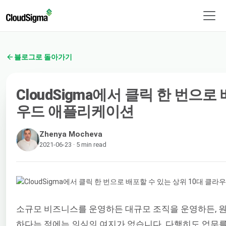
블로그로 돌아가기
CloudSigma에서 클릭 한 번으로
우드 애플리케이션
Zhenya Mocheva
2021-06-23 · 5 min read
소규모 비즈니스를 운영하든 대규모 조직을 운영하든, 원하는
하다는 점에는 의심의 여지가 없습니다. 다행히도 업무를