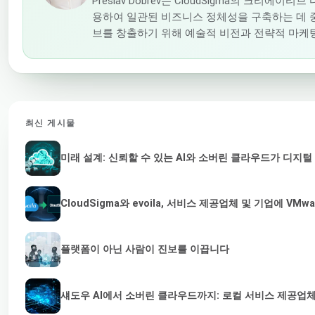
Preslav Dobrev는 CloudSigma의 크리
용하여 일관된 비즈니스 정체성을 구축하는 데 중
브를 창출하기 위해 예술적 비전과 전략적 마케
최신 게시물
미래 설계: 신뢰할 수 있는 AI와 소버린 클라우드가 디지
CloudSigma와 evoila, 서비스 제공업체 및 기업에 
플랫폼이 아닌 사람이 진보를 이끕니다
섀도우 AI에서 소버린 클라우드까지: 로컬 서비스 제공업체