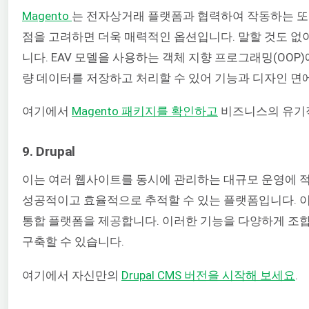
Magento
는 전자상거래 플랫폼과 협력하여 작동하는 또
점을 고려하면 더욱 매력적인 옵션입니다. 말할 것도 없
니다.
EAV 모델을 사용하는 객체 지향 프로그래밍(OO
량 데이터를 저장하고 처리할 수 있어 기능과 디자인 
여기에서
Magento 패키지를 확인하고
비즈니스의 유기적
9. Drupal
이는 여러 웹사이트를 동시에 관리하는 대규모 운영에 
성공적이고 효율적으로 추적할 수 있는 플랫폼입니다.
이
통합 플랫폼을 제공합니다. 이러한 기능을 다양하게 조
구축할 수 있습니다.
여기에서 자신만의
Drupal CMS 버전을 시작해 보세요
.