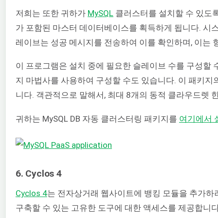
저희는 또한 귀하가
MySQL
클러스터를 설치할 수 있도록
가 포함된 마스터 데이터베이스를 획득하게 됩니다. 시
레이브는 성공 메시지를 전송하여 이를 확인하며, 이는 
이 프로그램은 설치 중에 필요한 슬레이브 수를 구성할 수
지 마법사를 사용하여 구성할 수도 있습니다. 이 패키지
니다. 객관적으로 말해서, 최대 8개의 동적 클라우드렛 
귀하는
MySQL DB 자동 클러스터링
패키지를
여기에서 
6. Cyclos 4
Cyclos 4
는 전자상거래 웹사이트에 뱅킹 모듈을 추가하려
구축할 수 있는 고유한 도구에 대한 액세스를 제공합니다. 