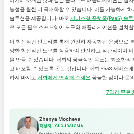
여기에 소개된 것과 같은 클라우드 애플리케이션은 웹사
능성을 훨씬 더 극대화할 수 있습니다. 이를 가능하게 하기
솔루션을 제공합니다. 바로
서비스형 플랫폼(PaaS) 솔
로 모든 필수 소프트웨어 도구와 애플리케이션을 설치할 
이 혁신적인 인프라를 통해 완전히 자동화된 운영으로 복
양한 혁신적인 도구를 적용하여 안전하고 직관적이며 비
을 만들 수 있습니다. 저희의 궁극적인 목표는 최소한
고 배포할 수 있도록 돕는 것입니다. 저희 PaaS 서비스
하지 마시고
저희에게 연락해 주세요
궁금한 점이나 문의
7일간 무료
Zhenya Mocheva
작성자
· CLOUDSIGMA