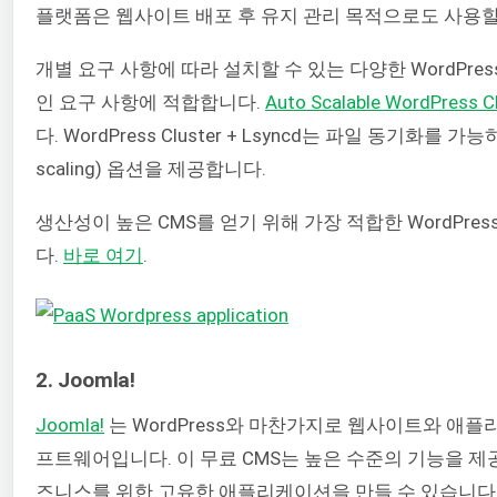
플랫폼은 웹사이트 배포 후 유지 관리 목적으로도 사용할
개별 요구 사항에 따라 설치할 수 있는 다양한 WordPre
인 요구 사항에 적합합니다.
Auto Scalable WordPress C
다. WordPress Cluster + Lsyncd는 파일 동기화를
scaling) 옵션을 제공합니다.
생산성이 높은 CMS를 얻기 위해 가장 적합한 WordPre
다.
바로 여기
.
2. Joomla!
Joomla!
는 WordPress와 마찬가지로 웹사이트와 애플
프트웨어입니다. 이 무료 CMS는 높은 수준의 기능을 
즈니스를 위한 고유한 애플리케이션을 만들 수 있습니다.