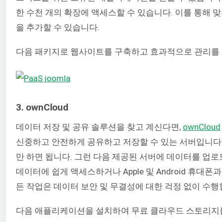
한 수천 개의 확장에 액세스할 수 있습니다. 이를 통해
을 추가할 수 있습니다.
다음 패키지로 웹사이트를 구축하고 효과적으로 관리를 
3. ownCloud
데이터 저장 및 공유 솔루션을 찾고 계신다면,
ownCloud
신중하고 안전하게 공유하고 저장할 수 있는 서버입니다
만 하면 됩니다.
그런 다음 제공된 서버에 데이터를 업로
데이터에 쉽게 액세스하거나 Apple 및 Android 휴대
든 작업은 데이터 보안 및 무결성에 대한 걱정 없이 수행
다음 애플리케이션을 설치하여 무료 클라우드 스토리지를