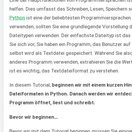
helfen. Dies umfasst das Schreiben, Lesen, Speichern 
Python
ist eine der beliebtesten Programmiersprachen.
verwenden, sollten Sie eine grundlegende Vorstellung 
Dateitypen verwenden. Der einfachste Dateityp ist das 
Sie sich vor, Sie haben ein Programm, das Benutzer auf 
selbst wird als Textdatei gespeichert. Während Sie al
anderes Programm verwenden, extrahieren Sie die Wer
ist es wichtig, das Textdateiformat zu verstehen.
In diesem Tutorial,
beginnen wir mit einem kurzen Hi
Dateiformaten in Python. Danach werden wir entdec
Programm öffnet, liest und schreibt.
Bevor wir beginnen…
Bevor wir mit dem Tutorial beginnen, müssen Sie einig