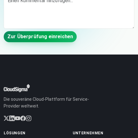
Zur Überprüfung einreichen
Die souveräne Cloud-Plattform für Service-
Provider weltweit.
LÖSUNGEN
UNTERNEHMEN