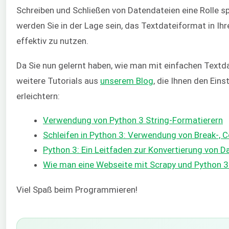
Schreiben und Schließen von Datendateien eine Rolle sp
werden Sie in der Lage sein, das Textdateiformat in I
effektiv zu nutzen.
Da Sie nun gelernt haben, wie man mit einfachen Textdat
weitere Tutorials aus
unserem Blog
, die Ihnen den Ein
erleichtern:
Verwendung von Python 3 String-Formatierern
Schleifen in Python 3: Verwendung von Break-,
Python 3: Ein Leitfaden zur Konvertierung von 
Wie man eine Webseite mit Scrapy und Python 3
Viel Spaß beim Programmieren!