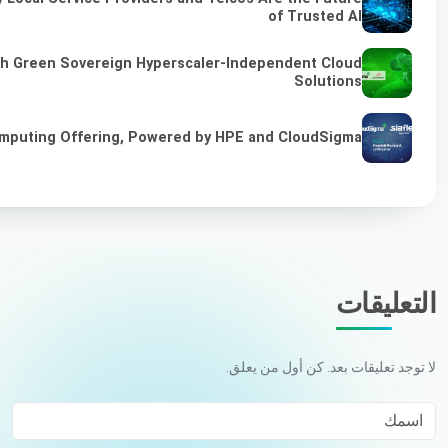
of Trusted AI
gh Green Sovereign Hyperscaler-Independent Cloud
Solutions
omputing Offering, Powered by HPE and CloudSigma
التعليقات
لا توجد تعليقات بعد. كن أول من يعلق.
اسمك