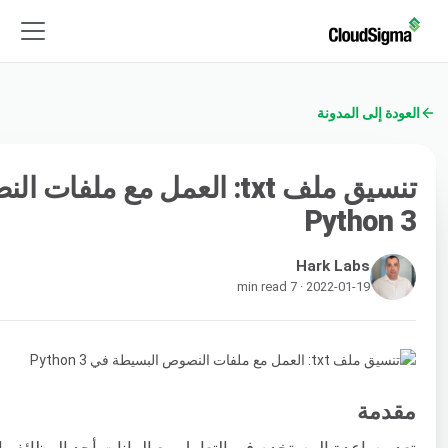
العودة إلى المدونة
تنسيق ملف txt: العمل مع مل
Python 3
Hark Labs
2022-01-19 · 7 min read
مقدمة
تعد مساعدة المستخدم في التعامل مع البيانات أحد الوظائف ا