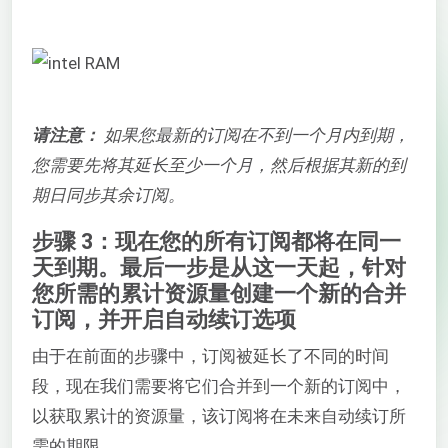
请注意：
如果您最新的订阅在不到一个月内到期，
您需要先将其延长至少一个月，然后根据其新的到
期日同步其余订阅。
步骤 3：现在您的所有订阅都将在同一
天到期。最后一步是从这一天起，针对
您所需的累计资源量创建一个新的合并
订阅，并开启自动续订选项
由于在前面的步骤中，订阅被延长了不同的时间
段，现在我们需要将它们合并到一个新的订阅中，
以获取累计的资源量，该订阅将在未来自动续订所
需的期限。