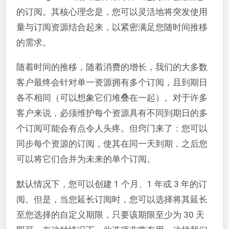
的订阅。其核心理念是，您可以灵活地将突发使用
量与订阅资源结合起来，以紧密满足您随时间推移
的需求。
随着时间的推移，随着消费的增长，我们的大多数
客户最终会针对单一资源拥有多个订阅，且到期日
各不相同（可以想象它们堆叠在一起）。对于许多
客户来说，必须维护每个资源具有不同到期日的多
个订阅可能会有点令人头疼。但窍门来了：您可以
同步每个资源的订阅，使其在同一天到期，之后您
可以将它们合并为未来的单个订阅。
默认情况下，您可以创建 1 个月、1 年或 3 年的订
阅。但是，当您延长订阅时，您可以选择将其延长
至您选择的自定义期限，只要该期限至少为 30 天