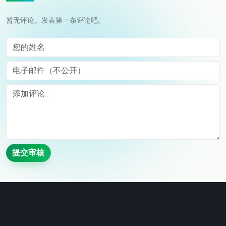
暂无评论。发表第一条评论吧。
您的姓名
电子邮件（不公开）
Comment
提交审核