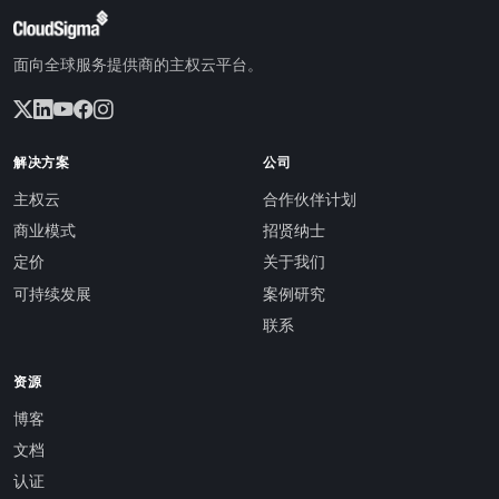
面向全球服务提供商的主权云平台。
解决方案
公司
主权云
合作伙伴计划
商业模式
招贤纳士
定价
关于我们
可持续发展
案例研究
联系
资源
博客
文档
认证