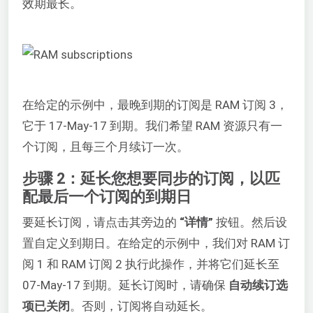
效期最长。
在给定的示例中，最晚到期的订阅是 RAM 订阅 3，
它于 17-May-17 到期。我们希望 RAM 资源只有一
个订阅，且每三个月续订一次。
步骤 2：延长您想要同步的订阅，以匹
配最后一个订阅的到期日
要延长订阅，请点击其旁边的
“详情”
按钮。然后设
置自定义到期日。在给定的示例中，我们对 RAM 订
阅 1 和 RAM 订阅 2 执行此操作，并将它们延长至
07-May-17 到期。延长订阅时，请确保
自动续订选
项已关闭
。否则，订阅将自动延长。