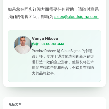
如果您在同步订阅方面需要任何帮助，请随时联系
我们的销售团队，邮箱为
sales@cloudsigma.com
.
Vanya Nikova
作者
· CLOUDSIGMA
Preslav Dobrev 是 CloudSigma 的创意
设计师，专注于通过传统和创新营销渠
道打造一致的企业形象。他擅长将艺术
愿景与战略营销相融合，创造具有影响
力的品牌叙事。
最新文章