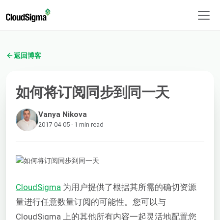
返回博客
如何将订阅同步到同一天
Vanya Nikova
2017-04-05 · 1 min read
CloudSigma
为用户提供了根据其所需的确切资源
量进行任意数量订阅的可能性。您可以与
CloudSigma 上的其他所有内容一起灵活地配置您