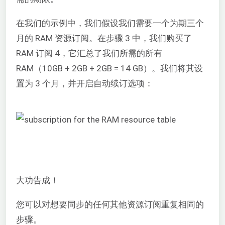
在我们的示例中，我们假设我们需要一个为期三个
月的 RAM 资源订阅。在步骤 3 中，我们购买了
RAM 订阅 4，它汇总了我们所需的所有
RAM（10GB + 2GB + 2GB = 14 GB）。我们将其设
置为 3 个月，并开启自动续订选项：
大功告成！
您可以对想要同步的任何其他资源订阅重复相同的
步骤。