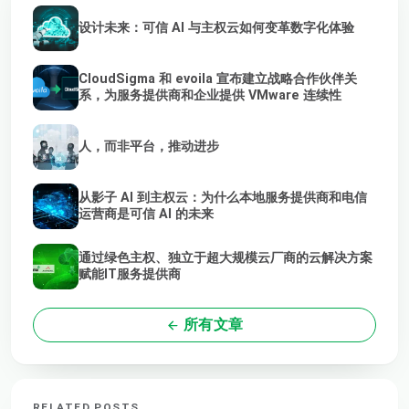
设计未来：可信 AI 与主权云如何变革数字化体验
CloudSigma 和 evoila 宣布建立战略合作伙伴关
系，为服务提供商和企业提供 VMware 连续性
人，而非平台，推动进步
从影子 AI 到主权云：为什么本地服务提供商和电信
运营商是可信 AI 的未来
通过绿色主权、独立于超大规模云厂商的云解决方案
赋能IT服务提供商
所有文章
RELATED POSTS