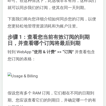
即可。在这种情况下，此选项非常有用，这样我们
就可以同步我们的订阅，使其在同一天到期。
下面我们将向您详细介绍如何同步您的订阅，以便
您更轻松地管理资源消耗和为账户注资。
步骤 1：查看您当前有效订阅的到期
日，并查看哪个订阅将最后到期
转到 WebApp
“使用 & 计费” >> “订阅”
并查看包含
您订阅的表格：
假设您有多个 RAM 订阅，它们都在不同的日期到
期。您应该查看它们的到期日，并确定哪一个的有