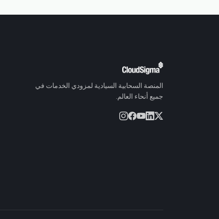
المنصة السحابية السيادية لمزودي الخدمات في
جميع أنحاء العالم.