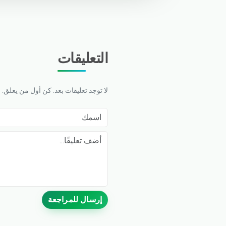
التعليقات
لا توجد تعليقات بعد. كن أول من يعلق.
اسمك
Comment
إرسال للمراجعة