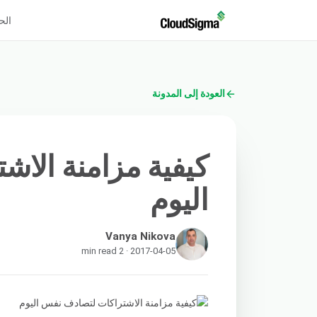
الح
العودة إلى المدونة
كيفية مزامنة الا
اليوم
Vanya Nikova
2017-04-05 · 2 min read