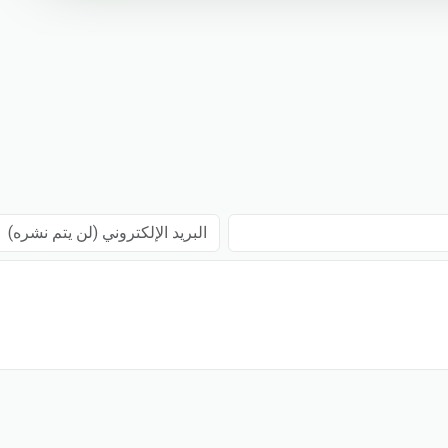
البريد الإلكتروني (لن يتم نشره)