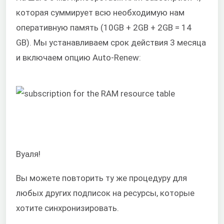
которая суммирует всю необходимую нам
оперативную память (10GB + 2GB + 2GB = 14
GB). Мы устанавливаем срок действия 3 месяца
и включаем опцию Auto-Renew:
Вуаля!
Вы можете повторить ту же процедуру для
любых других подписок на ресурсы, которые
хотите синхронизировать.