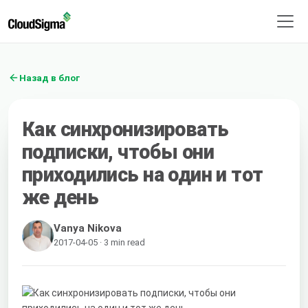
Назад в блог
Как синхронизировать
подписки, чтобы они
приходились на один и тот
же день
Vanya Nikova
2017-04-05 · 3 min read