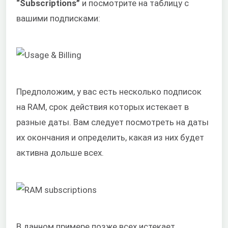
“Subscriptions”
и посмотрите на таблицу с
вашими подписками:
Предположим, у вас есть несколько подписок
на RAM, срок действия которых истекает в
разные даты. Вам следует посмотреть на даты
их окончания и определить, какая из них будет
активна дольше всех.
В данном примере позже всех истекает