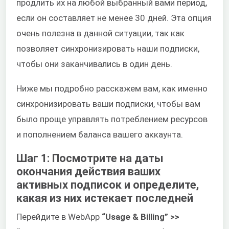
продлить их на любой выбранный вами период,
если он составляет не менее 30 дней. Эта опция
очень полезна в данной ситуации, так как
позволяет синхронизировать наши подписки,
чтобы они заканчивались в один день.
Ниже мы подробно расскажем вам, как именно
синхронизировать ваши подписки, чтобы вам
было проще управлять потреблением ресурсов
и пополнением баланса вашего аккаунта.
Шаг 1: Посмотрите на даты
окончания действия ваших
активных подписок и определите,
какая из них истекает последней
Перейдите в WebApp
“Usage & Billing” >>