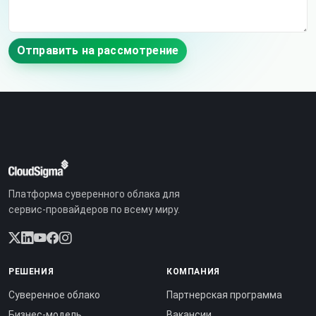
Отправить на рассмотрение
Платформа суверенного облака для
сервис-провайдеров по всему миру.
РЕШЕНИЯ
КОМПАНИЯ
Суверенное облако
Партнерская программа
Бизнес-модель
Вакансии