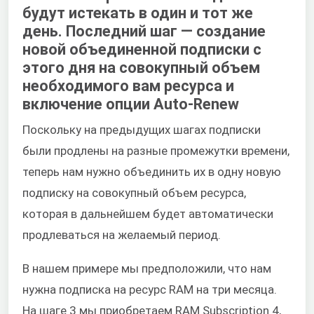
будут истекать в один и тот же
день. Последний шаг — создание
новой объединенной подписки с
этого дня на совокупный объем
необходимого вам ресурса и
включение опции Auto-Renew
Поскольку на предыдущих шагах подписки
были продлены на разные промежутки времени,
теперь нам нужно объединить их в одну новую
подписку на совокупный объем ресурса,
которая в дальнейшем будет автоматически
продлеваться на желаемый период.
В нашем примере мы предположили, что нам
нужна подписка на ресурс RAM на три месяца.
На шаге 3 мы приобретаем RAM Subscription 4,