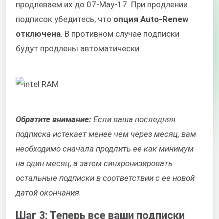
продлеваем их до 07-May-17. При продлении
подписок убедитесь, что
опция Auto-Renew
отключена
. В противном случае подписки
будут продлены автоматически.
Обратите внимание:
Если ваша последняя
подписка истекает менее чем через месяц, вам
необходимо сначала продлить ее как минимум
на один месяц, а затем синхронизировать
остальные подписки в соответствии с ее новой
датой окончания.
Шаг 3: Теперь все ваши подписки