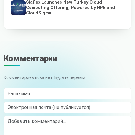
Siaflex Launches New Turkey Cloud
Computing Offering, Powered by HPE and
CloudSigma
Комментарии
Комментариев пока нет. Будьте первым.
Ваше имя
Электронная почта (не публикуется)
Comment