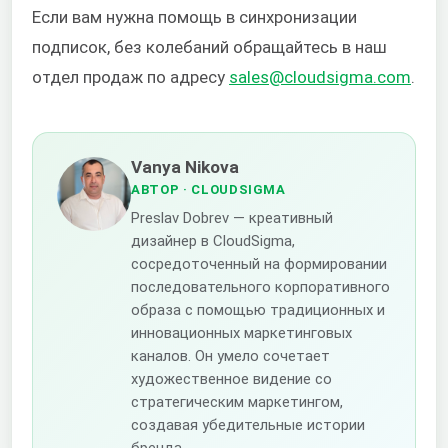
Если вам нужна помощь в синхронизации
подписок, без колебаний обращайтесь в наш
отдел продаж по адресу
sales@cloudsigma.com
.
Vanya Nikova
АВТОР
· CLOUDSIGMA
Preslav Dobrev — креативный
дизайнер в CloudSigma,
сосредоточенный на формировании
последовательного корпоративного
образа с помощью традиционных и
инновационных маркетинговых
каналов. Он умело сочетает
художественное видение со
стратегическим маркетингом,
создавая убедительные истории