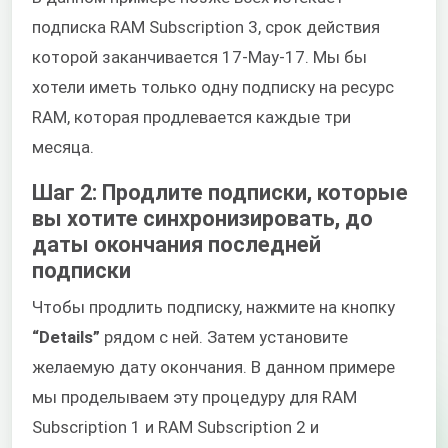
подписка RAM Subscription 3, срок действия
которой заканчивается 17-May-17. Мы бы
хотели иметь только одну подписку на ресурс
RAM, которая продлевается каждые три
месяца.
Шаг 2: Продлите подписки, которые
вы хотите синхронизировать, до
даты окончания последней
подписки
Чтобы продлить подписку, нажмите на кнопку
“Details”
рядом с ней. Затем установите
желаемую дату окончания. В данном примере
мы проделываем эту процедуру для RAM
Subscription 1 и RAM Subscription 2 и