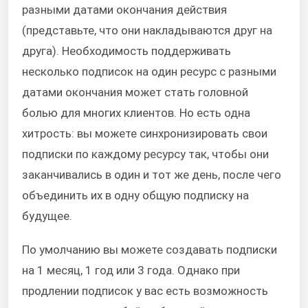
разными датами окончания действия
(представьте, что они накладываются друг на
друга). Необходимость поддерживать
несколько подписок на один ресурс с разными
датами окончания может стать головной
болью для многих клиентов. Но есть одна
хитрость: вы можете синхронизировать свои
подписки по каждому ресурсу так, чтобы они
заканчивались в один и тот же день, после чего
объединить их в одну общую подписку на
будущее.
По умолчанию вы можете создавать подписки
на 1 месяц, 1 год или 3 года. Однако при
продлении подписок у вас есть возможность