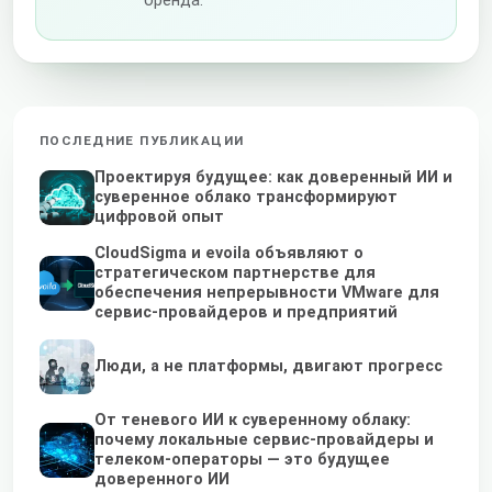
бренда.
ПОСЛЕДНИЕ ПУБЛИКАЦИИ
Проектируя будущее: как доверенный ИИ и
суверенное облако трансформируют
цифровой опыт
CloudSigma и evoila объявляют о
стратегическом партнерстве для
обеспечения непрерывности VMware для
сервис-провайдеров и предприятий
Люди, а не платформы, двигают прогресс
От теневого ИИ к суверенному облаку:
почему локальные сервис-провайдеры и
телеком-операторы — это будущее
доверенного ИИ