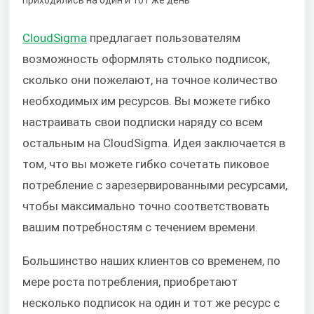
CloudSigma
предлагает пользователям
возможность оформлять столько подписок,
сколько они пожелают, на точное количество
необходимых им ресурсов. Вы можете гибко
настраивать свои подписки наряду со всем
остальным на CloudSigma. Идея заключается в
том, что вы можете гибко сочетать пиковое
потребление с зарезервированными ресурсами,
чтобы максимально точно соответствовать
вашим потребностям с течением времени.
Большинство наших клиентов со временем, по
мере роста потребления, приобретают
несколько подписок на один и тот же ресурс с