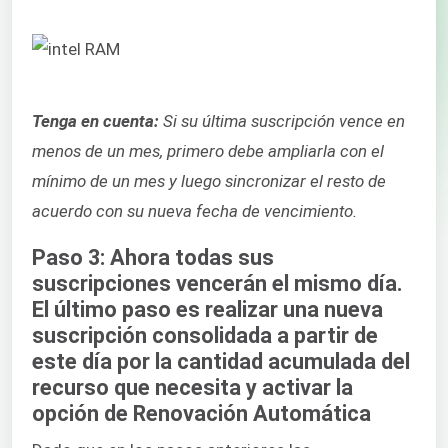
Tenga en cuenta:
Si su última suscripción vence en
menos de un mes, primero debe ampliarla con el
mínimo de un mes y luego sincronizar el resto de
acuerdo con su nueva fecha de vencimiento.
Paso 3: Ahora todas sus
suscripciones vencerán el mismo día.
El último paso es realizar una nueva
suscripción consolidada a partir de
este día por la cantidad acumulada del
recurso que necesita y activar la
opción de Renovación Automática