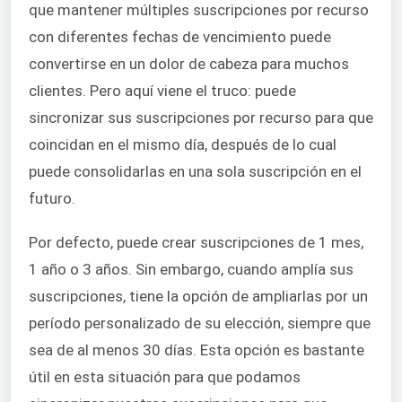
que mantener múltiples suscripciones por recurso
con diferentes fechas de vencimiento puede
convertirse en un dolor de cabeza para muchos
clientes. Pero aquí viene el truco: puede
sincronizar sus suscripciones por recurso para que
coincidan en el mismo día, después de lo cual
puede consolidarlas en una sola suscripción en el
futuro.
Por defecto, puede crear suscripciones de 1 mes,
1 año o 3 años. Sin embargo, cuando amplía sus
suscripciones, tiene la opción de ampliarlas por un
período personalizado de su elección, siempre que
sea de al menos 30 días. Esta opción es bastante
útil en esta situación para que podamos