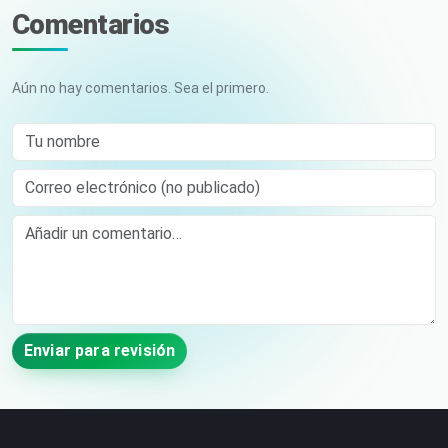
Comentarios
Aún no hay comentarios. Sea el primero.
Tu nombre
Correo electrónico (no publicado)
Comment
Enviar para revisión