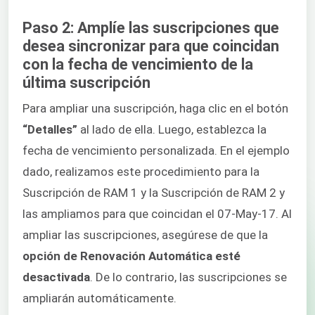
Paso 2: Amplíe las suscripciones que
desea sincronizar para que coincidan
con la fecha de vencimiento de la
última suscripción
Para ampliar una suscripción, haga clic en el botón
“Detalles”
al lado de ella. Luego, establezca la
fecha de vencimiento personalizada. En el ejemplo
dado, realizamos este procedimiento para la
Suscripción de RAM 1 y la Suscripción de RAM 2 y
las ampliamos para que coincidan el 07-May-17. Al
ampliar las suscripciones, asegúrese de que la
opción de Renovación Automática esté
desactivada
. De lo contrario, las suscripciones se
ampliarán automáticamente.