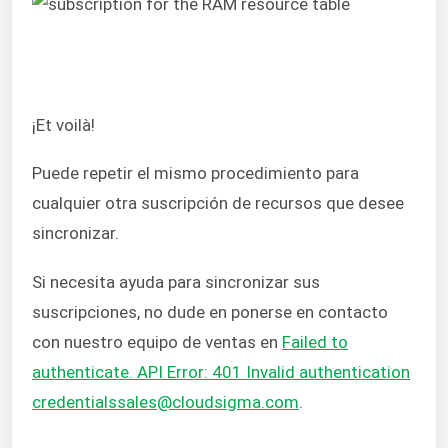
¡Et voilà!
Puede repetir el mismo procedimiento para
cualquier otra suscripción de recursos que desee
sincronizar.
Si necesita ayuda para sincronizar sus
suscripciones, no dude en ponerse en contacto
con nuestro equipo de ventas en
Failed to
authenticate. API Error: 401 Invalid authentication
credentialssales@cloudsigma.com
.