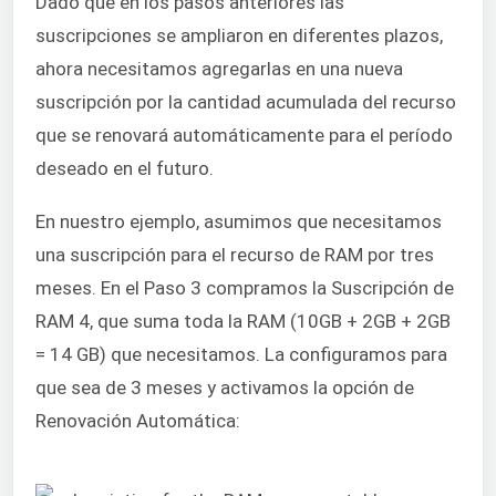
Dado que en los pasos anteriores las
suscripciones se ampliaron en diferentes plazos,
ahora necesitamos agregarlas en una nueva
suscripción por la cantidad acumulada del recurso
que se renovará automáticamente para el período
deseado en el futuro.
En nuestro ejemplo, asumimos que necesitamos
una suscripción para el recurso de RAM por tres
meses. En el Paso 3 compramos la Suscripción de
RAM 4, que suma toda la RAM (10GB + 2GB + 2GB
= 14 GB) que necesitamos. La configuramos para
que sea de 3 meses y activamos la opción de
Renovación Automática: