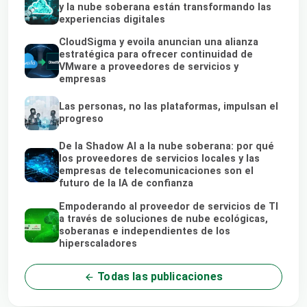
y la nube soberana están transformando las
experiencias digitales
CloudSigma y evoila anuncian una alianza
estratégica para ofrecer continuidad de
VMware a proveedores de servicios y
empresas
Las personas, no las plataformas, impulsan el
progreso
De la Shadow AI a la nube soberana: por qué
los proveedores de servicios locales y las
empresas de telecomunicaciones son el
futuro de la IA de confianza
Empoderando al proveedor de servicios de TI
a través de soluciones de nube ecológicas,
soberanas e independientes de los
hiperscaladores
Todas las publicaciones