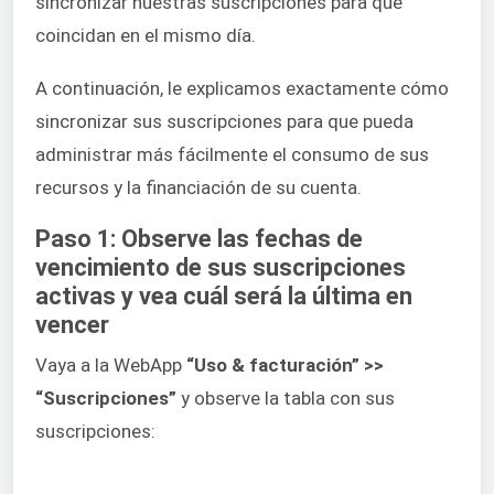
sincronizar nuestras suscripciones para que
coincidan en el mismo día.
A continuación, le explicamos exactamente cómo
sincronizar sus suscripciones para que pueda
administrar más fácilmente el consumo de sus
recursos y la financiación de su cuenta.
Paso 1: Observe las fechas de
vencimiento de sus suscripciones
activas y vea cuál será la última en
vencer
Vaya a la WebApp
“Uso & facturación” >>
“Suscripciones”
y observe la tabla con sus
suscripciones: