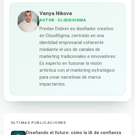
Vanya Nikova
AUTOR
· CLOUDSIGMA
Preslav Dobrev es diseñador creativo
en CloudSigma, centrado en una
identidad empresarial coherente
mediante el uso de canales de
marketing tradicionales e innovadores.
Es experto en fusionar la visión
artística con el marketing estratégico
para crear narrativas de marca
impactantes.
ÚLTIMAS PUBLICACIONES
Diseñando el futuro: cómo la IA de confianza