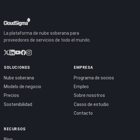
La plataforma de nube soberana para
proveedores de servicios de todo el mundo.
SOLUCIONES
EMPRESA
Nube soberana
Programa de socios
Modelo de negocio
Empleo
Precios
Sobre nosotros
Sostenibilidad
Casos de estudio
Contacto
RECURSOS
Blog