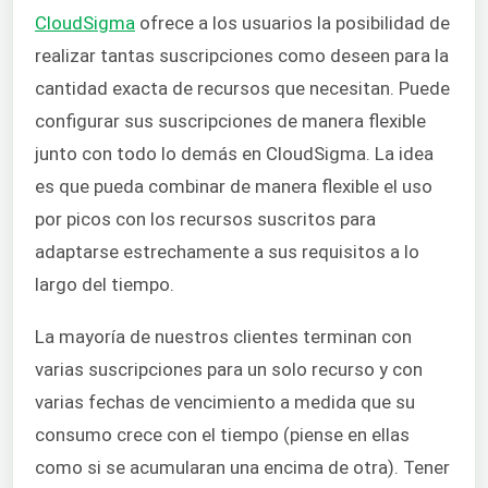
CloudSigma
ofrece a los usuarios la posibilidad de
realizar tantas suscripciones como deseen para la
cantidad exacta de recursos que necesitan. Puede
configurar sus suscripciones de manera flexible
junto con todo lo demás en CloudSigma. La idea
es que pueda combinar de manera flexible el uso
por picos con los recursos suscritos para
adaptarse estrechamente a sus requisitos a lo
largo del tiempo.
La mayoría de nuestros clientes terminan con
varias suscripciones para un solo recurso y con
varias fechas de vencimiento a medida que su
consumo crece con el tiempo (piense en ellas
como si se acumularan una encima de otra). Tener