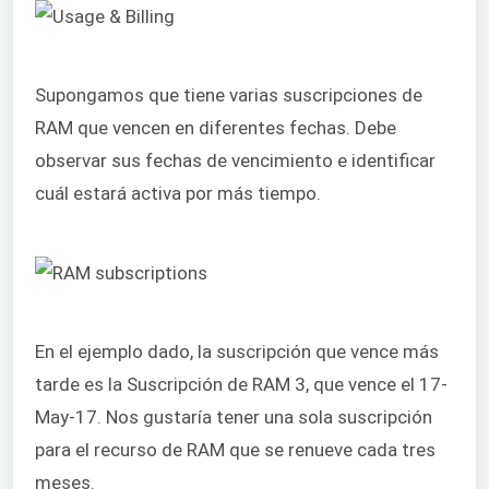
Supongamos que tiene varias suscripciones de
RAM que vencen en diferentes fechas. Debe
observar sus fechas de vencimiento e identificar
cuál estará activa por más tiempo.
En el ejemplo dado, la suscripción que vence más
tarde es la Suscripción de RAM 3, que vence el 17-
May-17. Nos gustaría tener una sola suscripción
para el recurso de RAM que se renueve cada tres
meses.