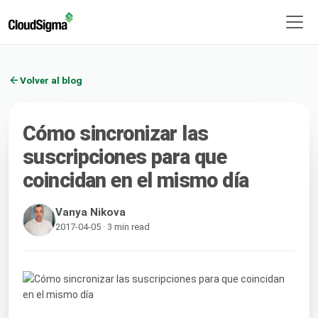
Volver al blog
Cómo sincronizar las
suscripciones para que
coincidan en el mismo día
Vanya Nikova
2017-04-05 · 3 min read