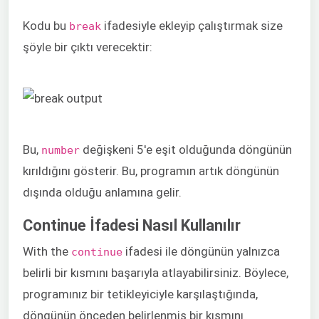
Kodu bu
ifadesiyle ekleyip çalıştırmak size
break
şöyle bir çıktı verecektir:
Bu,
değişkeni 5'e eşit olduğunda döngünün
number
kırıldığını gösterir. Bu, programın artık döngünün
dışında olduğu anlamına gelir.
Continue İfadesi Nasıl Kullanılır
With the
ifadesi ile döngünün yalnızca
continue
belirli bir kısmını başarıyla atlayabilirsiniz. Böylece,
programınız bir tetikleyiciyle karşılaştığında,
döngünün önceden belirlenmiş bir kısmını