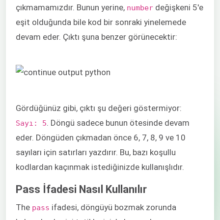
çıkmamamızdır. Bunun yerine,
değişkeni 5'e
number
eşit olduğunda bile kod bir sonraki yinelemede
devam eder. Çıktı şuna benzer görünecektir:
Gördüğünüz gibi, çıktı şu değeri göstermiyor:
. Döngü sadece bunun ötesinde devam
Sayı: 5
eder. Döngüden çıkmadan önce 6, 7, 8, 9 ve 10
sayıları için satırları yazdırır. Bu, bazı koşullu
kodlardan kaçınmak istediğinizde kullanışlıdır.
Pass İfadesi Nasıl Kullanılır
The
ifadesi, döngüyü bozmak zorunda
pass