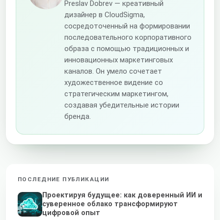
Preslav Dobrev — креативный
дизайнер в CloudSigma,
сосредоточенный на формировании
последовательного корпоративного
образа с помощью традиционных и
инновационных маркетинговых
каналов. Он умело сочетает
художественное видение со
стратегическим маркетингом,
создавая убедительные истории
бренда.
ПОСЛЕДНИЕ ПУБЛИКАЦИИ
Проектируя будущее: как доверенный ИИ и
суверенное облако трансформируют
цифровой опыт