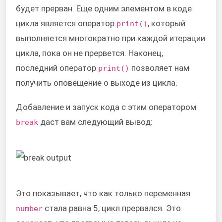
будет прерван. Еще одним элементом в коде
цикла является оператор
, который
print()
выполняется многократно при каждой итерации
цикла, пока он не прервется. Наконец,
последний оператор
позволяет нам
print()
получить оповещение о выходе из цикла.
Добавление и запуск кода с этим оператором
даст вам следующий вывод:
break
Это показывает, что как только переменная
стала равна 5, цикл прервался. Это
number