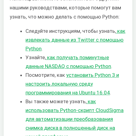
нашими руководствами, которые помогут вам
узнать, что можно делать с помощью Python:
Следуйте инструкциям, чтобы узнать,
как
извлекать данные из Twitter с помощью
Python
.
Узнайте,
как получать поминутные
данные NASDAQ с помощью Python
.
Посмотрите, как
установить Python 3 и
настроить локальную среду
программирования на Ubuntu 16.04
.
Вы также можете узнать,
как
использовать Python-скрипт CloudSigma
для автоматизации преобразования
снимка диска в полноценный диск на