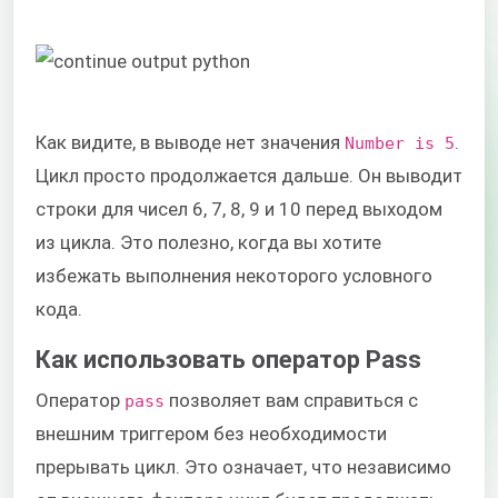
Как видите, в выводе нет значения
.
Number is 5
Цикл просто продолжается дальше. Он выводит
строки для чисел 6, 7, 8, 9 и 10 перед выходом
из цикла. Это полезно, когда вы хотите
избежать выполнения некоторого условного
кода.
Как использовать оператор Pass
Оператор
позволяет вам справиться с
pass
внешним триггером без необходимости
прерывать цикл. Это означает, что независимо