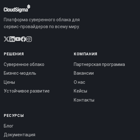
Платформа суверенного облака для
сервис-провайдеров по всему миру.
РЕШЕНИЯ
КОМПАНИЯ
Суверенное облако
Партнерская программа
Бизнес-модель
Вакансии
Цены
О нас
Устойчивое развитие
Кейсы
Контакты
РЕСУРСЫ
Блог
Документация