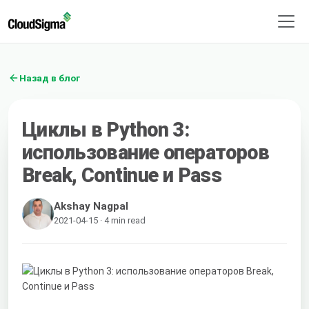
Назад в блог
Циклы в Python 3:
использование операторов
Break, Continue и Pass
Akshay Nagpal
2021-04-15 · 4 min read