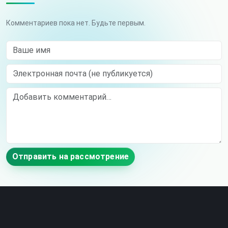
Комментариев пока нет. Будьте первым.
Ваше имя
Электронная почта (не публикуется)
Comment
Отправить на рассмотрение