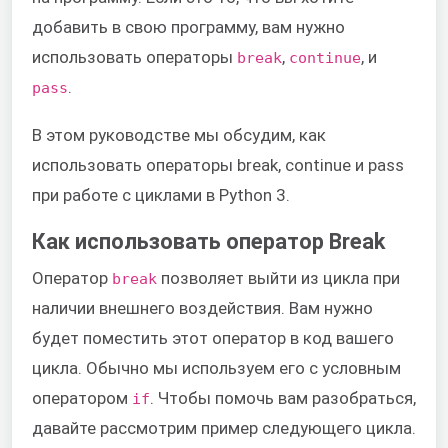
добавить в свою программу, вам нужно
использовать операторы
,
, и
break
continue
.
pass
В этом руководстве мы обсудим, как
использовать операторы break, continue и pass
при работе с циклами в Python 3.
Как использовать оператор Break
Оператор
позволяет выйти из цикла при
break
наличии внешнего воздействия. Вам нужно
будет поместить этот оператор в код вашего
цикла. Обычно мы используем его с условным
оператором
. Чтобы помочь вам разобраться,
if
давайте рассмотрим пример следующего цикла.