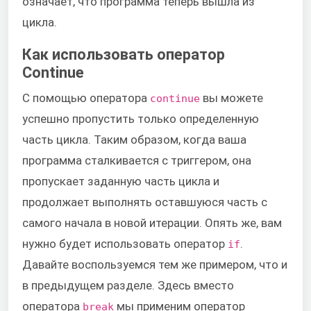
означает, что программа теперь вышла из
цикла.
Как использовать оператор
Continue
С помощью оператора
вы можете
continue
успешно пропустить только определенную
часть цикла. Таким образом, когда ваша
программа сталкивается с триггером, она
пропускает заданную часть цикла и
продолжает выполнять оставшуюся часть с
самого начала в новой итерации. Опять же, вам
нужно будет использовать оператор
.
if
Давайте воспользуемся тем же примером, что и
в предыдущем разделе. Здесь вместо
оператора
мы применим оператор
break