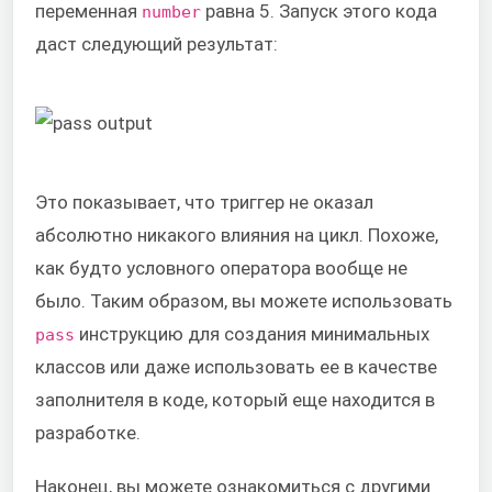
переменная
равна 5. Запуск этого кода
number
даст следующий результат:
Это показывает, что триггер не оказал
абсолютно никакого влияния на цикл. Похоже,
как будто условного оператора вообще не
было. Таким образом, вы можете использовать
инструкцию для создания минимальных
pass
классов или даже использовать ее в качестве
заполнителя в коде, который еще находится в
разработке.
Наконец, вы можете ознакомиться с другими