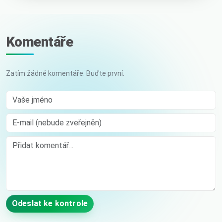
Komentáře
Zatím žádné komentáře. Buďte první.
Vaše jméno
E-mail (nebude zveřejněn)
Comment
Odeslat ke kontrole