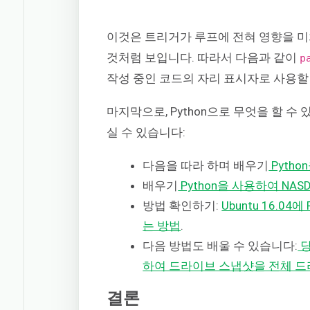
이것은 트리거가 루프에 전혀 영향을 미
것처럼 보입니다. 따라서 다음과 같이
p
작성 중인 코드의 자리 표시자로 사용할
마지막으로, Python으로 무엇을 할 
실 수 있습니다:
다음을 따라 하며 배우기
Pytho
배우기
Python을 사용하여 NA
방법 확인하기:
Ubuntu 16.0
는 방법
.
다음 방법도 배울 수 있습니다:
당
하여 드라이브 스냅샷을 전체 드
결론