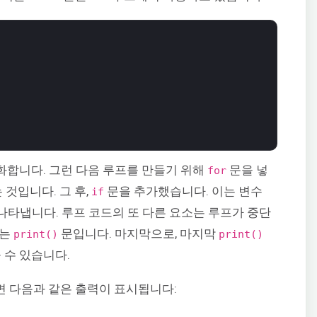
화합니다. 그런 다음 루프를 만들기 위해
문을 넣
for
 것입니다. 그 후,
문을 추가했습니다. 이는 변수
if
나타냅니다. 루프 코드의 또 다른 요소는 루프가 중단
되는
문입니다. 마지막으로, 마지막
print()
print()
 수 있습니다.
 다음과 같은 출력이 표시됩니다: