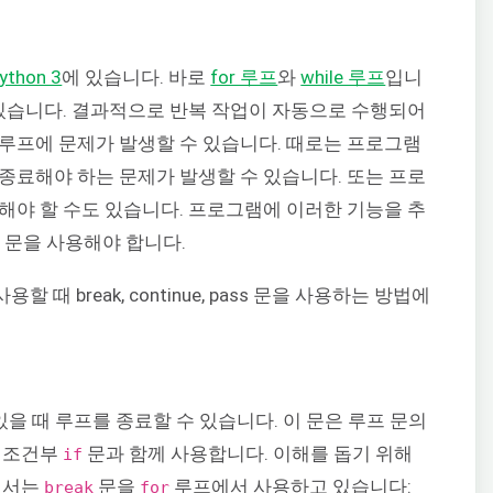
ython 3
에 있습니다. 바로
for 루프
와
while 루프
입니
 있습니다. 결과적으로 반복 작업이 자동으로 수행되어
루프에 문제가 발생할 수 있습니다. 때로는 프로그램
종료해야 하는 문제가 발생할 수 있습니다. 또는 프로
해야 할 수도 있습니다. 프로그램에 이러한 기능을 추
문을 사용해야 합니다.
s
 때 break, continue, pass 문을 사용하는 방법에
을 때 루프를 종료할 수 있습니다. 이 문은 루프 문의
로 조건부
문과 함께 사용합니다. 이해를 돕기 위해
if
기서는
문을
루프에서 사용하고 있습니다:
break
for