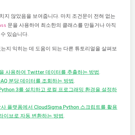
치지 않았음을 보여줍니다. 마치 조건문이 전혀 없는
문을 사용하여 최소한의 클래스를 만들거나 아직
ass
 수 있습니다.
수 있는지 익히는 데 도움이 되는 다른 튜토리얼을 살펴보
n을 사용하여 Twitter 데이터를 추출하는 방법
.
SDAQ 분당 데이터를 조회하는 방법
.
4에 Python 3를 설치하고 로컬 프로그래밍 환경을 설정하
사 플랫폼에서 CloudSigma Python 스크립트를 활용
라이브로 자동 변환하는 방법
.