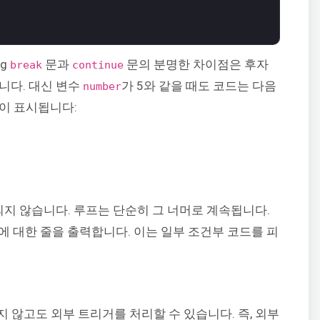
ng
문과
문의 분명한 차이점은 후자
break
continue
니다. 대신 변수
가 5와 같을 때도 코드는 다음
number
이 표시됩니다:
지 않습니다. 루프는 단순히 그 너머로 계속됩니다.
, 10에 대한 줄을 출력합니다. 이는 일부 조건부 코드를 피
 않고도 외부 트리거를 처리할 수 있습니다. 즉, 외부