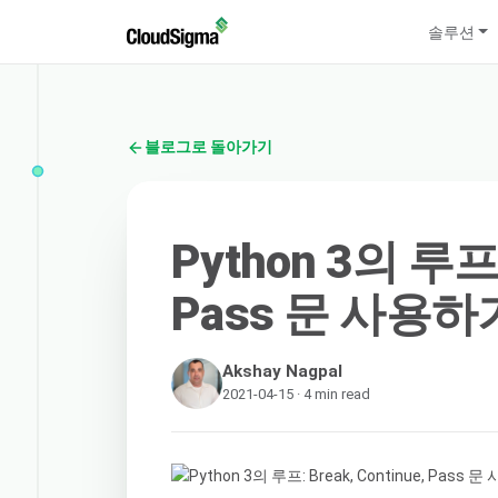
솔루션
블로그로 돌아가기
Python 3의 루프: 
Pass 문 사용하
Akshay Nagpal
2021-04-15 · 4 min read