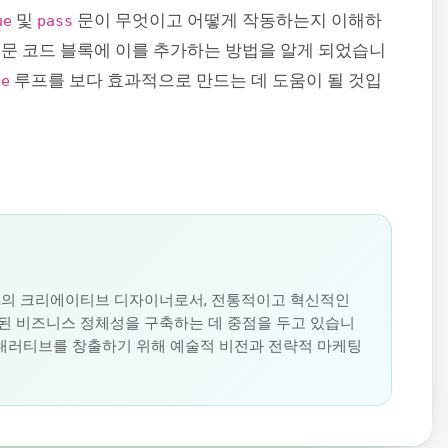
및
문이 무엇이고 어떻게 작동하는지 이해하
ue
pass
루프 문 코드 블록에 이를 추가하는 방법을 알게 되었습니
루프를 보다 효과적으로 만드는 데 도움이 될 것입
le
oudSigma의 크리에이티브 디자이너로서, 전통적이고 혁신적인
된 비즈니스 정체성을 구축하는 데 중점을 두고 있습니
 내러티브를 창출하기 위해 예술적 비전과 전략적 마케팅