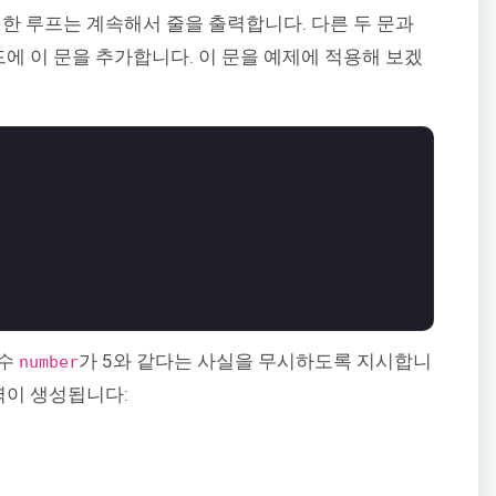
 한 루프는 계속해서 줄을 출력합니다. 다른 두 문과
드에 이 문을 추가합니다. 이 문을 예제에 적용해 보겠
변수
가 5와 같다는 사실을 무시하도록 지시합니
number
력이 생성됩니다: