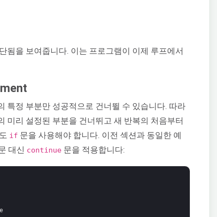
중단됨을 보여줍니다. 이는 프로그램이 이제 루프에서
ement
 특정 부분만 성공적으로 건너뛸 수 있습니다. 따라
의 미리 설정된 부분을 건너뛰고 새 반복의 처음부터
에도
문을 사용해야 합니다. 이전 섹션과 동일한 예
if
문 대신
문을 적용합니다:
continue
e