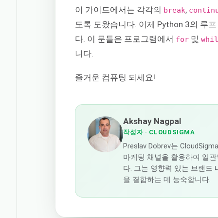
이 가이드에서는 각각의
,
break
contin
도록 도왔습니다. 이제 Python 3의 
다. 이 문들은 프로그램에서
및
for
whi
니다.
즐거운 컴퓨팅 되세요!
Akshay Nagpal
작성자
· CLOUDSIGMA
Preslav Dobrev는 Cl
마케팅 채널을 활용하여 일관
다. 그는 영향력 있는 브랜드
을 결합하는 데 능숙합니다.