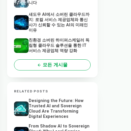
니다
섀도우 AI에서 소버린 클라우드까
지: 로컬 서비스 제공업체와 통신
사가 신뢰할 수 있는 AI의 미래인
이유
친환경 소버린 하이퍼스케일러 독
립형 클라우드 솔루션을 통한 IT
서비스 제공업체 역량 강화
모든 게시물
RELATED POSTS
Designing the Future: How
Trusted AI and Sovereign
Cloud Are Transforming
Digital Experiences
From Shadow AI to Sovereign