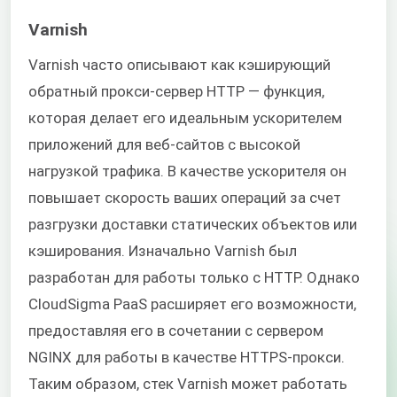
Varnish
Varnish часто описывают как кэширующий
обратный прокси-сервер HTTP — функция,
которая делает его идеальным ускорителем
приложений для веб-сайтов с высокой
нагрузкой трафика. В качестве ускорителя он
повышает скорость ваших операций за счет
разгрузки доставки статических объектов или
кэширования. Изначально Varnish был
разработан для работы только с HTTP. Однако
CloudSigma PaaS расширяет его возможности,
предоставляя его в сочетании с сервером
NGINX для работы в качестве HTTPS-прокси.
Таким образом, стек Varnish может работать