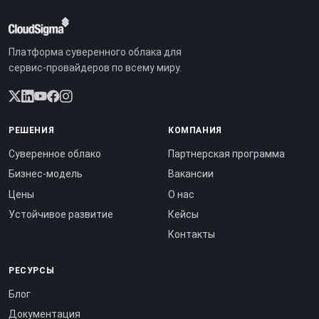
Платформа суверенного облака для
сервис-провайдеров по всему миру.
РЕШЕНИЯ
КОМПАНИЯ
Суверенное облако
Партнерская программа
Бизнес-модель
Вакансии
Цены
О нас
Устойчивое развитие
Кейсы
Контакты
РЕСУРСЫ
Блог
Документация