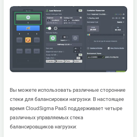
Вы можете использовать различные сторонние
стеки для балансировки нагрузки. В настоящее
время CloudSigma PaaS поддерживает четыре
различных управляемых стека
балансировщиков нагрузки: