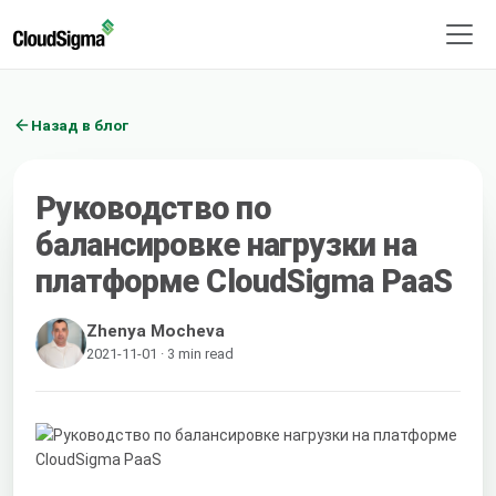
Назад в блог
Руководство по
балансировке нагрузки на
платформе CloudSigma PaaS
Zhenya Mocheva
2021-11-01 · 3 min read