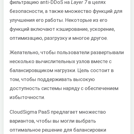
фильтрацию anti-DDoS на
Layer 7
в целях
безопасности, а также множество функций для
улучшения его работы. Некоторые из его
функций включают кэширование, ускорение,
оптимизацию, разгрузку и многое другое.
Желательно, чтобы пользователи развертывали
несколько вычислительных узлов вместе с
балансировщиком нагрузки. Цель состоит в
том, чтобы поддерживать высокую
доступность системы наряду с обеспечением
избыточности.
CloudSigma PaaS предлагает множество
вариантов, чтобы вы могли выбрать
оптимальное решение для балансировки