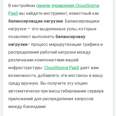
В настройках
панели управления CloudSigma
PaaS
вы найдете инструмент, известный как
балансировщик нагрузки
. Балансировщики
нагрузки — это выделенные узлы, которые
позволяют выполнять
балансировку
нагрузки
– процесс маршрутизации трафика и
распределения рабочей нагрузки между
различными компонентами вашей
инфраструктуры.
CloudSigma PaaS
дает вам
возможность добавлять эти инстансы в вашу
среду вручную. Вы получите эту опцию
автоматически при масштабировании сервера
приложений для распределения запросов
между бэкендами: