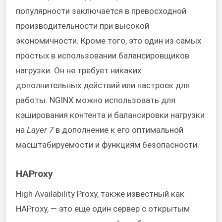
популярности заключается в превосходной
производительности при высокой
экономичности. Кроме того, это один из самых
простых в использовании балансировщиков
нагрузки. Он не требует никаких
дополнительных действий или настроек для
работы. NGINX можно использовать для
кэширования контента и балансировки нагрузки
на
Layer 7
в дополнение к его оптимальной
масштабируемости и функциям безопасности.
HAProxy
High Availability Proxy, также известный как
HAProxy, — это еще один сервер с открытым