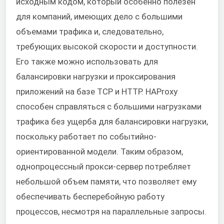
исходным кодом, который особенно полезен
для компаний, имеющих дело с большими
объемами трафика и, следовательно,
требующих высокой скорости и доступности.
Его также можно использовать для
балансировки нагрузки и проксирования
приложений на базе TCP и HTTP. HAProxy
способен справляться с большими нагрузками
трафика без ущерба для балансировки нагрузки,
поскольку работает по событийно-
ориентированной модели. Таким образом,
однопроцессный прокси-сервер потребляет
небольшой объем памяти, что позволяет ему
обеспечивать бесперебойную работу
процессов, несмотря на параллельные запросы.