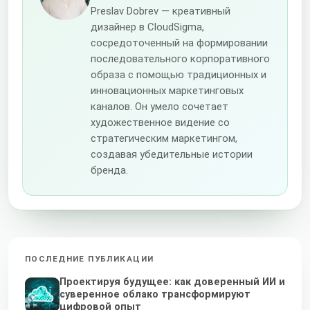
Preslav Dobrev — креативный
дизайнер в CloudSigma,
сосредоточенный на формировании
последовательного корпоративного
образа с помощью традиционных и
инновационных маркетинговых
каналов. Он умело сочетает
художественное видение со
стратегическим маркетингом,
создавая убедительные истории
бренда.
ПОСЛЕДНИЕ ПУБЛИКАЦИИ
Проектируя будущее: как доверенный ИИ и
суверенное облако трансформируют
цифровой опыт