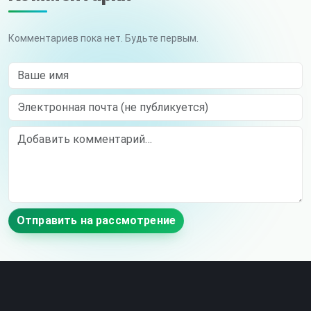
Комментариев пока нет. Будьте первым.
Ваше имя
Электронная почта (не публикуется)
Comment
Отправить на рассмотрение