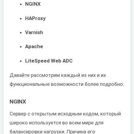
NGINX
HAProxy
Varnish
Apache
LiteSpeed Web ADC
Давайте рассмотрим каждый из них и их
функциональные возможности более подробно:
NGINX
Сервер с открытым исходным кодом, который
широко используется во всем мире для
балансировки нагрузки. Причина его