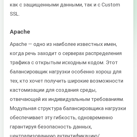
как с защищенными данными, так и с Custom
SSL.
Apache
Apache — одно из наиболее известных имен,
когда речь заходит о серверах распределения
трафика с открытым исходным кодом. Этот
балансировщик нагрузки особенно хорош для
тех, кто хочет получить широкие возможности
кастомизации для создания среды,
отвечающей их индивидуальным требованиям.
Модульная структура балансировщика нагрузки
обеспечивает эту гибкость, одновременно
гарантируя безопасность данных,
централизованную аутентификацию/