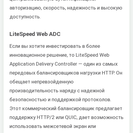
авторизацию, скорость, надежность и высокую
доступность.
LiteSpeed Web ADC
Если вы хотите инвестировать в более
инновационное решение, то LiteSpeed Web
Application Delivery Controller — один из самых
передовых балансировщиков нагрузки HTTP. Он
обещает непревзойденную
производительность наряду с надежной
безопасностью и поддержкой протоколов.
Этот коммерческий балансировщик предлагает
поддержку HTTP/2 или QUIC, дает возможность
использовать межсетевой экран или