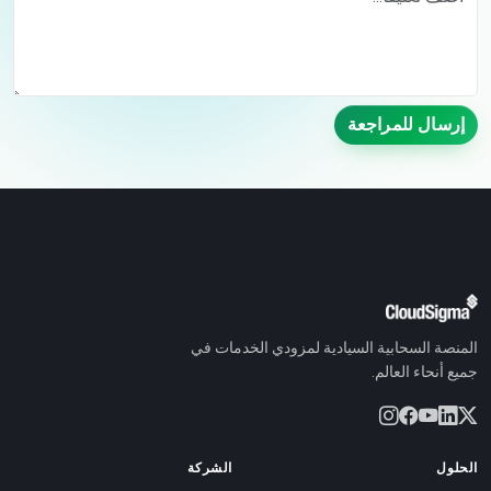
إرسال للمراجعة
المنصة السحابية السيادية لمزودي الخدمات في
جميع أنحاء العالم.
الحلول
الشركة