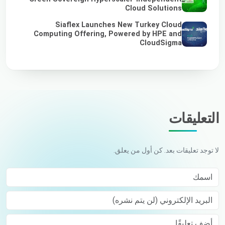
Cloud Solutions
Siaflex Launches New Turkey Cloud
Computing Offering, Powered by HPE and
CloudSigma
التعليقات
لا توجد تعليقات بعد. كن أول من يعلق.
اسمك
البريد الإلكتروني (لن يتم نشره)
Comment