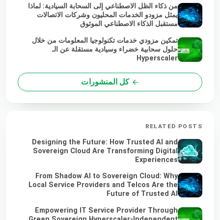
من ذكاء الظل الاصطناعي إلى السحابة السيادية: لماذا
يمثل مزودو الخدمات المحليون وشركات الاتصالات
مستقبل الذكاء الاصطناعي الموثوق
تمكين مزودي خدمات تكنولوجيا المعلومات من خلال
حلول سحابية خضراء وسيادية مستقلة عن الـ
Hyperscaler
كل المنشورات
RELATED POSTS
Designing the Future: How Trusted AI and
Sovereign Cloud Are Transforming Digital
Experiences
From Shadow AI to Sovereign Cloud: Why
Local Service Providers and Telcos Are the
Future of Trusted AI
Empowering IT Service Provider Through
Green Sovereign Hyperscaler-Independent