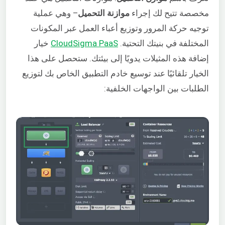
مخصصة تتيح لك إجراء
موازنة التحميل
– وهي عملية
توجيه حركة المرور وتوزيع أعباء العمل عبر المكونات
المختلفة في بنيتك التحتية.
CloudSigma PaaS
خيار
إضافة هذه المثيلات يدويًا إلى بيئتك. ستحصل على هذا
الخيار تلقائيًا عند توسيع خادم التطبيق الخاص بك لتوزيع
الطلبات بين الواجهات الخلفية: