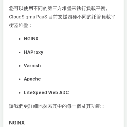
您可以使用不同的第三方堆疊來執行負載平衡。
CloudSigma PaaS 目前支援四種不同的託管負載平
衡器堆疊：
NGINX
HAProxy
Varnish
Apache
LiteSpeed Web ADC
讓我們更詳細地探索其中的每一個及其功能：
NGINX