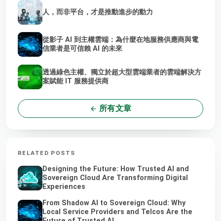
人，而非平台，才是推動進步的動力
從影子 AI 到主權雲端：為什麼在地服務供應商與電
信業者是可信賴 AI 的未來
透過綠色主權、獨立於超大型雲端業者的雲端解決方
案賦能 IT 服務提供商
所有文章
RELATED POSTS
Designing the Future: How Trusted AI and
Sovereign Cloud Are Transforming Digital
Experiences
From Shadow AI to Sovereign Cloud: Why
Local Service Providers and Telcos Are the
Future of Trusted AI