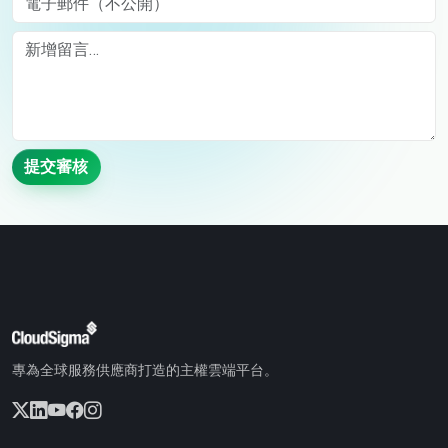
Comment
提交審核
專為全球服務供應商打造的主權雲端平台。