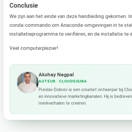
Conclusie
We zijn aan het einde van deze handleiding gekomen. 
conda-commando om Anaconda-omgevingen in te stellen
installatieprogramma te verifiëren, en de installatie te 
Veel computerplezier!
Akshay Nagpal
AUTEUR
· CLOUDSIGMA
Preslav Dobrev is een creatief ontwerper bij Cl
en innovatieve marketingkanalen. Hij is bedreve
merkverhalen te creëren.