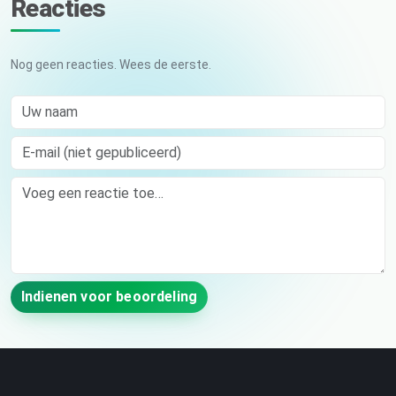
Reacties
Nog geen reacties. Wees de eerste.
Uw naam
E-mail (niet gepubliceerd)
Comment
Indienen voor beoordeling