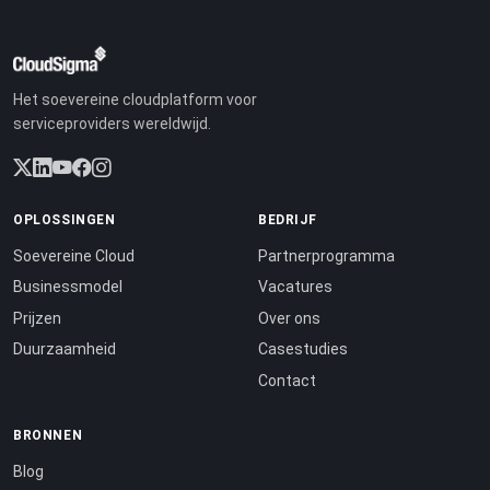
Het soevereine cloudplatform voor
serviceproviders wereldwijd.
OPLOSSINGEN
BEDRIJF
Soevereine Cloud
Partnerprogramma
Businessmodel
Vacatures
Prijzen
Over ons
Duurzaamheid
Casestudies
Contact
BRONNEN
Blog