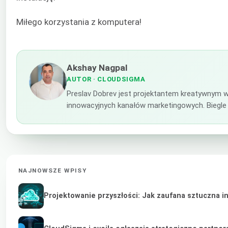
Miłego korzystania z komputera!
Akshay Nagpal
AUTOR
· CLOUDSIGMA
Preslav Dobrev jest projektantem kreatywnym w
innowacyjnych kanałów marketingowych. Biegle 
NAJNOWSZE WPISY
Projektowanie przyszłości: Jak zaufana sztuczna i