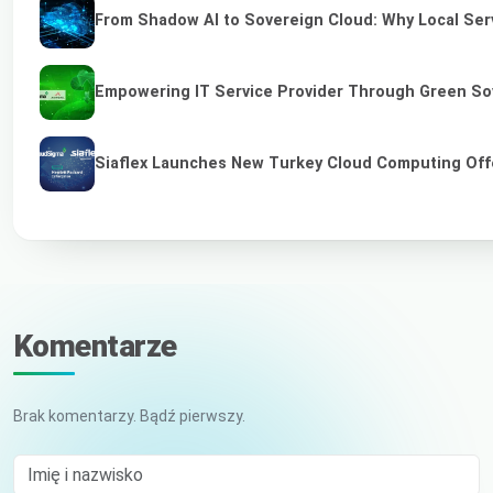
From Shadow AI to Sovereign Cloud: Why Local Serv
Empowering IT Service Provider Through Green So
Siaflex Launches New Turkey Cloud Computing Off
Komentarze
Brak komentarzy. Bądź pierwszy.
Imię i nazwisko