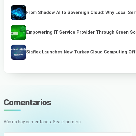
From Shadow AI to Sovereign Cloud: Why Local Serv
Empowering IT Service Provider Through Green So
Siaflex Launches New Turkey Cloud Computing Off
Comentarios
Aún no hay comentarios. Sea el primero.
Tu nombre