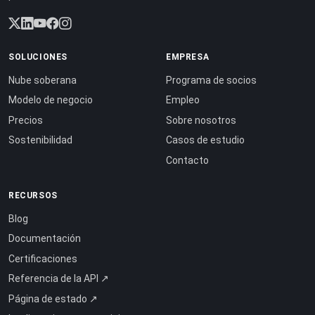
SOLUCIONES
EMPRESA
Nube soberana
Programa de socios
Modelo de negocio
Empleo
Precios
Sobre nosotros
Sostenibilidad
Casos de estudio
Contacto
RECURSOS
Blog
Documentación
Certificaciones
Referencia de la API ↗
Página de estado ↗