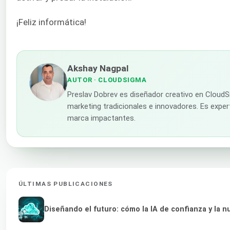
¡Feliz informática!
Akshay Nagpal
AUTOR
· CLOUDSIGMA
Preslav Dobrev es diseñador creativo en CloudS
marketing tradicionales e innovadores. Es expert
marca impactantes.
ÚLTIMAS PUBLICACIONES
Diseñando el futuro: cómo la IA de confianza y la 