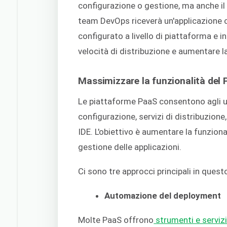
configurazione o gestione, ma anche il 
team DevOps riceverà un'applicazione
configurato a livello di piattaforma e inf
velocità di distribuzione e aumentare la
Massimizzare la funzionalità del 
Le piattaforme PaaS consentono agli ute
configurazione, servizi di distribuzione
IDE. L'obiettivo è aumentare la funzion
gestione delle applicazioni.
Ci sono tre approcci principali in quest
Automazione del deployment
Molte PaaS offrono
strumenti e servizi