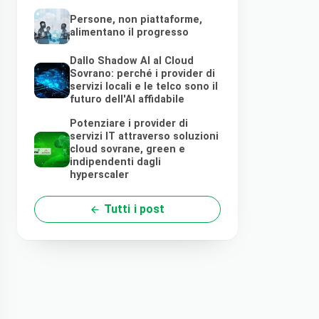
Persone, non piattaforme,
alimentano il progresso
Dallo Shadow AI al Cloud
Sovrano: perché i provider di
servizi locali e le telco sono il
futuro dell'AI affidabile
Potenziare i provider di
servizi IT attraverso soluzioni
cloud sovrane, green e
indipendenti dagli
hyperscaler
Tutti i post