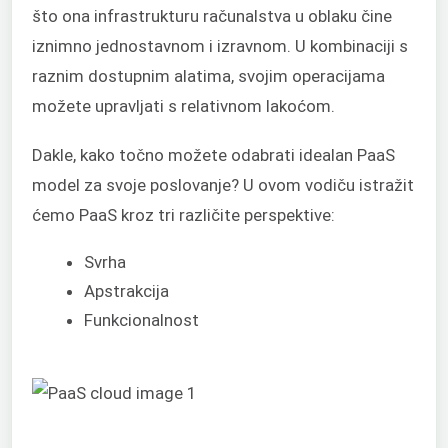
što ona infrastrukturu računalstva u oblaku čine
iznimno jednostavnom i izravnom. U kombinaciji s
raznim dostupnim alatima, svojim operacijama
možete upravljati s relativnom lakoćom.
Dakle, kako točno možete odabrati idealan PaaS
model za svoje poslovanje? U ovom vodiču istražit
ćemo PaaS kroz tri različite perspektive:
Svrha
Apstrakcija
Funkcionalnost