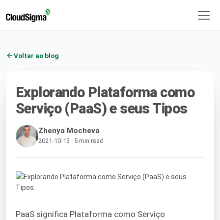
Voltar ao blog
Explorando Plataforma como
Serviço (PaaS) e seus Tipos
Zhenya Mocheva
2021-10-13 · 5 min read
PaaS significa Plataforma como Serviço