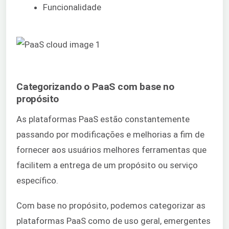
Funcionalidade
Categorizando o PaaS com base no
propósito
As plataformas PaaS estão constantemente
passando por modificações e melhorias a fim de
fornecer aos usuários melhores ferramentas que
facilitem a entrega de um propósito ou serviço
específico.
Com base no propósito, podemos categorizar as
plataformas PaaS como de uso geral, emergentes