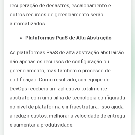
recuperação de desastres, escalonamento e
outros recursos de gerenciamento serão
automatizados.
Plataformas PaaS de Alta Abstração
As plataformas PaaS de alta abstração abstrairão
não apenas os recursos de configuração ou
gerenciamento, mas também o processo de
codificação. Como resultado, sua equipe de
DevOps receberá um aplicativo totalmente
abstrato com uma pilha de tecnologia configurada
no nível de plataforma e infraestrutura. Isso ajuda
a reduzir custos, melhorar a velocidade de entrega
e aumentar a produtividade.