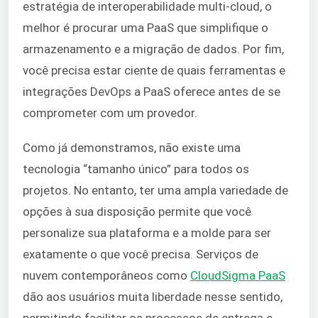
estratégia de interoperabilidade multi-cloud, o
melhor é procurar uma PaaS que simplifique o
armazenamento e a migração de dados. Por fim,
você precisa estar ciente de quais ferramentas e
integrações DevOps a PaaS oferece antes de se
comprometer com um provedor.
Como já demonstramos, não existe uma
tecnologia “tamanho único” para todos os
projetos. No entanto, ter uma ampla variedade de
opções à sua disposição permite que você
personalize sua plataforma e a molde para ser
exatamente o que você precisa. Serviços de
nuvem contemporâneos como
CloudSigma PaaS
dão aos usuários muita liberdade nesse sentido,
permitindo facilitar os processos de entrega e