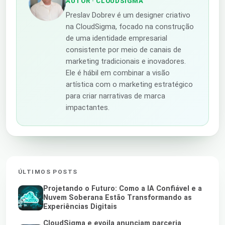
AUTOR
· CLOUDSIGMA
Preslav Dobrev é um designer criativo
na CloudSigma, focado na construção
de uma identidade empresarial
consistente por meio de canais de
marketing tradicionais e inovadores.
Ele é hábil em combinar a visão
artística com o marketing estratégico
para criar narrativas de marca
impactantes.
ÚLTIMOS POSTS
Projetando o Futuro: Como a IA Confiável e a
Nuvem Soberana Estão Transformando as
Experiências Digitais
CloudSigma e evoila anunciam parceria