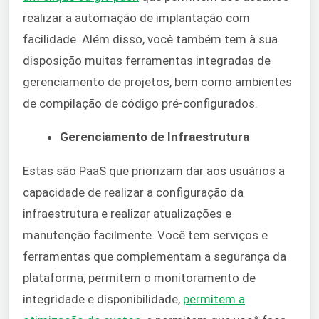
realizar a automação de implantação com
facilidade. Além disso, você também tem à sua
disposição muitas ferramentas integradas de
gerenciamento de projetos, bem como ambientes
de compilação de código pré-configurados.
Gerenciamento de Infraestrutura
Estas são PaaS que priorizam dar aos usuários a
capacidade de realizar a configuração da
infraestrutura e realizar atualizações e
manutenção facilmente. Você tem serviços e
ferramentas que complementam a segurança da
plataforma, permitem o monitoramento de
integridade e disponibilidade,
permitem a