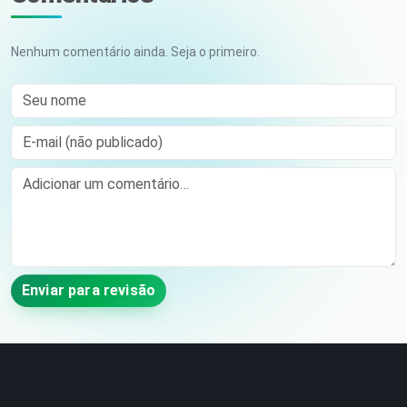
Nenhum comentário ainda. Seja o primeiro.
Seu nome
E-mail (não publicado)
Comment
Enviar para revisão