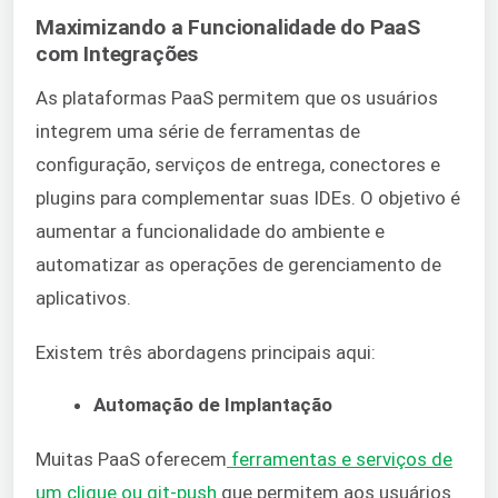
Maximizando a Funcionalidade do PaaS
com Integrações
As plataformas PaaS permitem que os usuários
integrem uma série de ferramentas de
configuração, serviços de entrega, conectores e
plugins para complementar suas IDEs. O objetivo é
aumentar a funcionalidade do ambiente e
automatizar as operações de gerenciamento de
aplicativos.
Existem três abordagens principais aqui:
Automação de Implantação
Muitas PaaS oferecem
ferramentas e serviços de
um clique ou git-push
que permitem aos usuários