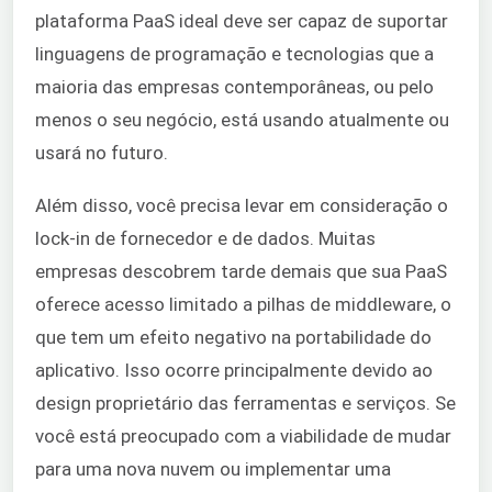
plataforma PaaS ideal deve ser capaz de suportar
linguagens de programação e tecnologias que a
maioria das empresas contemporâneas, ou pelo
menos o seu negócio, está usando atualmente ou
usará no futuro.
Além disso, você precisa levar em consideração o
lock-in de fornecedor e de dados. Muitas
empresas descobrem tarde demais que sua PaaS
oferece acesso limitado a pilhas de middleware, o
que tem um efeito negativo na portabilidade do
aplicativo. Isso ocorre principalmente devido ao
design proprietário das ferramentas e serviços. Se
você está preocupado com a viabilidade de mudar
para uma nova nuvem ou implementar uma