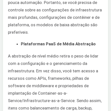
pouca automação. Portanto, se você precisa de
controle sobre as configurações de infraestrutura
mais profundas, configurações de contêiner e de
plataforma, os modelos de baixa abstração são
preferíveis.
Plataformas PaaS de Média Abstração
A abstração de nível médio retira o peso de lidar
com a configuração e o gerenciamento da
infraestrutura. Em vez disso, você tem acesso a
recursos como APIs, frameworks, pilhas de
software de middleware e propriedades de
implantação de Container-as-a-
Service/Infrastructure-as-a-Service. Sendo assim,
itens como balanceamento de carga, backup,