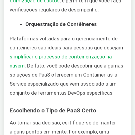
otimização de custos
, e permitem que você faça
verificações regulares de desempenho.
Orquestração de Contêineres
Plataformas voltadas para o gerenciamento de
contêineres são ideais para pessoas que desejam
simplificar o processo de conteinerização na
nuvem
. De fato, você pode descobrir que algumas
soluções de PaaS oferecem um Container-as-a-
Service especializado que vem associado a um
conjunto de ferramentas DevOps específicas.
Escolhendo o Tipo de PaaS Certo
Ao tomar sua decisão, certifique-se de manter
alguns pontos em mente. For exemplo, uma