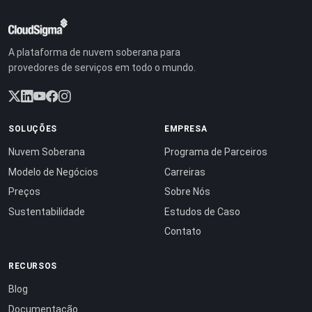
A plataforma de nuvem soberana para
provedores de serviços em todo o mundo.
SOLUÇÕES
EMPRESA
Nuvem Soberana
Programa de Parceiros
Modelo de Negócios
Carreiras
Preços
Sobre Nós
Sustentabilidade
Estudos de Caso
Contato
RECURSOS
Blog
Documentação