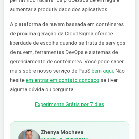
aumentar a produtividade dos aplicativos.
A plataforma de nuvem baseada em contêineres
de próxima geração da CloudSigma oferece
liberdade de escolha quando se trata de serviços
de nuvem, ferramentas DevOps e sistemas de
gerenciamento de contêineres. Você pode saber
mais sobre nosso serviço de PaaS
bem aqui
. Não
hesite
em entrar em contato conosco
se tiver
alguma dúvida ou pergunta.
Experimente Grátis por 7 dias
Zhenya Mocheva