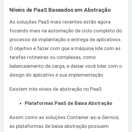
Níveis de PaaS Baseados em Abstração
As soluções PaaS mais recentes estão agora
focando mais na automação de ciclo completo do
processo de implantação e entrega de aplicativos.
O objetivo é fazer com que a máquina lide com as
tarefas rotineiras ou complexas, como
balanceamento de carga, e deixar você lidar com o
design do aplicativo e sua implementação.
Existem três níveis de abstração no PaaS:
Plataformas PaaS de Baixa Abstração
Assim como as soluções Container-as-a-Service,
as plataformas de baixa abstração possuem