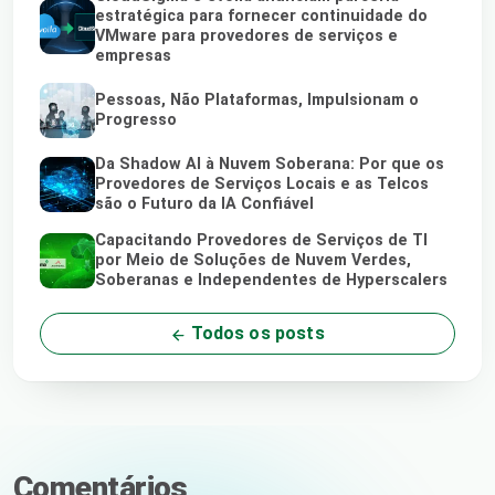
estratégica para fornecer continuidade do
VMware para provedores de serviços e
empresas
Pessoas, Não Plataformas, Impulsionam o
Progresso
Da Shadow AI à Nuvem Soberana: Por que os
Provedores de Serviços Locais e as Telcos
são o Futuro da IA Confiável
Capacitando Provedores de Serviços de TI
por Meio de Soluções de Nuvem Verdes,
Soberanas e Independentes de Hyperscalers
Todos os posts
Comentários