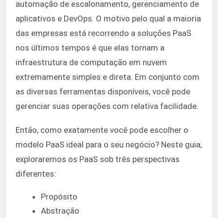
automação de escalonamento, gerenciamento de
aplicativos e DevOps. O motivo pelo qual a maioria
das empresas está recorrendo a soluções PaaS
nos últimos tempos é que elas tornam a
infraestrutura de computação em nuvem
extremamente simples e direta. Em conjunto com
as diversas ferramentas disponíveis, você pode
gerenciar suas operações com relativa facilidade.
Então, como exatamente você pode escolher o
modelo PaaS ideal para o seu negócio? Neste guia,
exploraremos os PaaS sob três perspectivas
diferentes:
Propósito
Abstração