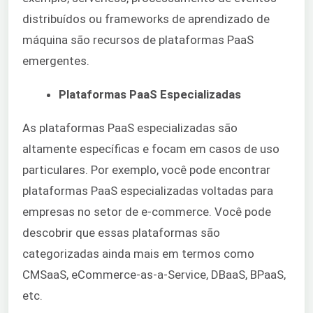
distribuídos ou frameworks de aprendizado de
máquina são recursos de plataformas PaaS
emergentes.
Plataformas PaaS Especializadas
As plataformas PaaS especializadas são
altamente específicas e focam em casos de uso
particulares. Por exemplo, você pode encontrar
plataformas PaaS especializadas voltadas para
empresas no setor de e-commerce. Você pode
descobrir que essas plataformas são
categorizadas ainda mais em termos como
CMSaaS, eCommerce-as-a-Service, DBaaS, BPaaS,
etc.