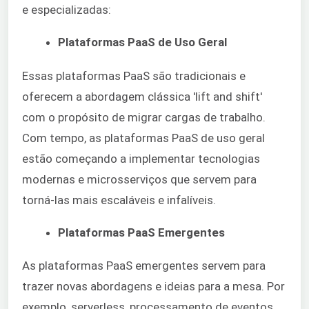
e especializadas:
Plataformas PaaS de Uso Geral
Essas plataformas PaaS são tradicionais e
oferecem a abordagem clássica 'lift and shift'
com o propósito de migrar cargas de trabalho.
Com tempo, as plataformas PaaS de uso geral
estão começando a implementar tecnologias
modernas e microsserviços que servem para
torná-las mais escaláveis e infalíveis.
Plataformas PaaS Emergentes
As plataformas PaaS emergentes servem para
trazer novas abordagens e ideias para a mesa. Por
exemplo, serverless, processamento de eventos