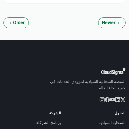
لإزالة المسافات البيضاء من سلسلة نصية.
Older →
← Newer
المنصة السحابية السيادية لمزودي الخدمات في
جميع أنحاء العالم.
الحلول
الشركة
السحابة السيادية
برنامج الشركاء