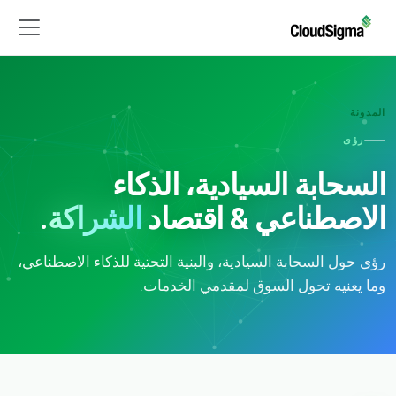
المدونة
رؤى
السحابة السيادية، الذكاء
الاصطناعي & اقتصاد
الشراكة
.
رؤى حول السحابة السيادية، والبنية التحتية للذكاء الاصطناعي،
وما يعنيه تحول السوق لمقدمي الخدمات.