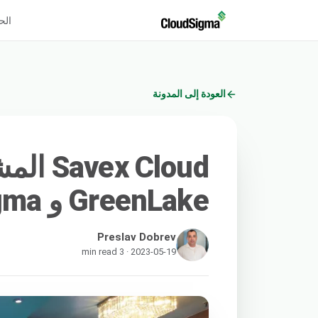
الح
العودة إلى المدونة
GreenLake و CloudSigma
Preslav Dobrev
2023-05-19 · 3 min read