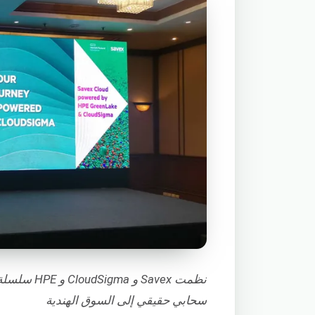
نظمت Savex
سحابي حقيقي إلى السوق الهندية