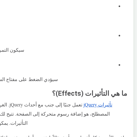
سيكون التمري
سيؤدي الضغط على مفتاح السهم
ما هي التأثيرات (Effects)؟
تأثيرات jQuery
تعمل جنب
المصطلح، هو إضافة رسوم متحركة إلى الصفحة. تتيح لك ا
التأثيرات. يمك