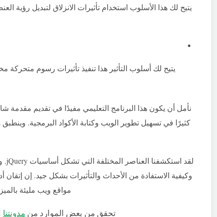
يتيح لك هذا الأسلوب استخدام تأثيرات الانزلاق لتبديل رؤية العنص
يتيح لك أسلوب التأثير هذا تنفيذ تأثيرات رسوم متحركة مخصصة. ويستخ
كثيرًا في تسهيل تطوير الويب وكتابة الأكواد البرمجية. وينطبق
لقد ا
مواقع ويب مليئة بالميز
تحقق من بعض الموارد من
مدونتنا
ال