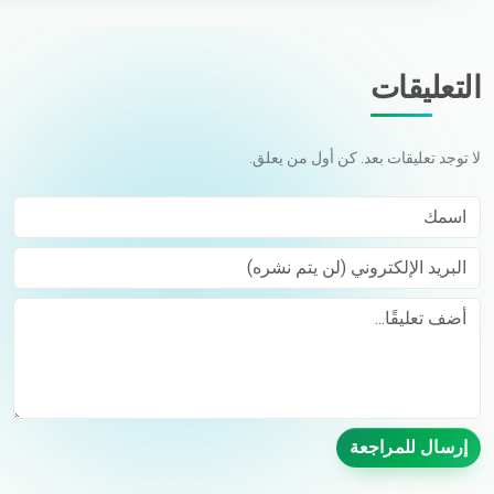
التعليقات
لا توجد تعليقات بعد. كن أول من يعلق.
اسمك
البريد الإلكتروني (لن يتم نشره)
Comment
إرسال للمراجعة