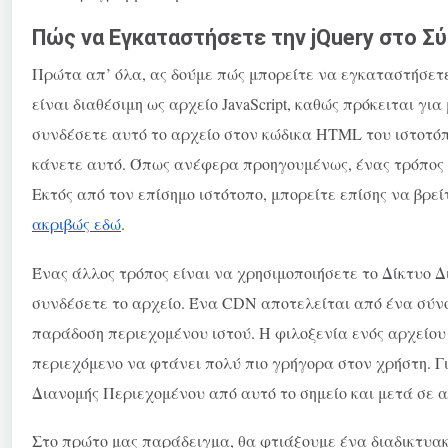
Πώς να Εγκαταστήσετε την jQuery στο Σ
Πρώτα απ’ όλα, ας δούμε πώς μπορείτε να εγκαταστήσετε 
είναι διαθέσιμη ως αρχείο JavaScript, καθώς πρόκειται για 
συνδέσετε αυτό το αρχείο στον κώδικα HTML του ιστοτόπ
κάνετε αυτό. Όπως ανέφερα προηγουμένως, ένας τρόπος 
Εκτός από τον επίσημο ιστότοπο, μπορείτε επίσης να βρείτε
ακριβώς εδώ
.
Ένας άλλος τρόπος είναι να χρησιμοποιήσετε το Δίκτυο 
συνδέσετε το αρχείο. Ένα CDN αποτελείται από ένα σύνο
παράδοση περιεχομένου ιστού. Η φιλοξενία ενός αρχείου
περιεχόμενο να φτάνει πολύ πιο γρήγορα στον χρήστη. Γι
Διανομής Περιεχομένου από αυτό το σημείο και μετά σε α
Στο πρώτο μας παράδειγμα, θα φτιάξουμε ένα διαδικτυακό