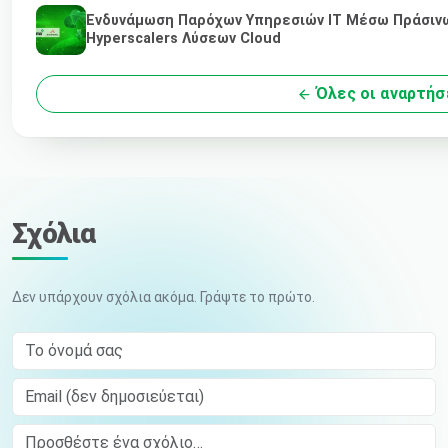
Ενδυνάμωση Παρόχων Υπηρεσιών IT Μέσω Πράσινω
Hyperscalers Λύσεων Cloud
Όλες οι αναρτήσ
Σχόλια
Δεν υπάρχουν σχόλια ακόμα. Γράψτε το πρώτο.
Το όνομά σας
Email (δεν δημοσιεύεται)
Comment