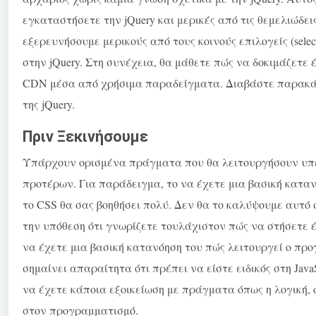
εγκαταστήσετε την jQuery και μερικές από τις θεμελιώδει
εξερευνήσουμε μερικούς από τους κοινούς επιλογείς (selector
στην jQuery. Στη συνέχεια, θα μάθετε πώς να δοκιμάζετε
CDN μέσα από χρήσιμα παραδείγματα. Διαβάστε παρακάτω
της jQuery.
Πριν Ξεκινήσουμε
Υπάρχουν ορισμένα πράγματα που θα λειτουργήσουν υπέ
προτέρων. Για παράδειγμα, το να έχετε μια βασική κατα
το CSS θα σας βοηθήσει πολύ. Δεν θα το καλύψουμε αυτό 
την υπόθεση ότι γνωρίζετε τουλάχιστον πώς να στήσετε 
να έχετε μια βασική κατανόηση του πώς λειτουργεί ο πρ
σημαίνει απαραίτητα ότι πρέπει να είστε ειδικός στη Jav
να έχετε κάποια εξοικείωση με πράγματα όπως η λογική, 
στον προγραμματισμό.