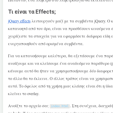
Τι είναι τα Effects;
jQuery effects
λειτουργούν μαζί με τα συμβάντα jQuery. Ο κ
κατανοητό από τον όρο, είναι να προσθέσουν κινούμενα σ
χειρίζεστε τα στοιχεία για να εφαρμόσετε διάφορα είδη
ενεργοποιηθούν από ορισμένα συμβάντα.
Για να κατανοήσουμε καλύτερα, θα εξετάσουμε ένα παρά
ανοίξουμε και να κλείσουμε ένα αναδυόμενο παράθυρο (pop
κάνουμε αυτό θα ήταν να χρησιμοποιήσουμε δύο διαφορετικ
το άλλο θα το έκλεινε. Ο άλλος τρόπος είναι να χρησιμο
αυτό. Το όφελος από τη χρήση μιας κλάσης είναι ότι η ίδι
κλείνει το overlay.
Ανοίξτε το αρχείο σας
. Στη συνέχεια, διαγράψ
index
.
html