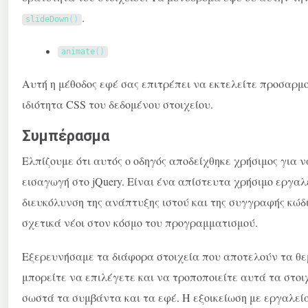
.
slideDown
(
)
animate
(
)
Αυτή η μέθοδος εφέ σας επιτρέπει να εκτελείτε προσαρμο
ιδιότητα CSS του δεδομένου στοιχείου.
Συμπέρασμα
Ελπίζουμε ότι αυτός ο οδηγός αποδείχθηκε χρήσιμος για ν
εισαγωγή στο jQuery. Είναι ένα απίστευτα χρήσιμο εργα
διευκόλυνση της ανάπτυξης ιστού και της συγγραφής κώδι
σχετικά νέοι στον κόσμο του προγραμματισμού.
Εξερευνήσαμε τα διάφορα στοιχεία που αποτελούν τα θεμ
μπορείτε να επιλέγετε και να τροποποιείτε αυτά τα στοιχ
σωστά τα συμβάντα και τα εφέ. Η εξοικείωση με εργαλεία