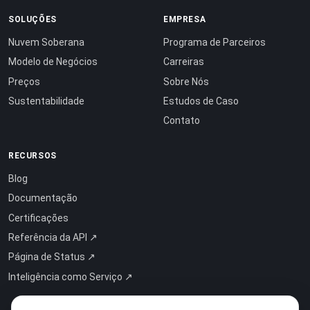
SOLUÇÕES
EMPRESA
Nuvem Soberana
Programa de Parceiros
Modelo de Negócios
Carreiras
Preços
Sobre Nós
Sustentabilidade
Estudos de Caso
Contato
RECURSOS
Blog
Documentação
Certificações
Referência da API ↗
Página de Status ↗
Inteligência como Serviço ↗