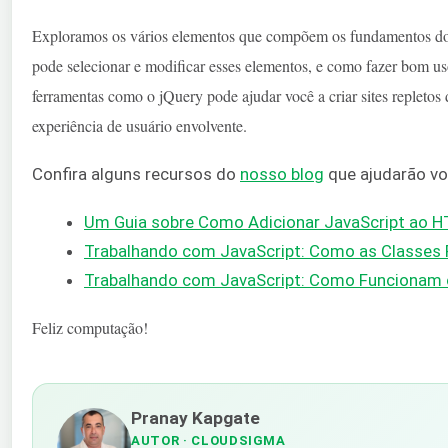
Exploramos os vários elementos que compõem os fundamentos 
pode selecionar e modificar esses elementos, e como fazer bom us
ferramentas como o jQuery pode ajudar você a criar sites repletos
experiência de usuário envolvente.
Confira alguns recursos do
nosso blog
que ajudarão vo
Um Guia sobre Como Adicionar JavaScript ao 
Trabalhando com JavaScript: Como as Classes
Trabalhando com JavaScript: Como Funcionam o
Feliz computação!
Pranay Kapgate
AUTOR
· CLOUDSIGMA