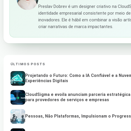
Preslav Dobrev é um designer criativo na Clou
identidade empresarial consistente por meio de 
inovadores. Ele é hábil em combinar a visão art
criar narrativas de marca impactantes.
ÚLTIMOS POSTS
Projetando o Futuro: Como a IA Confiável e a Nuv
Experiências Digitais
CloudSigma e evoila anunciam parceria estratégic
para provedores de serviços e empresas
Pessoas, Não Plataformas, Impulsionam o Progres