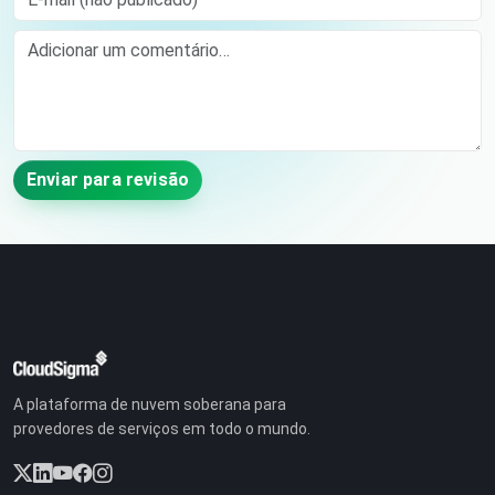
Comment
Enviar para revisão
A plataforma de nuvem soberana para
provedores de serviços em todo o mundo.