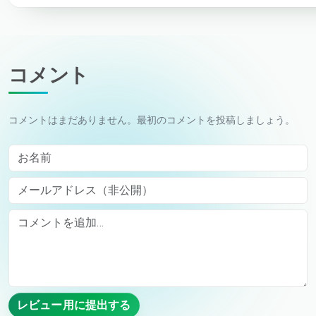
コメント
コメントはまだありません。最初のコメントを投稿しましょう。
お名前
メールアドレス（非公開）
Comment
レビュー用に提出する