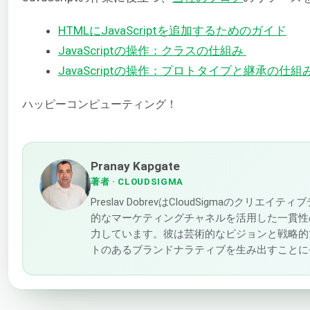
HTMLにJavaScriptを追加するためのガイド
JavaScriptの操作：クラスの仕組み
JavaScriptの操作：プロトタイプと継承の仕組
ハッピーコンピューティング！
Pranay Kapgate
著者
· CLOUDSIGMA
Preslav DobrevはCloudSigmaのク
的なマーケティングチャネルを活用した一貫性
力しています。彼は芸術的なビジョンと戦略的
トのあるブランドナラティブを生み出すことに