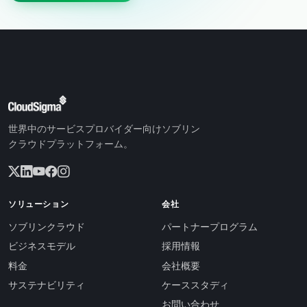
世界中のサービスプロバイダー向けソブリン
クラウドプラットフォーム。
ソリューション
会社
ソブリンクラウド
パートナープログラム
ビジネスモデル
採用情報
料金
会社概要
サステナビリティ
ケーススタディ
お問い合わせ