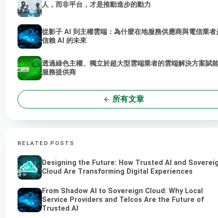
人，而非平台，才是推動進步的動力
從影子 AI 到主權雲端：為什麼在地服務供應商與電信業者
信賴 AI 的未來
透過綠色主權、獨立於超大型雲端業者的雲端解決方案賦能 
服務提供商
所有文章
RELATED POSTS
Designing the Future: How Trusted AI and Soverei
Cloud Are Transforming Digital Experiences
From Shadow AI to Sovereign Cloud: Why Local
Service Providers and Telcos Are the Future of
Trusted AI