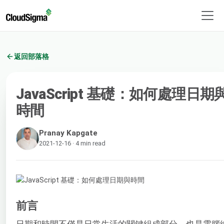
返回部落格
JavaScript 基礎：如何處理日期
時間
Pranay Kapgate
2021-12-16 · 4 min read
前言
日期和時間不僅是日常生活的關鍵組成部分，也是電腦