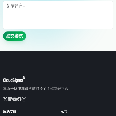
Comment
提交審核
專為全球服務供應商打造的主權雲端平台。
解決方案
公司