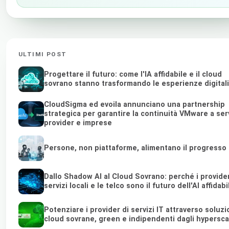
ULTIMI POST
Progettare il futuro: come l'IA affidabile e il cloud
sovrano stanno trasformando le esperienze digitali
CloudSigma ed evoila annunciano una partnership
strategica per garantire la continuità VMware a ser
provider e imprese
Persone, non piattaforme, alimentano il progresso
Dallo Shadow AI al Cloud Sovrano: perché i provider
servizi locali e le telco sono il futuro dell'AI affidabi
Potenziare i provider di servizi IT attraverso soluzi
cloud sovrane, green e indipendenti dagli hypersca