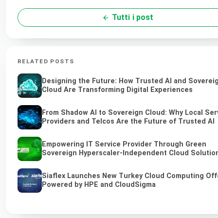
Tutti i post
RELATED POSTS
Designing the Future: How Trusted AI and Soverei
Cloud Are Transforming Digital Experiences
From Shadow AI to Sovereign Cloud: Why Local Ser
Providers and Telcos Are the Future of Trusted AI
Empowering IT Service Provider Through Green
Sovereign Hyperscaler-Independent Cloud Solutio
Siaflex Launches New Turkey Cloud Computing Off
Powered by HPE and CloudSigma