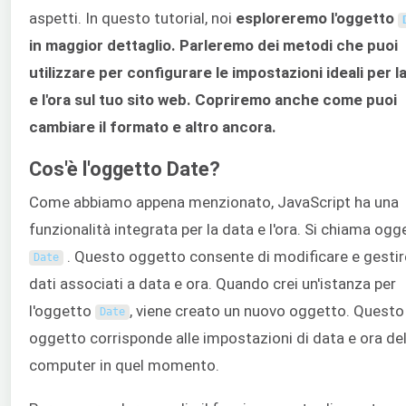
aspetti. In questo tutorial, noi
esploreremo l'oggetto
in maggior dettaglio. Parleremo dei metodi che puoi
utilizzare per configurare le impostazioni ideali per l
e l'ora sul tuo sito web. Copriremo anche come puoi
cambiare il formato e altro ancora.
Cos'è l'oggetto Date?
Come abbiamo appena menzionato, JavaScript ha una
funzionalità integrata per la data e l'ora. Si chiama ogg
. Questo oggetto consente di modificare e gestire
Date
dati associati a data e ora. Quando crei un'istanza per
l'oggetto
, viene creato un nuovo oggetto. Questo
Date
oggetto corrisponde alle impostazioni di data e ora de
computer in quel momento.