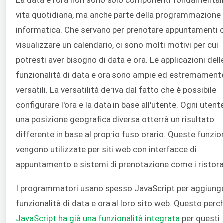
vita quotidiana, ma anche parte della programmazione
informatica. Che servano per prenotare appuntamenti o
visualizzare un calendario, ci sono molti motivi per cui
potresti aver bisogno di data e ora. Le applicazioni dell
funzionalità di data e ora sono ampie ed estremament
versatili. La versatilità deriva dal fatto che è possibile
configurare l'ora e la data in base all'utente. Ogni utente
una posizione geografica diversa otterrà un risultato
differente in base al proprio fuso orario. Queste funzio
vengono utilizzate per siti web con interfacce di
appuntamento e sistemi di prenotazione come i ristora
I programmatori usano spesso JavaScript per aggiunge
funzionalità di data e ora al loro sito web. Questo perc
JavaScript ha già una funzionalità integrata
per questi