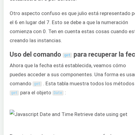
Otro aspecto confuso es que julio está representado p
el 6 en lugar del 7. Esto se debe a que la numeración
comienza con 0. Ten en cuenta estas cosas cuando es
creando las instancias.
Uso del comando
para recuperar la fe
get
Ahora que la fecha está establecida, veamos cómo
puedes acceder a sus componentes. Una forma es usar
comando
. Esta tabla muestra todos los métodos
get
para el objeto
:
get
Date