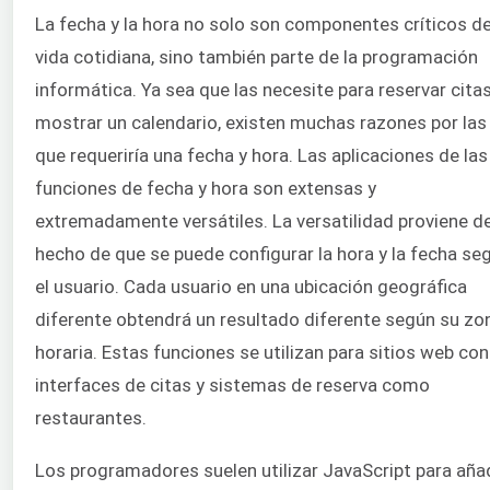
La fecha y la hora no solo son componentes críticos de
vida cotidiana, sino también parte de la programación
informática. Ya sea que las necesite para reservar cita
mostrar un calendario, existen muchas razones por las
que requeriría una fecha y hora. Las aplicaciones de las
funciones de fecha y hora son extensas y
extremadamente versátiles. La versatilidad proviene de
hecho de que se puede configurar la hora y la fecha se
el usuario. Cada usuario en una ubicación geográfica
diferente obtendrá un resultado diferente según su zo
horaria. Estas funciones se utilizan para sitios web con
interfaces de citas y sistemas de reserva como
restaurantes.
Los programadores suelen utilizar JavaScript para aña