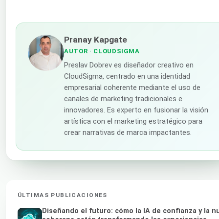
Pranay Kapgate
AUTOR
· CLOUDSIGMA
Preslav Dobrev es diseñador creativo en
CloudSigma, centrado en una identidad
empresarial coherente mediante el uso de
canales de marketing tradicionales e
innovadores. Es experto en fusionar la visión
artística con el marketing estratégico para
crear narrativas de marca impactantes.
ÚLTIMAS PUBLICACIONES
Diseñando el futuro: cómo la IA de confianza y la n