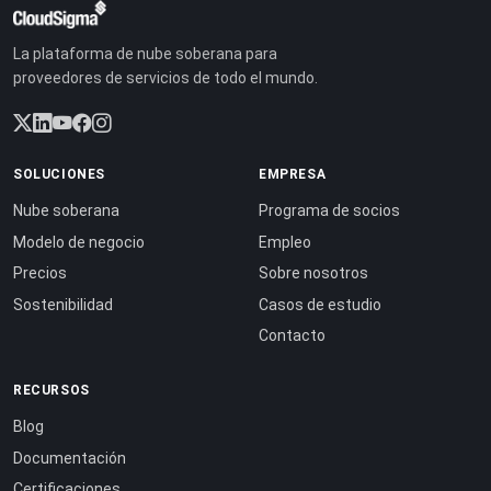
La plataforma de nube soberana para
proveedores de servicios de todo el mundo.
SOLUCIONES
EMPRESA
Nube soberana
Programa de socios
Modelo de negocio
Empleo
Precios
Sobre nosotros
Sostenibilidad
Casos de estudio
Contacto
RECURSOS
Blog
Documentación
Certificaciones