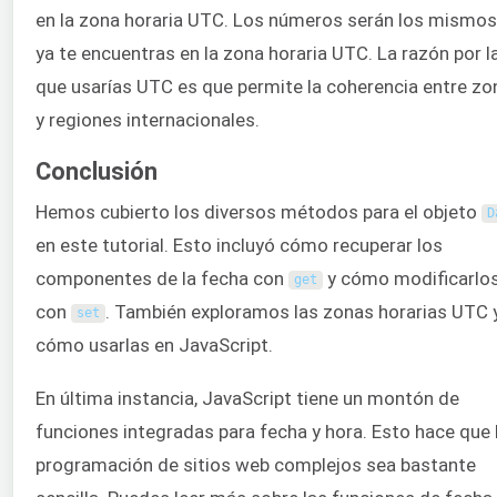
en la zona horaria UTC. Los números serán los mismos
ya te encuentras en la zona horaria UTC. La razón por l
que usarías UTC es que permite la coherencia entre zo
y regiones internacionales.
Conclusión
Hemos cubierto los diversos métodos para el objeto
D
en este tutorial. Esto incluyó cómo recuperar los
componentes de la fecha con
y cómo modificarlo
get
con
. También exploramos las zonas horarias UTC 
set
cómo usarlas en JavaScript.
En última instancia, JavaScript tiene un montón de
funciones integradas para fecha y hora. Esto hace que 
programación de sitios web complejos sea bastante