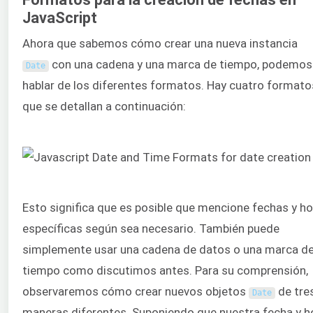
JavaScript
Ahora que sabemos cómo crear una nueva instancia
con una cadena y una marca de tiempo, podemos
Date
hablar de los diferentes formatos. Hay cuatro formato
que se detallan a continuación:
Esto significa que es posible que mencione fechas y h
específicas según sea necesario. También puede
simplemente usar una cadena de datos o una marca d
tiempo como discutimos antes. Para su comprensión,
observaremos cómo crear nuevos objetos
de tre
Date
maneras diferentes. Suponiendo que nuestra fecha y h