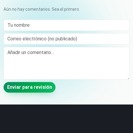
Aún no hay comentarios. Sea el primero.
Tu nombre
Correo electrónico (no publicado)
Comment
Enviar para revisión