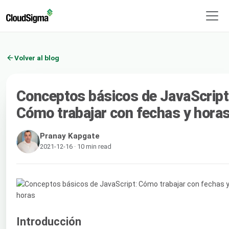
Volver al blog
Conceptos básicos de JavaScript
Cómo trabajar con fechas y hora
Pranay Kapgate
2021-12-16 · 10 min read
Introducción