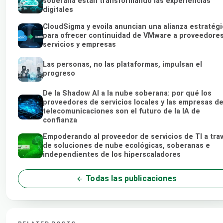
soberana están transformando las experiencias
digitales
CloudSigma y evoila anuncian una alianza estratégi
para ofrecer continuidad de VMware a proveedore
servicios y empresas
Las personas, no las plataformas, impulsan el
progreso
De la Shadow AI a la nube soberana: por qué los
proveedores de servicios locales y las empresas d
telecomunicaciones son el futuro de la IA de
confianza
Empoderando al proveedor de servicios de TI a tra
de soluciones de nube ecológicas, soberanas e
independientes de los hiperscaladores
Todas las publicaciones