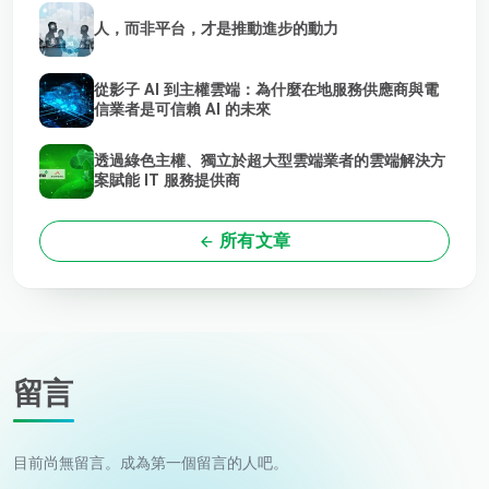
人，而非平台，才是推動進步的動力
從影子 AI 到主權雲端：為什麼在地服務供應商與電
信業者是可信賴 AI 的未來
透過綠色主權、獨立於超大型雲端業者的雲端解決方
案賦能 IT 服務提供商
所有文章
留言
目前尚無留言。成為第一個留言的人吧。