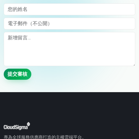
您的姓名
電子郵件（不公開）
Comment
提交審核
專為全球服務供應商打造的主權雲端平台。