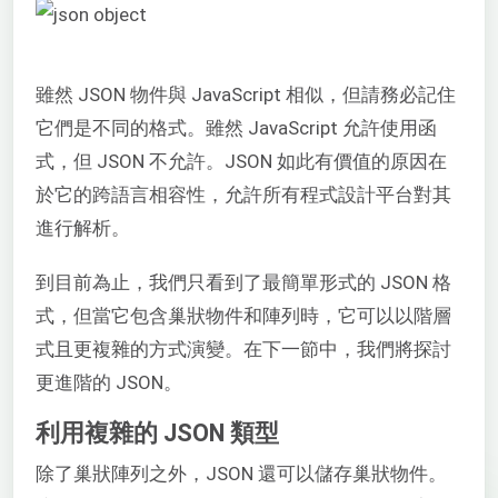
雖然 JSON 物件與 JavaScript 相似，但請務必記住
它們是不同的格式。雖然 JavaScript 允許使用函
式，但 JSON 不允許。JSON 如此有價值的原因在
於它的跨語言相容性，允許所有程式設計平台對其
進行解析。
到目前為止，我們只看到了最簡單形式的 JSON 格
式，但當它包含巢狀物件和陣列時，它可以以階層
式且更複雜的方式演變。在下一節中，我們將探討
更進階的 JSON。
利用複雜的 JSON 類型
除了巢狀陣列之外，JSON 還可以儲存巢狀物件。