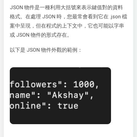
JSON 物件是一種利用大括號來表示鍵值對的資料
格式。在處理 JSON 時，您最常會看到它在 .json 檔
案中呈現，但在程式的上下文中，它也可能以字串
或 JSON 物件的形式存在。
以下是 JSON 物件外觀的範例：